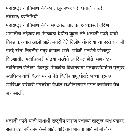
महाराष्ट्र नवनिर्माण सेनेच्या तालुकाध्यक्षपदी धनाजी गडदे
नंदेश्वर/ प्रतिनिधी
महाराष्ट्र नवनिर्माण सेनेचे मंगळवेढा तालुका अध्यक्षपदी दक्षिण
भागातील नंदेश्वर ता.मंगळवेढा येथील युवक नेते धनाजी गडदे यांची
निवड करण्यात आली आहे. मनसे नेते दिलीप धोत्रे यांच्या हस्ते धनाजी
गडदे यांना निवडीचे पत्र देण्यात आले. यावेळी मनसेचे सोलापूर
जिल्ह्यातील पदाधिकारी मोठ्या संख्येने उपस्थित होते. महाराष्ट्र
नवनिर्माण सेनेच्या पंढरपूर-मंगळवेढा विधानसभा मतदारसंघातील प्रमुख
पदाधिकाऱ्यांची बैठक मनसे नेते दिलीप बापू धोत्रे यांच्या प्रमुख
उपस्थित रविवारी मंगळवेढा येथील लक्ष्मीनारायण मंगल कार्यालय येथे
पार पडली.
धनाजी गडदे यांनी याआधी राष्ट्रीय समाज पक्षाच्या तालुकाध्यक्ष पदावर
सलग दहा वर्षे काम केले आहे. याशिवाय भाजपा ओबीसी मोर्चाच्या