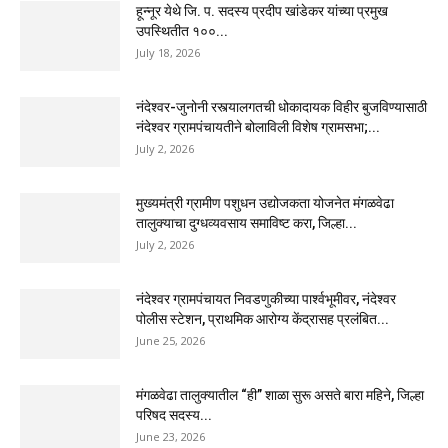
हून्नूर येथे जि. प. सदस्य प्रदीप खांडेकर यांच्या प्रमुख
उपस्थितीत १००...
July 18, 2026
नंदेश्वर-जुनोनी रस्त्यालगतची धोकादायक विहीर बुजविण्यासाठी
नंदेश्वर ग्रामपंचायतीने बोलाविली विशेष ग्रामसभा;...
July 2, 2026
मुख्यमंत्री ग्रामीण पशुधन उद्योजकता योजनेत मंगळवेढा
तालुक्याचा दुग्धव्यवसाय समाविष्ट करा, जिल्हा...
July 2, 2026
नंदेश्वर ग्रामपंचायत निवडणुकीच्या पार्श्वभूमीवर, नंदेश्वर
पोलीस स्टेशन, प्राथमिक आरोग्य केंद्रासह प्रलंबित...
June 25, 2026
मंगळवेढा तालुक्यातील “ही” शाळा सुरू असते बारा महिने, जिल्हा
परिषद सदस्य...
June 23, 2026