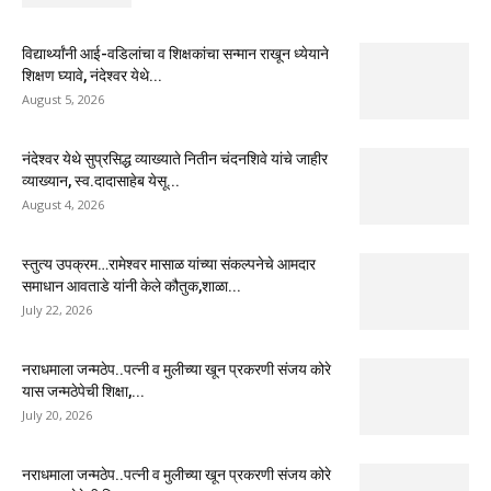
विद्यार्थ्यांनी आई-वडिलांचा व शिक्षकांचा सन्मान राखून ध्येयाने
शिक्षण घ्यावे, नंदेश्वर येथे...
August 5, 2026
नंदेश्वर येथे सुप्रसिद्ध व्याख्याते नितीन चंदनशिवे यांचे जाहीर
व्याख्यान, स्व.दादासाहेब येसू...
August 4, 2026
स्तुत्य उपक्रम…रामेश्वर मासाळ यांच्या संकल्पनेचे आमदार
समाधान आवताडे यांनी केले कौतुक,शाळा...
July 22, 2026
नराधमाला जन्मठेप..पत्नी व मुलीच्या खून प्रकरणी संजय कोरे
यास जन्मठेपेची शिक्षा,...
July 20, 2026
नराधमाला जन्मठेप..पत्नी व मुलीच्या खून प्रकरणी संजय कोरे