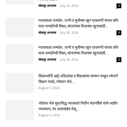
सोलापूर आजतक
-
July 22, 2026
0
नराधमाला जन्मठेप..पत्नी व मुलीच्या खून प्रकरणी संजय कोरे
यास जन्मठेपेची शिक्षा, मांजरांच्या पिलाच्या खुनासाठी...
सोलापूर आजतक
-
July 20, 2026
0
नराधमाला जन्मठेप..पत्नी व मुलीच्या खून प्रकरणी संजय कोरे
यास जन्मठेपेची शिक्षा, मांजरांच्या पिलाच्या खुनासाठी...
सोलापूर आजतक
-
July 20, 2026
0
विद्यार्थ्यांनी आई-वडिलांचा व शिक्षकांचा सन्मान राखून ध्येयाने
शिक्षण घ्यावे, नंदेश्वर येथे...
August 5, 2026
नंदेश्वर येथे सुप्रसिद्ध व्याख्याते नितीन चंदनशिवे यांचे जाहीर
व्याख्यान, स्व.दादासाहेब येसू...
August 4, 2026