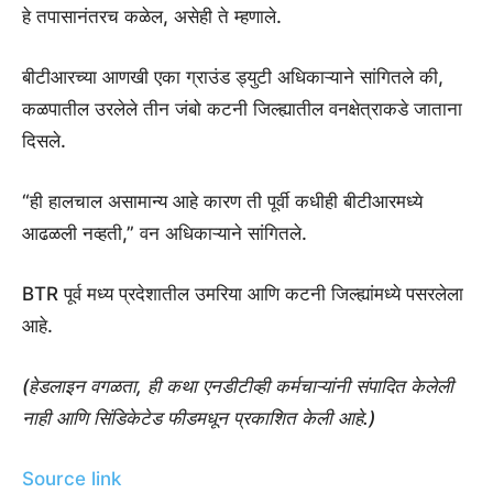
हे तपासानंतरच कळेल, असेही ते म्हणाले.
बीटीआरच्या आणखी एका ग्राउंड ड्युटी अधिकाऱ्याने सांगितले की,
कळपातील उरलेले तीन जंबो कटनी जिल्ह्यातील वनक्षेत्राकडे जाताना
दिसले.
“ही हालचाल असामान्य आहे कारण ती पूर्वी कधीही बीटीआरमध्ये
आढळली नव्हती,” वन अधिकाऱ्याने सांगितले.
BTR पूर्व मध्य प्रदेशातील उमरिया आणि कटनी जिल्ह्यांमध्ये पसरलेला
आहे.
(हेडलाइन वगळता, ही कथा एनडीटीव्ही कर्मचाऱ्यांनी संपादित केलेली
नाही आणि सिंडिकेटेड फीडमधून प्रकाशित केली आहे.)
Source link