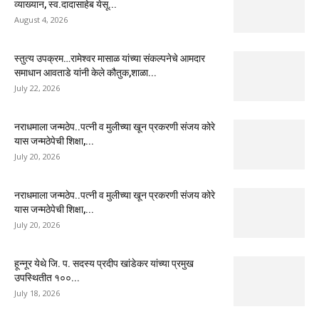
व्याख्यान, स्व.दादासाहेब येसू...
August 4, 2026
स्तुत्य उपक्रम…रामेश्वर मासाळ यांच्या संकल्पनेचे आमदार
समाधान आवताडे यांनी केले कौतुक,शाळा...
July 22, 2026
नराधमाला जन्मठेप..पत्नी व मुलीच्या खून प्रकरणी संजय कोरे
यास जन्मठेपेची शिक्षा,...
July 20, 2026
नराधमाला जन्मठेप..पत्नी व मुलीच्या खून प्रकरणी संजय कोरे
यास जन्मठेपेची शिक्षा,...
July 20, 2026
हून्नूर येथे जि. प. सदस्य प्रदीप खांडेकर यांच्या प्रमुख
उपस्थितीत १००...
July 18, 2026