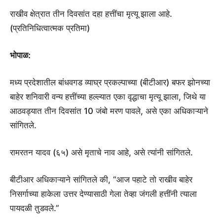
राखीव क्षेत्रात तीन दिवसांत दहा हत्तींचा मृत्यू झाला आहे.
(प्रतिनिधित्वात्मक प्रतिमा)
भोपाळ:
मध्य प्रदेशातील बांधवगड व्याघ्र प्रकल्पाच्या (बीटीआर) बफर झोनच्या
बाहेर शनिवारी वन्य हत्तींच्या हल्ल्यात एका वृद्धाचा मृत्यू झाला, जिथे या
आठवड्यात तीन दिवसांत 10 जंबो मरण पावले, असे एका अधिकाऱ्याने
सांगितले.
रामरतन यादव (६५) असे मृताचे नाव आहे, असे त्यांनी सांगितले.
बीटीआर अधिकाऱ्याने सांगितले की, “आज पहाटे तो राखीव बाहेर
निसर्गाच्या हाकेला उत्तर देण्यासाठी गेला तेव्हा जंगली हत्तींनी त्याला
पायदळी तुडवले.”