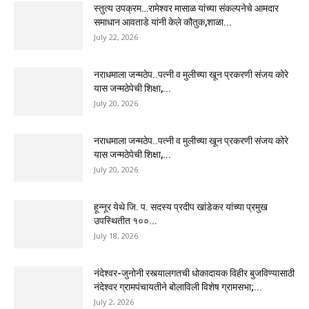
स्तुत्य उपक्रम…रामेश्वर मासाळ यांच्या संकल्पनेचे आमदार
समाधान आवताडे यांनी केले कौतुक,शाळा...
July 22, 2026
नराधमाला जन्मठेप..पत्नी व मुलीच्या खून प्रकरणी संजय कोरे
यास जन्मठेपेची शिक्षा,...
July 20, 2026
नराधमाला जन्मठेप..पत्नी व मुलीच्या खून प्रकरणी संजय कोरे
यास जन्मठेपेची शिक्षा,...
July 20, 2026
हून्नूर येथे जि. प. सदस्य प्रदीप खांडेकर यांच्या प्रमुख
उपस्थितीत १००...
July 18, 2026
नंदेश्वर-जुनोनी रस्त्यालगतची धोकादायक विहीर बुजविण्यासाठी
नंदेश्वर ग्रामपंचायतीने बोलाविली विशेष ग्रामसभा;...
July 2, 2026