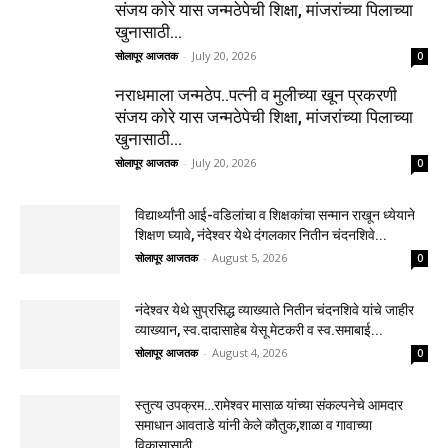
संजय कोरे यास जन्मठेपेची शिक्षा, मांजरांच्या पिलाच्या
खुनासाठी...
सोलापूर आजतक
-
July 20, 2026
0
नराधमाला जन्मठेप..पत्नी व मुलीच्या खून प्रकरणी
संजय कोरे यास जन्मठेपेची शिक्षा, मांजरांच्या पिलाच्या
खुनासाठी...
सोलापूर आजतक
-
July 20, 2026
0
विद्यार्थ्यांनी आई-वडिलांचा व शिक्षकांचा सन्मान राखून ध्येयाने
शिक्षण घ्यावे, नंदेश्वर येथे दंगलकार नितीन चंदनशिवे...
सोलापूर आजतक
-
August 5, 2026
0
नंदेश्वर येथे सुप्रसिद्ध व्याख्याते नितीन चंदनशिवे यांचे जाहीर
व्याख्यान, स्व.दादासाहेब येसू मेटकरी व स्व.समाबाई...
सोलापूर आजतक
-
August 4, 2026
0
स्तुत्य उपक्रम…रामेश्वर मासाळ यांच्या संकल्पनेचे आमदार
समाधान आवताडे यांनी केले कौतुक,शाळा व गावाच्या
विकासासाठी...