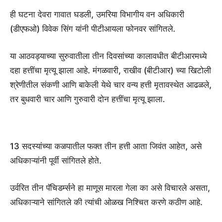
ही घटना देवरा गावात घडली, उमरिया विभागीय वन अधिकारी
(डीएफओ) विवेक सिंग यांनी पीटीआयला फोनवर सांगितले.
या आठवड्याच्या सुरुवातीला तीन दिवसांच्या कालावधीत बीटीआरमध्ये
दहा हत्तींचा मृत्यू झाला आहे. मंगळवारी, राखीव (बीटीआर) च्या खिटोली
श्रेणीतील संकणी आणि बाकेली येथे चार वन्य हत्ती मृतावस्थेत आढळले,
तर बुधवारी चार आणि गुरुवारी दोन हत्तींचा मृत्यू झाला.
13 सदस्यांच्या कळपातील फक्त तीन हत्ती आता जिवंत आहेत, असे
अधिकाऱ्यांनी पूर्वी सांगितले होते.
उर्वरित तीन पॅचिडर्म्सने हा माणूस मारला गेला का असे विचारले असता,
अधिकाऱ्याने सांगितले की त्यांची ओळख निश्चित करणे कठीण आहे.