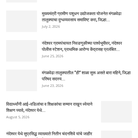
मुख्यमंत्री ग्रामीण पशुधन उद्योजकता योजनेत मंगळवेढा
तालुक्याचा दुग्धव्यवसाय समाविष्ट करा, जिल्हा...
July 2, 2026
नंदेश्वर ग्रामपंचायत निवडणुकीच्या पार्श्वभूमीवर, नंदेश्वर
पोलीस स्टेशन, प्राथमिक आरोग्य केंद्रासह प्रलंबित...
June 25, 2026
मंगळवेढा तालुक्यातील “ही” शाळा सुरू असते बारा महिने, जिल्हा
परिषद सदस्य...
June 23, 2026
विद्यार्थ्यांनी आई-वडिलांचा व शिक्षकांचा सन्मान राखून ध्येयाने
शिक्षण घ्यावे, नंदेश्वर येथे...
August 5, 2026
नंदेश्वर येथे सुप्रसिद्ध व्याख्याते नितीन चंदनशिवे यांचे जाहीर