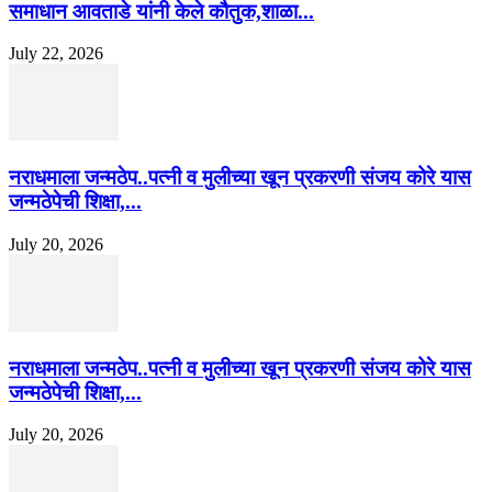
समाधान आवताडे यांनी केले कौतुक,शाळा...
July 22, 2026
नराधमाला जन्मठेप..पत्नी व मुलीच्या खून प्रकरणी संजय कोरे यास
जन्मठेपेची शिक्षा,...
July 20, 2026
नराधमाला जन्मठेप..पत्नी व मुलीच्या खून प्रकरणी संजय कोरे यास
जन्मठेपेची शिक्षा,...
July 20, 2026