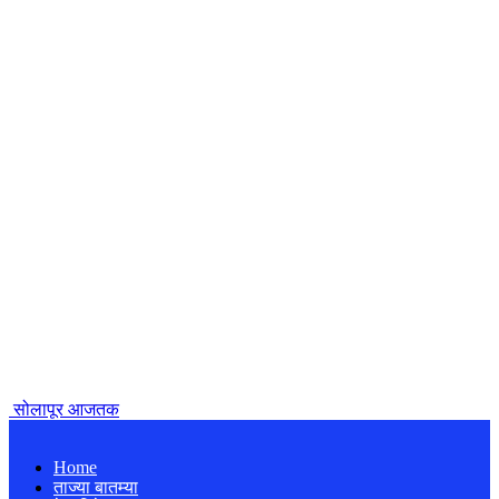
सोलापूर आजतक
Home
ताज्या बातम्या