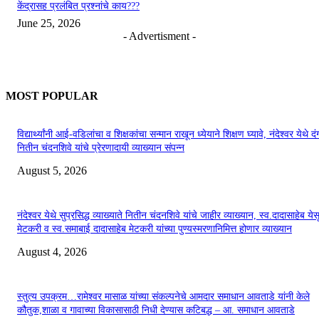
केंद्रासह प्रलंबित प्रश्नांचे काय???
June 25, 2026
- Advertisment -
MOST POPULAR
विद्यार्थ्यांनी आई-वडिलांचा व शिक्षकांचा सन्मान राखून ध्येयाने शिक्षण घ्यावे, नंदेश्वर येथे 
नितीन चंदनशिवे यांचे प्रेरणादायी व्याख्यान संपन्न
August 5, 2026
नंदेश्वर येथे सुप्रसिद्ध व्याख्याते नितीन चंदनशिवे यांचे जाहीर व्याख्यान, स्व.दादासाहेब येस
मेटकरी व स्व.समाबाई दादासाहेब मेटकरी यांच्या पुण्यस्मरणानिमित्त होणार व्याख्यान
August 4, 2026
स्तुत्य उपक्रम…रामेश्वर मासाळ यांच्या संकल्पनेचे आमदार समाधान आवताडे यांनी केले
कौतुक,शाळा व गावाच्या विकासासाठी निधी देण्यास कटिबद्ध – आ. समाधान आवताडे