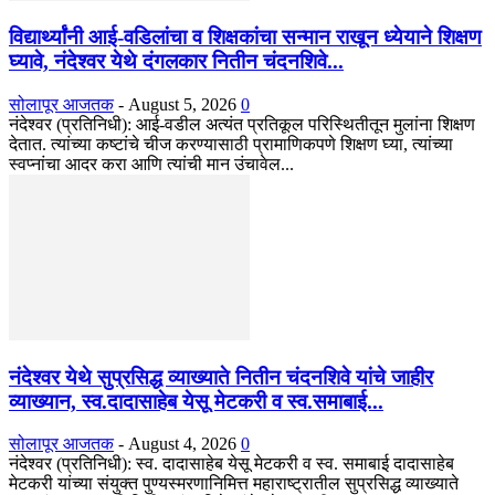
विद्यार्थ्यांनी आई-वडिलांचा व शिक्षकांचा सन्मान राखून ध्येयाने शिक्षण
घ्यावे, नंदेश्वर येथे दंगलकार नितीन चंदनशिवे...
सोलापूर आजतक
-
August 5, 2026
0
नंदेश्वर (प्रतिनिधी): आई-वडील अत्यंत प्रतिकूल परिस्थितीतून मुलांना शिक्षण
देतात. त्यांच्या कष्टांचे चीज करण्यासाठी प्रामाणिकपणे शिक्षण घ्या, त्यांच्या
स्वप्नांचा आदर करा आणि त्यांची मान उंचावेल...
नंदेश्वर येथे सुप्रसिद्ध व्याख्याते नितीन चंदनशिवे यांचे जाहीर
व्याख्यान, स्व.दादासाहेब येसू मेटकरी व स्व.समाबाई...
सोलापूर आजतक
-
August 4, 2026
0
नंदेश्वर (प्रतिनिधी): स्व. दादासाहेब येसू मेटकरी व स्व. समाबाई दादासाहेब
मेटकरी यांच्या संयुक्त पुण्यस्मरणानिमित्त महाराष्ट्रातील सुप्रसिद्ध व्याख्याते