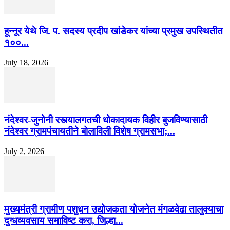
हून्नूर येथे जि. प. सदस्य प्रदीप खांडेकर यांच्या प्रमुख उपस्थितीत
१००...
July 18, 2026
नंदेश्वर-जुनोनी रस्त्यालगतची धोकादायक विहीर बुजविण्यासाठी
नंदेश्वर ग्रामपंचायतीने बोलाविली विशेष ग्रामसभा;...
July 2, 2026
मुख्यमंत्री ग्रामीण पशुधन उद्योजकता योजनेत मंगळवेढा तालुक्याचा
दुग्धव्यवसाय समाविष्ट करा, जिल्हा...