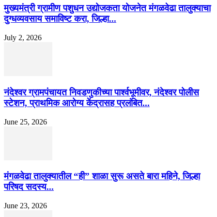
मुख्यमंत्री ग्रामीण पशुधन उद्योजकता योजनेत मंगळवेढा तालुक्याचा
दुग्धव्यवसाय समाविष्ट करा, जिल्हा...
July 2, 2026
नंदेश्वर ग्रामपंचायत निवडणुकीच्या पार्श्वभूमीवर, नंदेश्वर पोलीस
स्टेशन, प्राथमिक आरोग्य केंद्रासह प्रलंबित...
June 25, 2026
मंगळवेढा तालुक्यातील “ही” शाळा सुरू असते बारा महिने, जिल्हा
परिषद सदस्य...
June 23, 2026