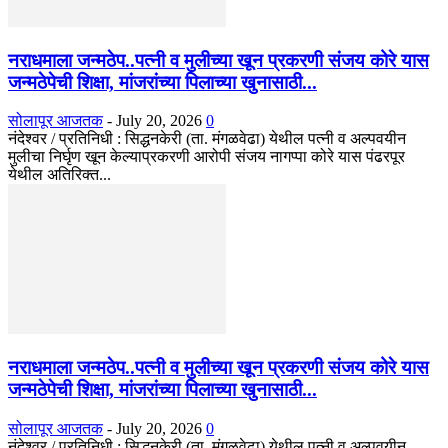
नराधमाला जन्मठेप..पत्नी व मुलीच्या खून प्रकरणी संजय कोरे यास
जन्मठेपेची शिक्षा, मांजरांच्या पिलाच्या खुनासाठी...
सोलापूर आजतक
-
July 20, 2026
0
नंदेश्वर / प्रतिनिधी : सिद्धनकेरी (ता. मंगळवेढा) येथील पत्नी व अल्पवयीन
मुलीचा निर्घृण खून केल्याप्रकरणी आरोपी संजय नागप्पा कोरे यास पंढरपूर
येथील अतिरिक्त...
नराधमाला जन्मठेप..पत्नी व मुलीच्या खून प्रकरणी संजय कोरे यास
जन्मठेपेची शिक्षा, मांजरांच्या पिलाच्या खुनासाठी...
सोलापूर आजतक
-
July 20, 2026
0
नंदेश्वर / प्रतिनिधी : सिद्धनकेरी (ता. मंगळवेढा) येथील पत्नी व अल्पवयीन