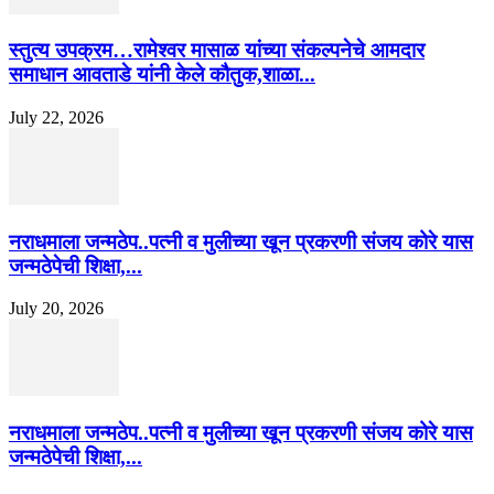
स्तुत्य उपक्रम…रामेश्वर मासाळ यांच्या संकल्पनेचे आमदार
समाधान आवताडे यांनी केले कौतुक,शाळा...
July 22, 2026
नराधमाला जन्मठेप..पत्नी व मुलीच्या खून प्रकरणी संजय कोरे यास
जन्मठेपेची शिक्षा,...
July 20, 2026
नराधमाला जन्मठेप..पत्नी व मुलीच्या खून प्रकरणी संजय कोरे यास
जन्मठेपेची शिक्षा,...