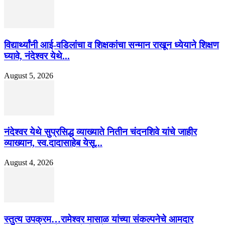
विद्यार्थ्यांनी आई-वडिलांचा व शिक्षकांचा सन्मान राखून ध्येयाने शिक्षण
घ्यावे, नंदेश्वर येथे...
August 5, 2026
नंदेश्वर येथे सुप्रसिद्ध व्याख्याते नितीन चंदनशिवे यांचे जाहीर
व्याख्यान, स्व.दादासाहेब येसू...
August 4, 2026
स्तुत्य उपक्रम…रामेश्वर मासाळ यांच्या संकल्पनेचे आमदार