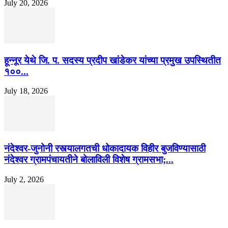
July 20, 2026
हून्नूर येथे जि. प. सदस्य प्रदीप खांडेकर यांच्या प्रमुख उपस्थितीत
१००...
July 18, 2026
नंदेश्वर-जुनोनी रस्त्यालगतची धोकादायक विहीर बुजविण्यासाठी
नंदेश्वर ग्रामपंचायतीने बोलाविली विशेष ग्रामसभा;...
July 2, 2026