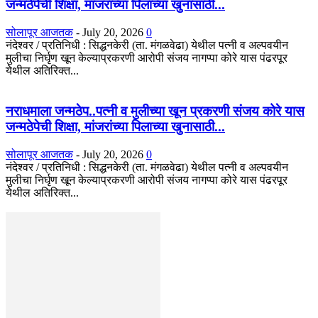
जन्मठेपेची शिक्षा, मांजरांच्या पिलाच्या खुनासाठी...
सोलापूर आजतक
-
July 20, 2026
0
नंदेश्वर / प्रतिनिधी : सिद्धनकेरी (ता. मंगळवेढा) येथील पत्नी व अल्पवयीन
मुलीचा निर्घृण खून केल्याप्रकरणी आरोपी संजय नागप्पा कोरे यास पंढरपूर
येथील अतिरिक्त...
नराधमाला जन्मठेप..पत्नी व मुलीच्या खून प्रकरणी संजय कोरे यास
जन्मठेपेची शिक्षा, मांजरांच्या पिलाच्या खुनासाठी...
सोलापूर आजतक
-
July 20, 2026
0
नंदेश्वर / प्रतिनिधी : सिद्धनकेरी (ता. मंगळवेढा) येथील पत्नी व अल्पवयीन
मुलीचा निर्घृण खून केल्याप्रकरणी आरोपी संजय नागप्पा कोरे यास पंढरपूर
येथील अतिरिक्त...