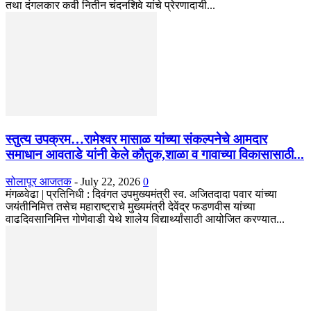
तथा दंगलकार कवी नितीन चंदनशिवे यांचे प्रेरणादायी...
स्तुत्य उपक्रम…रामेश्वर मासाळ यांच्या संकल्पनेचे आमदार
समाधान आवताडे यांनी केले कौतुक,शाळा व गावाच्या विकासासाठी...
सोलापूर आजतक
-
July 22, 2026
0
मंगळवेढा | प्रतिनिधी : दिवंगत उपमुख्यमंत्री स्व. अजितदादा पवार यांच्या
जयंतीनिमित्त तसेच महाराष्ट्राचे मुख्यमंत्री देवेंद्र फडणवीस यांच्या
वाढदिवसानिमित्त गोणेवाडी येथे शालेय विद्यार्थ्यांसाठी आयोजित करण्यात...