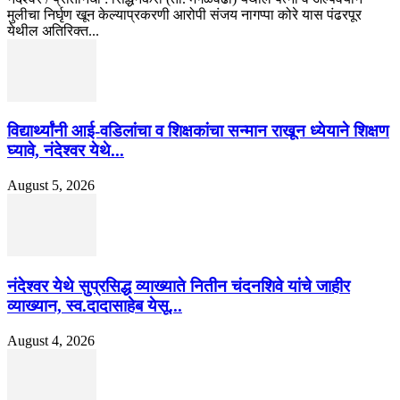
मुलीचा निर्घृण खून केल्याप्रकरणी आरोपी संजय नागप्पा कोरे यास पंढरपूर
येथील अतिरिक्त...
विद्यार्थ्यांनी आई-वडिलांचा व शिक्षकांचा सन्मान राखून ध्येयाने शिक्षण
घ्यावे, नंदेश्वर येथे...
August 5, 2026
नंदेश्वर येथे सुप्रसिद्ध व्याख्याते नितीन चंदनशिवे यांचे जाहीर
व्याख्यान, स्व.दादासाहेब येसू...
August 4, 2026