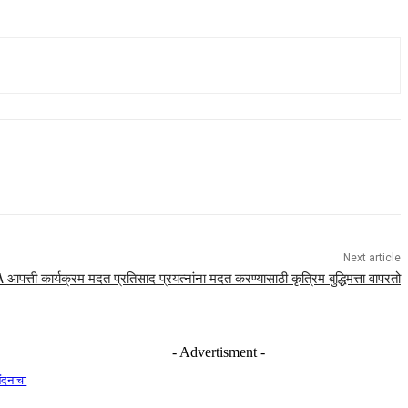
Next article
पत्ती कार्यक्रम मदत प्रतिसाद प्रयत्नांना मदत करण्यासाठी कृत्रिम बुद्धिमत्ता वापरतो
- Advertisment -
नंदनाचा