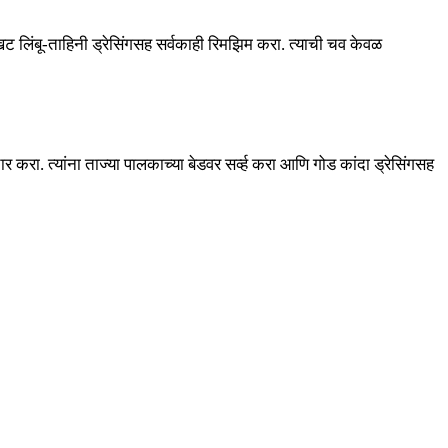
 लिंबू-ताहिनी ड्रेसिंगसह सर्वकाही रिमझिम करा. त्याची चव केवळ
करा. त्यांना ताज्या पालकाच्या बेडवर सर्व्ह करा आणि गोड कांदा ड्रेसिंगसह