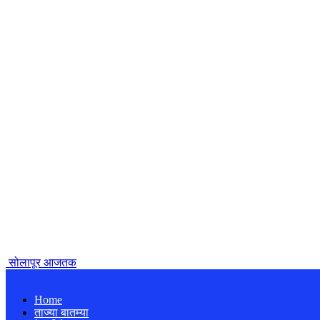
सोलापूर आजतक
Home
ताज्या बातम्या