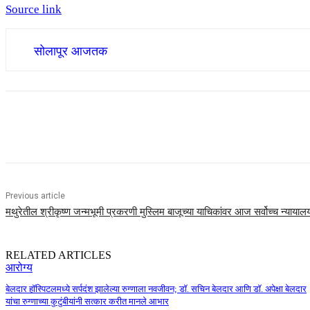
Source link
सोलापूर आजतक
Share
Previous article
मथुरेतील श्रीकृष्ण जन्मभूमी प्रकरणी मुस्लिम बाजूच्या याचिकांवर आज सर्वोच्च न्याया
RELATED ARTICLES
आरोग्य
बेलदार हॉस्पिटलमध्ये सर्पदंश झालेल्या रुग्णाला नवजीवन; डॉ. सचिन बेलदार आणि डॉ. अपेक्षा बेलदार
यांचा रुग्णाच्या कुटुंबीयांनी सत्कार करीत मानले आभार