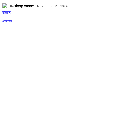
By
सोलापूर आजतक
November 28, 2024
Share