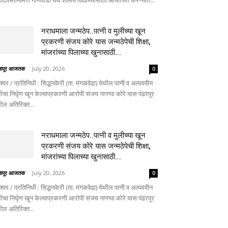
दिवसानिमित्त गोणेवाडी येथे शालेय विद्यार्थ्यांसाठी आयोजित करण्यात...
नराधमाला जन्मठेप..पत्नी व मुलीच्या खून
प्रकरणी संजय कोरे यास जन्मठेपेची शिक्षा,
मांजरांच्या पिलाच्या खुनासाठी...
लापूर आजतक
-
July 20, 2026
0
ेश्वर / प्रतिनिधी : सिद्धनकेरी (ता. मंगळवेढा) येथील पत्नी व अल्पवयीन
ीचा निर्घृण खून केल्याप्रकरणी आरोपी संजय नागप्पा कोरे यास पंढरपूर
थील अतिरिक्त...
नराधमाला जन्मठेप..पत्नी व मुलीच्या खून
प्रकरणी संजय कोरे यास जन्मठेपेची शिक्षा,
मांजरांच्या पिलाच्या खुनासाठी...
लापूर आजतक
-
July 20, 2026
0
ेश्वर / प्रतिनिधी : सिद्धनकेरी (ता. मंगळवेढा) येथील पत्नी व अल्पवयीन
ीचा निर्घृण खून केल्याप्रकरणी आरोपी संजय नागप्पा कोरे यास पंढरपूर
थील अतिरिक्त...