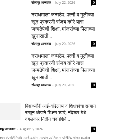
सोलापूर आजतक
-
July 22, 2026
0
नराधमाला जन्मठेप..पत्नी व मुलीच्या
खून प्रकरणी संजय कोरे यास
जन्मठेपेची शिक्षा, मांजरांच्या पिलाच्या
खुनासाठी...
सोलापूर आजतक
-
July 20, 2026
0
नराधमाला जन्मठेप..पत्नी व मुलीच्या
खून प्रकरणी संजय कोरे यास
जन्मठेपेची शिक्षा, मांजरांच्या पिलाच्या
खुनासाठी...
सोलापूर आजतक
-
July 20, 2026
0
विद्यार्थ्यांनी आई-वडिलांचा व शिक्षकांचा सन्मान
राखून ध्येयाने शिक्षण घ्यावे, नंदेश्वर येथे
दंगलकार नितीन चंदनशिवे...
लापूर आजतक
-
August 5, 2026
0
ेश्वर (प्रतिनिधी): आई-वडील अत्यंत प्रतिकूल परिस्थितीतून मुलांना