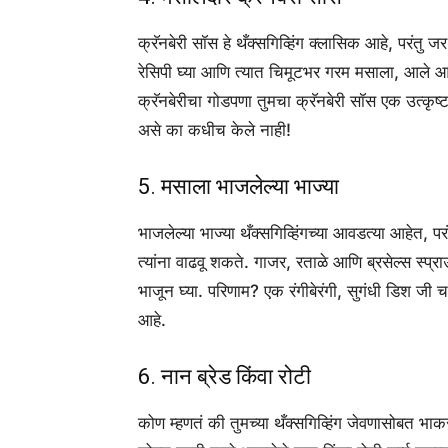
क्रॅनबेरी सॉस हे थँक्सगिव्हिंग क्लासिक आहे, परंतु
रेसिपी घ्या आणि त्यात चिमूटभर गरम मसाला, आले 
क्रॅनबेरीचा गोडपणा तुमचा क्रॅनबेरी सॉस एक उत्कृष्ट ड
असे का कधीच केले नाही!
5. मसाला भाजलेल्या भाज्या
भाजलेल्या भाज्या थँक्सगिव्हिंगच्या आवडत्या आहेत,
त्यांना वाढवू शकते. गाजर, रताळे आणि ब्रसेल्स स्प
भाजून घ्या. परिणाम? एक रंगीबेरंगी, सुगंधी डिश जी 
आहे.
6. नान ब्रेड किंवा रोटी
कोण म्हणतं की तुमच्या थँक्सगिव्हिंग जेवणासोबत भाक