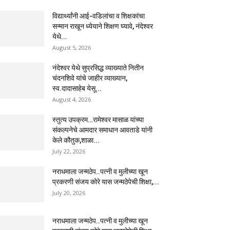
विद्यार्थ्यांनी आई-वडिलांचा व शिक्षकांचा
सन्मान राखून ध्येयाने शिक्षण घ्यावे, नंदेश्वर
येथे...
August 5, 2026
नंदेश्वर येथे सुप्रसिद्ध व्याख्याते नितीन
चंदनशिवे यांचे जाहीर व्याख्यान,
स्व.दादासाहेब येसू...
August 4, 2026
स्तुत्य उपक्रम…रामेश्वर मासाळ यांच्या
संकल्पनेचे आमदार समाधान आवताडे यांनी
केले कौतुक,शाळा...
July 22, 2026
नराधमाला जन्मठेप..पत्नी व मुलीच्या खून
प्रकरणी संजय कोरे यास जन्मठेपेची शिक्षा,...
July 20, 2026
नराधमाला जन्मठेप..पत्नी व मुलीच्या खून