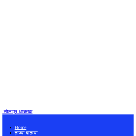
सोलापूर आजतक
Home
ताज्या बातम्या