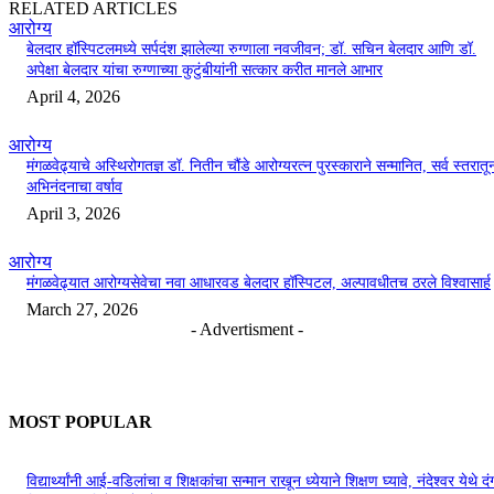
RELATED ARTICLES
आरोग्य
बेलदार हॉस्पिटलमध्ये सर्पदंश झालेल्या रुग्णाला नवजीवन; डॉ. सचिन बेलदार आणि डॉ.
अपेक्षा बेलदार यांचा रुग्णाच्या कुटुंबीयांनी सत्कार करीत मानले आभार
April 4, 2026
आरोग्य
मंगळवेढ्याचे अस्थिरोगतज्ञ डॉ. नितीन चौंडे आरोग्यरत्न पुरस्काराने सन्मानित, सर्व स्तरातू
अभिनंदनाचा वर्षाव
April 3, 2026
आरोग्य
मंगळवेढ्यात आरोग्यसेवेचा नवा आधारवड बेलदार हॉस्पिटल, अल्पावधीतच ठरले विश्वासार्ह
March 27, 2026
- Advertisment -
MOST POPULAR
विद्यार्थ्यांनी आई-वडिलांचा व शिक्षकांचा सन्मान राखून ध्येयाने शिक्षण घ्यावे, नंदेश्वर येथे 