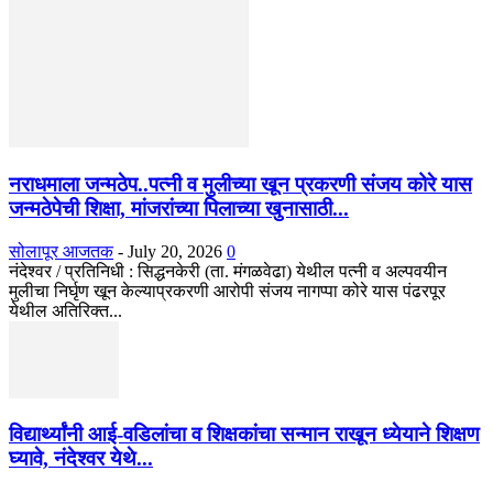
नराधमाला जन्मठेप..पत्नी व मुलीच्या खून प्रकरणी संजय कोरे यास
जन्मठेपेची शिक्षा, मांजरांच्या पिलाच्या खुनासाठी...
सोलापूर आजतक
-
July 20, 2026
0
नंदेश्वर / प्रतिनिधी : सिद्धनकेरी (ता. मंगळवेढा) येथील पत्नी व अल्पवयीन
मुलीचा निर्घृण खून केल्याप्रकरणी आरोपी संजय नागप्पा कोरे यास पंढरपूर
येथील अतिरिक्त...
विद्यार्थ्यांनी आई-वडिलांचा व शिक्षकांचा सन्मान राखून ध्येयाने शिक्षण
घ्यावे, नंदेश्वर येथे...