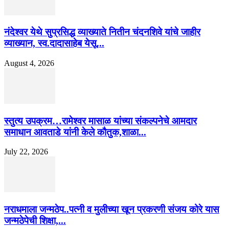
नंदेश्वर येथे सुप्रसिद्ध व्याख्याते नितीन चंदनशिवे यांचे जाहीर
व्याख्यान, स्व.दादासाहेब येसू...
August 4, 2026
स्तुत्य उपक्रम…रामेश्वर मासाळ यांच्या संकल्पनेचे आमदार
समाधान आवताडे यांनी केले कौतुक,शाळा...
July 22, 2026
नराधमाला जन्मठेप..पत्नी व मुलीच्या खून प्रकरणी संजय कोरे यास
जन्मठेपेची शिक्षा,...