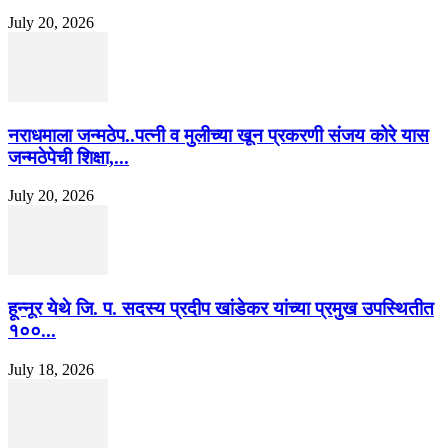
July 20, 2026
नराधमाला जन्मठेप..पत्नी व मुलीच्या खून प्रकरणी संजय कोरे यास
जन्मठेपेची शिक्षा,...
July 20, 2026
हून्नूर येथे जि. प. सदस्य प्रदीप खांडेकर यांच्या प्रमुख उपस्थितीत
१००...
July 18, 2026