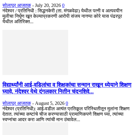
सोलापूर आजतक
-
July 20, 2026
0
नंदेश्वर / प्रतिनिधी : सिद्धनकेरी (ता. मंगळवेढा) येथील पत्नी व अल्पवयीन
मुलीचा निर्घृण खून केल्याप्रकरणी आरोपी संजय नागप्पा कोरे यास पंढरपूर
येथील अतिरिक्त...
विद्यार्थ्यांनी आई-वडिलांचा व शिक्षकांचा सन्मान राखून ध्येयाने शिक्षण
घ्यावे, नंदेश्वर येथे दंगलकार नितीन चंदनशिवे...
सोलापूर आजतक
-
August 5, 2026
0
नंदेश्वर (प्रतिनिधी): आई-वडील अत्यंत प्रतिकूल परिस्थितीतून मुलांना शिक्षण
देतात. त्यांच्या कष्टांचे चीज करण्यासाठी प्रामाणिकपणे शिक्षण घ्या, त्यांच्या
स्वप्नांचा आदर करा आणि त्यांची मान उंचावेल...