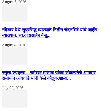
August 5, 2026
नंदेश्वर येथे सुप्रसिद्ध व्याख्याते नितीन चंदनशिवे यांचे जाहीर
व्याख्यान, स्व.दादासाहेब येसू...
August 4, 2026
स्तुत्य उपक्रम…रामेश्वर मासाळ यांच्या संकल्पनेचे आमदार
समाधान आवताडे यांनी केले कौतुक,शाळा...
July 22, 2026