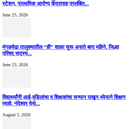
स्टेशन, प्राथमिक आरोग्य केंद्रासह प्रलंबित...
June 25, 2026
मंगळवेढा तालुक्यातील “ही” शाळा सुरू असते बारा महिने, जिल्हा
परिषद सदस्य...
June 23, 2026
विद्यार्थ्यांनी आई-वडिलांचा व शिक्षकांचा सन्मान राखून ध्येयाने शिक्षण
घ्यावे, नंदेश्वर येथे...
August 5, 2026