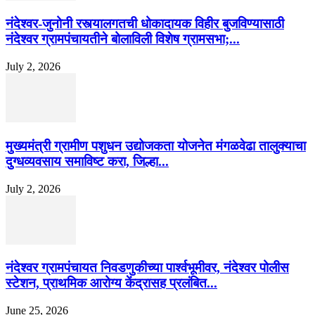
नंदेश्वर-जुनोनी रस्त्यालगतची धोकादायक विहीर बुजविण्यासाठी
नंदेश्वर ग्रामपंचायतीने बोलाविली विशेष ग्रामसभा;...
July 2, 2026
मुख्यमंत्री ग्रामीण पशुधन उद्योजकता योजनेत मंगळवेढा तालुक्याचा
दुग्धव्यवसाय समाविष्ट करा, जिल्हा...
July 2, 2026
नंदेश्वर ग्रामपंचायत निवडणुकीच्या पार्श्वभूमीवर, नंदेश्वर पोलीस
स्टेशन, प्राथमिक आरोग्य केंद्रासह प्रलंबित...
June 25, 2026