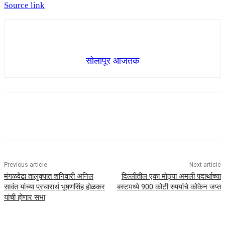
Source link
सोलापूर आजतक
Previous article
Next article
मंगळवेढा तालुक्यात शनिवारी अनिल
दिल्लीतील एका मोठ्या अमली पदार्थाच्या
सावंत यांच्या प्रचारार्थ भूषणसिंह होळकर
बस्टमध्ये 900 कोटी रुपयांचे कोकेन जप्त
यांची होणार सभा