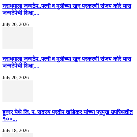
नराधमाला जन्मठेप..पत्नी व मुलीच्या खून प्रकरणी संजय कोरे यास
जन्मठेपेची शिक्षा,...
July 20, 2026
नराधमाला जन्मठेप..पत्नी व मुलीच्या खून प्रकरणी संजय कोरे यास
जन्मठेपेची शिक्षा,...
July 20, 2026
हून्नूर येथे जि. प. सदस्य प्रदीप खांडेकर यांच्या प्रमुख उपस्थितीत
१००...
July 18, 2026