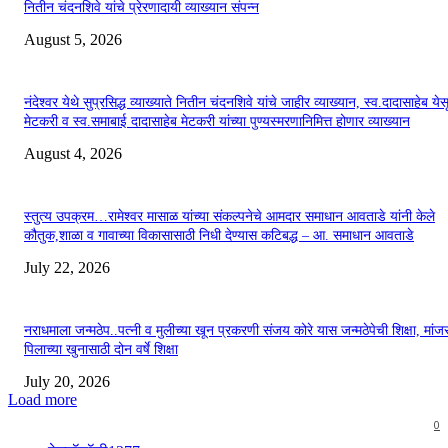
नितीन चंदनशिवे यांचे प्रेरणादायी व्याख्यान संपन्न
August 5, 2026
नंदेश्वर येथे सुप्रसिद्ध व्याख्याते नितीन चंदनशिवे यांचे जाहीर व्याख्यान, स्व.दादासाहेब येस
मेटकरी व स्व.समाबाई दादासाहेब मेटकरी यांच्या पुण्यस्मरणानिमित्त होणार व्याख्यान
August 4, 2026
स्तुत्य उपक्रम…रामेश्वर मासाळ यांच्या संकल्पनेचे आमदार समाधान आवताडे यांनी केले
कौतुक,शाळा व गावाच्या विकासासाठी निधी देण्यास कटिबद्ध – आ. समाधान आवताडे
July 22, 2026
नराधमाला जन्मठेप..पत्नी व मुलीच्या खून प्रकरणी संजय कोरे यास जन्मठेपेची शिक्षा, मांजरा
पिलाच्या खुनासाठी दोन वर्षे शिक्षा
July 20, 2026
Load more
0