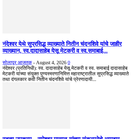
नंदेश्वर येथे सुप्रसिद्ध व्याख्याते नितीन चंदनशिवे यांचे जाहीर
व्याख्यान, स्व.दादासाहेब येसू मेटकरी व स्व.समाबाई...
सोलापूर आजतक
-
August 4, 2026
0
नंदेश्वर (प्रतिनिधी): स्व. दादासाहेब येसू मेटकरी व स्व. समाबाई दादासाहेब
मेटकरी यांच्या संयुक्त पुण्यस्मरणानिमित्त महाराष्ट्रातील सुप्रसिद्ध व्याख्याते
तथा दंगलकार कवी नितीन चंदनशिवे यांचे प्रेरणादायी...