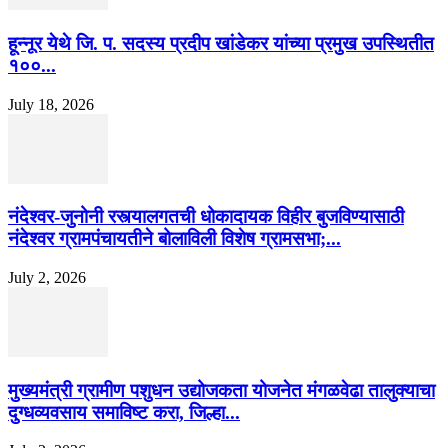
हून्नूर येथे जि. प. सदस्य प्रदीप खांडेकर यांच्या प्रमुख उपस्थितीत
१००...
July 18, 2026
नंदेश्वर-जुनोनी रस्त्यालगतची धोकादायक विहीर बुजविण्यासाठी
नंदेश्वर ग्रामपंचायतीने बोलाविली विशेष ग्रामसभा;...
July 2, 2026
मुख्यमंत्री ग्रामीण पशुधन उद्योजकता योजनेत मंगळवेढा तालुक्याचा
दुग्धव्यवसाय समाविष्ट करा, जिल्हा...