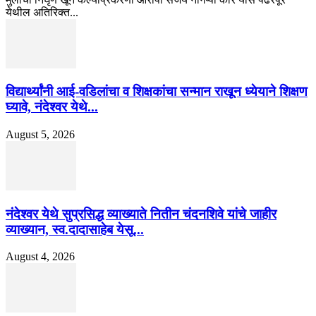
येथील अतिरिक्त...
विद्यार्थ्यांनी आई-वडिलांचा व शिक्षकांचा सन्मान राखून ध्येयाने शिक्षण
घ्यावे, नंदेश्वर येथे...
August 5, 2026
नंदेश्वर येथे सुप्रसिद्ध व्याख्याते नितीन चंदनशिवे यांचे जाहीर
व्याख्यान, स्व.दादासाहेब येसू...
August 4, 2026