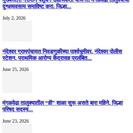
दुग्धव्यवसाय समाविष्ट करा, जिल्हा...
July 2, 2026
नंदेश्वर ग्रामपंचायत निवडणुकीच्या पार्श्वभूमीवर, नंदेश्वर पोलीस
स्टेशन, प्राथमिक आरोग्य केंद्रासह प्रलंबित...
June 25, 2026
मंगळवेढा तालुक्यातील “ही” शाळा सुरू असते बारा महिने, जिल्हा
परिषद सदस्य...
June 23, 2026