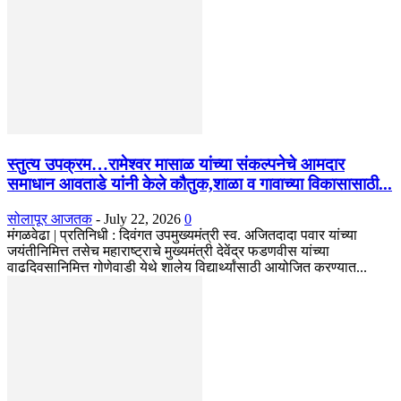
स्तुत्य उपक्रम…रामेश्वर मासाळ यांच्या संकल्पनेचे आमदार
समाधान आवताडे यांनी केले कौतुक,शाळा व गावाच्या विकासासाठी...
सोलापूर आजतक
-
July 22, 2026
0
मंगळवेढा | प्रतिनिधी : दिवंगत उपमुख्यमंत्री स्व. अजितदादा पवार यांच्या
जयंतीनिमित्त तसेच महाराष्ट्राचे मुख्यमंत्री देवेंद्र फडणवीस यांच्या
वाढदिवसानिमित्त गोणेवाडी येथे शालेय विद्यार्थ्यांसाठी आयोजित करण्यात...