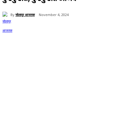
By
सोलापूर आजतक
November 4, 2024
111