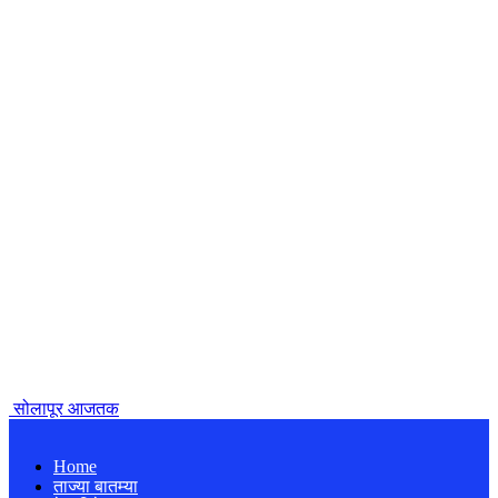
सोलापूर आजतक
Home
ताज्या बातम्या