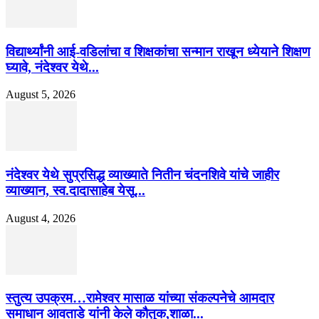
विद्यार्थ्यांनी आई-वडिलांचा व शिक्षकांचा सन्मान राखून ध्येयाने शिक्षण
घ्यावे, नंदेश्वर येथे...
August 5, 2026
नंदेश्वर येथे सुप्रसिद्ध व्याख्याते नितीन चंदनशिवे यांचे जाहीर
व्याख्यान, स्व.दादासाहेब येसू...
August 4, 2026
स्तुत्य उपक्रम…रामेश्वर मासाळ यांच्या संकल्पनेचे आमदार
समाधान आवताडे यांनी केले कौतुक,शाळा...