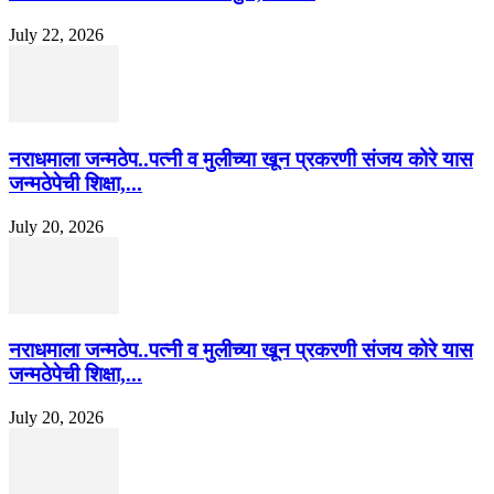
July 22, 2026
नराधमाला जन्मठेप..पत्नी व मुलीच्या खून प्रकरणी संजय कोरे यास
जन्मठेपेची शिक्षा,...
July 20, 2026
नराधमाला जन्मठेप..पत्नी व मुलीच्या खून प्रकरणी संजय कोरे यास
जन्मठेपेची शिक्षा,...
July 20, 2026