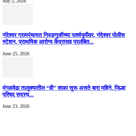
July 2, 2026
नंदेश्वर ग्रामपंचायत निवडणुकीच्या पार्श्वभूमीवर, नंदेश्वर पोलीस
स्टेशन, प्राथमिक आरोग्य केंद्रासह प्रलंबित...
June 25, 2026
मंगळवेढा तालुक्यातील “ही” शाळा सुरू असते बारा महिने, जिल्हा
परिषद सदस्य...
June 23, 2026
EDITOR PICKS