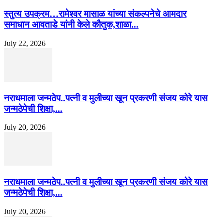
स्तुत्य उपक्रम…रामेश्वर मासाळ यांच्या संकल्पनेचे आमदार
समाधान आवताडे यांनी केले कौतुक,शाळा...
July 22, 2026
नराधमाला जन्मठेप..पत्नी व मुलीच्या खून प्रकरणी संजय कोरे यास
जन्मठेपेची शिक्षा,...
July 20, 2026
नराधमाला जन्मठेप..पत्नी व मुलीच्या खून प्रकरणी संजय कोरे यास
जन्मठेपेची शिक्षा,...
July 20, 2026