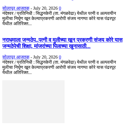
सोलापूर आजतक
-
July 20, 2026
0
नंदेश्वर / प्रतिनिधी : सिद्धनकेरी (ता. मंगळवेढा) येथील पत्नी व अल्पवयीन
मुलीचा निर्घृण खून केल्याप्रकरणी आरोपी संजय नागप्पा कोरे यास पंढरपूर
येथील अतिरिक्त...
नराधमाला जन्मठेप..पत्नी व मुलीच्या खून प्रकरणी संजय कोरे यास
जन्मठेपेची शिक्षा, मांजरांच्या पिलाच्या खुनासाठी...
सोलापूर आजतक
-
July 20, 2026
0
नंदेश्वर / प्रतिनिधी : सिद्धनकेरी (ता. मंगळवेढा) येथील पत्नी व अल्पवयीन
मुलीचा निर्घृण खून केल्याप्रकरणी आरोपी संजय नागप्पा कोरे यास पंढरपूर
येथील अतिरिक्त...