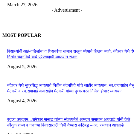
March 27, 2026
- Advertisment -
MOST POPULAR
विद्यार्थ्यांनी आई-वडिलांचा व शिक्षकांचा सन्मान राखून ध्येयाने शिक्षण घ्यावे, नंदेश्वर येथे 
नितीन चंदनशिवे यांचे प्रेरणादायी व्याख्यान संपन्न
August 5, 2026
नंदेश्वर येथे सुप्रसिद्ध व्याख्याते नितीन चंदनशिवे यांचे जाहीर व्याख्यान, स्व.दादासाहेब येस
मेटकरी व स्व.समाबाई दादासाहेब मेटकरी यांच्या पुण्यस्मरणानिमित्त होणार व्याख्यान
August 4, 2026
स्तुत्य उपक्रम…रामेश्वर मासाळ यांच्या संकल्पनेचे आमदार समाधान आवताडे यांनी केले
कौतुक,शाळा व गावाच्या विकासासाठी निधी देण्यास कटिबद्ध – आ. समाधान आवताडे