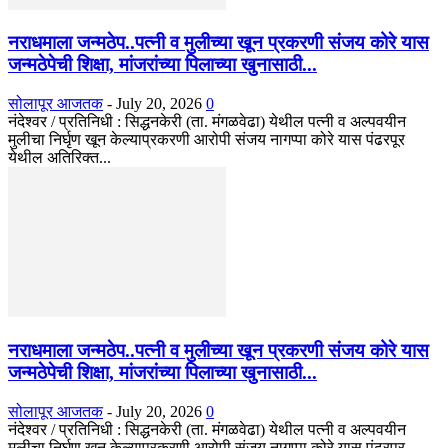
नराधमाला जन्मठेप..पत्नी व मुलीच्या खून प्रकरणी संजय कोरे यास
जन्मठेपेची शिक्षा, मांजरांच्या पिलाच्या खुनासाठी...
सोलापूर आजतक
-
July 20, 2026
0
नंदेश्वर / प्रतिनिधी : सिद्धनकेरी (ता. मंगळवेढा) येथील पत्नी व अल्पवयीन
मुलीचा निर्घृण खून केल्याप्रकरणी आरोपी संजय नागप्पा कोरे यास पंढरपूर
येथील अतिरिक्त...
नराधमाला जन्मठेप..पत्नी व मुलीच्या खून प्रकरणी संजय कोरे यास
जन्मठेपेची शिक्षा, मांजरांच्या पिलाच्या खुनासाठी...
सोलापूर आजतक
-
July 20, 2026
0
नंदेश्वर / प्रतिनिधी : सिद्धनकेरी (ता. मंगळवेढा) येथील पत्नी व अल्पवयीन
मुलीचा निर्घृण खून केल्याप्रकरणी आरोपी संजय नागप्पा कोरे यास पंढरपूर