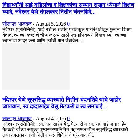
विद्यार्थ्यांनी आई-वडिलांचा व शिक्षकांचा सन्मान राखून ध्येयाने शिक्षण
घ्यावे, नंदेश्वर येथे दंगलकार नितीन चंदनशिवे...
सोलापूर आजतक
-
August 5, 2026
0
नंदेश्वर (प्रतिनिधी): आई-वडील अत्यंत प्रतिकूल परिस्थितीतून मुलांना शिक्षण
देतात. त्यांच्या कष्टांचे चीज करण्यासाठी प्रामाणिकपणे शिक्षण घ्या, त्यांच्या
स्वप्नांचा आदर करा आणि त्यांची मान उंचावेल...
नंदेश्वर येथे सुप्रसिद्ध व्याख्याते नितीन चंदनशिवे यांचे जाहीर
व्याख्यान, स्व.दादासाहेब येसू मेटकरी व स्व.समाबाई...
सोलापूर आजतक
-
August 4, 2026
0
नंदेश्वर (प्रतिनिधी): स्व. दादासाहेब येसू मेटकरी व स्व. समाबाई दादासाहेब
मेटकरी यांच्या संयुक्त पुण्यस्मरणानिमित्त महाराष्ट्रातील सुप्रसिद्ध व्याख्याते
तथा दंगलकार कवी नितीन चंदनशिवे यांचे प्रेरणादायी...