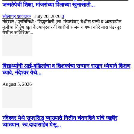
जन्मठेपेची शिक्षा, मांजरांच्या पिलाच्या खुनासाठी...
सोलापूर आजतक
-
July 20, 2026
0
नंदेश्वर / प्रतिनिधी : सिद्धनकेरी (ता. मंगळवेढा) येथील पत्नी व अल्पवयीन
मुलीचा निर्घृण खून केल्याप्रकरणी आरोपी संजय नागप्पा कोरे यास पंढरपूर
येथील अतिरिक्त...
विद्यार्थ्यांनी आई-वडिलांचा व शिक्षकांचा सन्मान राखून ध्येयाने शिक्षण
घ्यावे, नंदेश्वर येथे...
August 5, 2026
नंदेश्वर येथे सुप्रसिद्ध व्याख्याते नितीन चंदनशिवे यांचे जाहीर
व्याख्यान, स्व.दादासाहेब येसू...