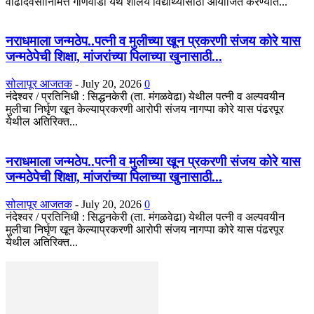
वाढदिवसानिमित्त गोणेवाडी येथे शालेय विद्यार्थ्यांसाठी आयोजित करण्यात...
नराधमाला जन्मठेप..पत्नी व मुलीच्या खून प्रकरणी संजय कोरे यास
जन्मठेपेची शिक्षा, मांजरांच्या पिलाच्या खुनासाठी...
सोलापूर आजतक
-
July 20, 2026
0
नंदेश्वर / प्रतिनिधी : सिद्धनकेरी (ता. मंगळवेढा) येथील पत्नी व अल्पवयीन
मुलीचा निर्घृण खून केल्याप्रकरणी आरोपी संजय नागप्पा कोरे यास पंढरपूर
येथील अतिरिक्त...
नराधमाला जन्मठेप..पत्नी व मुलीच्या खून प्रकरणी संजय कोरे यास
जन्मठेपेची शिक्षा, मांजरांच्या पिलाच्या खुनासाठी...
सोलापूर आजतक
-
July 20, 2026
0
नंदेश्वर / प्रतिनिधी : सिद्धनकेरी (ता. मंगळवेढा) येथील पत्नी व अल्पवयीन
मुलीचा निर्घृण खून केल्याप्रकरणी आरोपी संजय नागप्पा कोरे यास पंढरपूर
येथील अतिरिक्त...