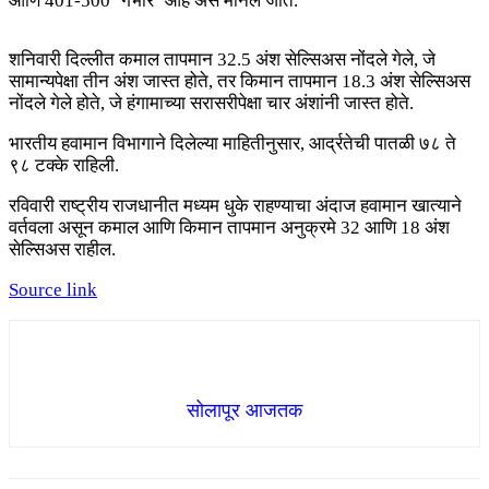
आणि 401-500 ‘गंभीर’ आहे असे मानले जाते.
शनिवारी दिल्लीत कमाल तापमान 32.5 अंश सेल्सिअस नोंदले गेले, जे
सामान्यपेक्षा तीन अंश जास्त होते, तर किमान तापमान 18.3 अंश सेल्सिअस
नोंदले गेले होते, जे हंगामाच्या सरासरीपेक्षा चार अंशांनी जास्त होते.
भारतीय हवामान विभागाने दिलेल्या माहितीनुसार, आर्द्रतेची पातळी ७८ ते
९८ टक्के राहिली.
रविवारी राष्ट्रीय राजधानीत मध्यम धुके राहण्याचा अंदाज हवामान खात्याने
वर्तवला असून कमाल आणि किमान तापमान अनुक्रमे 32 आणि 18 अंश
सेल्सिअस राहील.
Source link
सोलापूर आजतक