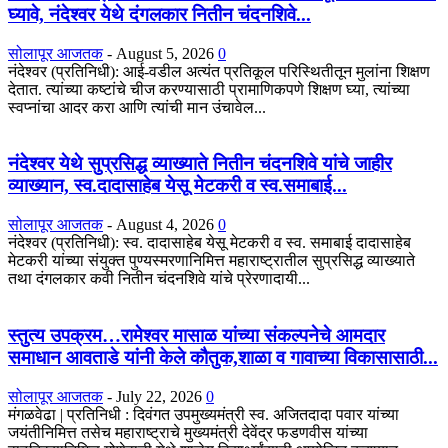
घ्यावे, नंदेश्वर येथे दंगलकार नितीन चंदनशिवे...
सोलापूर आजतक
-
August 5, 2026
0
नंदेश्वर (प्रतिनिधी): आई-वडील अत्यंत प्रतिकूल परिस्थितीतून मुलांना शिक्षण
देतात. त्यांच्या कष्टांचे चीज करण्यासाठी प्रामाणिकपणे शिक्षण घ्या, त्यांच्या
स्वप्नांचा आदर करा आणि त्यांची मान उंचावेल...
नंदेश्वर येथे सुप्रसिद्ध व्याख्याते नितीन चंदनशिवे यांचे जाहीर
व्याख्यान, स्व.दादासाहेब येसू मेटकरी व स्व.समाबाई...
सोलापूर आजतक
-
August 4, 2026
0
नंदेश्वर (प्रतिनिधी): स्व. दादासाहेब येसू मेटकरी व स्व. समाबाई दादासाहेब
मेटकरी यांच्या संयुक्त पुण्यस्मरणानिमित्त महाराष्ट्रातील सुप्रसिद्ध व्याख्याते
तथा दंगलकार कवी नितीन चंदनशिवे यांचे प्रेरणादायी...
स्तुत्य उपक्रम…रामेश्वर मासाळ यांच्या संकल्पनेचे आमदार
समाधान आवताडे यांनी केले कौतुक,शाळा व गावाच्या विकासासाठी...
सोलापूर आजतक
-
July 22, 2026
0
मंगळवेढा | प्रतिनिधी : दिवंगत उपमुख्यमंत्री स्व. अजितदादा पवार यांच्या
जयंतीनिमित्त तसेच महाराष्ट्राचे मुख्यमंत्री देवेंद्र फडणवीस यांच्या