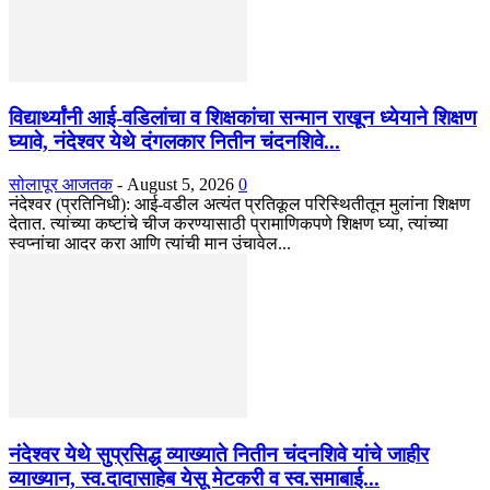
विद्यार्थ्यांनी आई-वडिलांचा व शिक्षकांचा सन्मान राखून ध्येयाने शिक्षण
घ्यावे, नंदेश्वर येथे दंगलकार नितीन चंदनशिवे...
सोलापूर आजतक
-
August 5, 2026
0
नंदेश्वर (प्रतिनिधी): आई-वडील अत्यंत प्रतिकूल परिस्थितीतून मुलांना शिक्षण
देतात. त्यांच्या कष्टांचे चीज करण्यासाठी प्रामाणिकपणे शिक्षण घ्या, त्यांच्या
स्वप्नांचा आदर करा आणि त्यांची मान उंचावेल...
नंदेश्वर येथे सुप्रसिद्ध व्याख्याते नितीन चंदनशिवे यांचे जाहीर
व्याख्यान, स्व.दादासाहेब येसू मेटकरी व स्व.समाबाई...