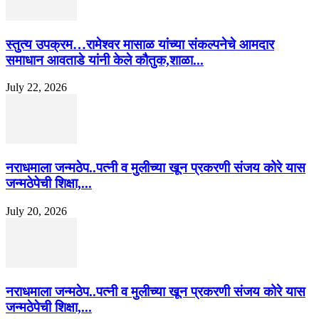
स्तुत्य उपक्रम…रामेश्वर मासाळ यांच्या संकल्पनेचे आमदार
समाधान आवताडे यांनी केले कौतुक,शाळा...
July 22, 2026
नराधमाला जन्मठेप..पत्नी व मुलीच्या खून प्रकरणी संजय कोरे यास
जन्मठेपेची शिक्षा,...
July 20, 2026
नराधमाला जन्मठेप..पत्नी व मुलीच्या खून प्रकरणी संजय कोरे यास
जन्मठेपेची शिक्षा,...