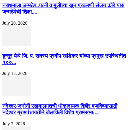
नराधमाला जन्मठेप..पत्नी व मुलीच्या खून प्रकरणी संजय कोरे यास
जन्मठेपेची शिक्षा,...
July 20, 2026
हून्नूर येथे जि. प. सदस्य प्रदीप खांडेकर यांच्या प्रमुख उपस्थितीत
१००...
July 18, 2026
नंदेश्वर-जुनोनी रस्त्यालगतची धोकादायक विहीर बुजविण्यासाठी
नंदेश्वर ग्रामपंचायतीने बोलाविली विशेष ग्रामसभा;...
July 2, 2026