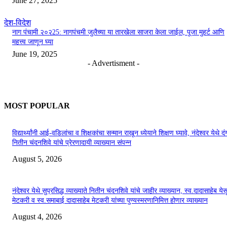
June 27, 2025
देश-विदेश
नाग पंचामी २०२25: नागपंचमी जुलैच्या या तारखेला साजरा केला जाईल, पूजा मुहर्ट आणि
महत्त्व जाणून घ्या
June 19, 2025
- Advertisment -
MOST POPULAR
विद्यार्थ्यांनी आई-वडिलांचा व शिक्षकांचा सन्मान राखून ध्येयाने शिक्षण घ्यावे, नंदेश्वर येथे 
नितीन चंदनशिवे यांचे प्रेरणादायी व्याख्यान संपन्न
August 5, 2026
नंदेश्वर येथे सुप्रसिद्ध व्याख्याते नितीन चंदनशिवे यांचे जाहीर व्याख्यान, स्व.दादासाहेब येस
मेटकरी व स्व.समाबाई दादासाहेब मेटकरी यांच्या पुण्यस्मरणानिमित्त होणार व्याख्यान
August 4, 2026