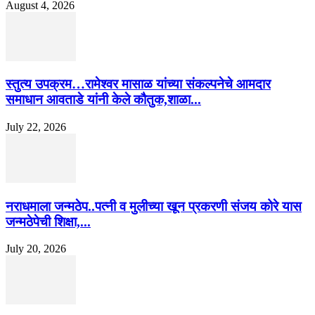
August 4, 2026
स्तुत्य उपक्रम…रामेश्वर मासाळ यांच्या संकल्पनेचे आमदार
समाधान आवताडे यांनी केले कौतुक,शाळा...
July 22, 2026
नराधमाला जन्मठेप..पत्नी व मुलीच्या खून प्रकरणी संजय कोरे यास
जन्मठेपेची शिक्षा,...
July 20, 2026