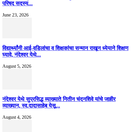
परिषद सदस्य...
June 23, 2026
विद्यार्थ्यांनी आई-वडिलांचा व शिक्षकांचा सन्मान राखून ध्येयाने शिक्षण
घ्यावे, नंदेश्वर येथे...
August 5, 2026
नंदेश्वर येथे सुप्रसिद्ध व्याख्याते नितीन चंदनशिवे यांचे जाहीर
व्याख्यान, स्व.दादासाहेब येसू...
August 4, 2026