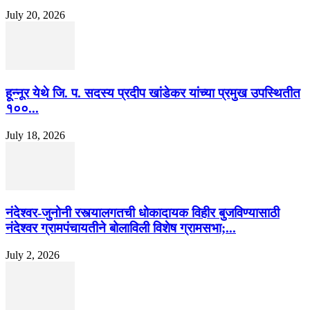
July 20, 2026
हून्नूर येथे जि. प. सदस्य प्रदीप खांडेकर यांच्या प्रमुख उपस्थितीत
१००...
July 18, 2026
नंदेश्वर-जुनोनी रस्त्यालगतची धोकादायक विहीर बुजविण्यासाठी
नंदेश्वर ग्रामपंचायतीने बोलाविली विशेष ग्रामसभा;...
July 2, 2026