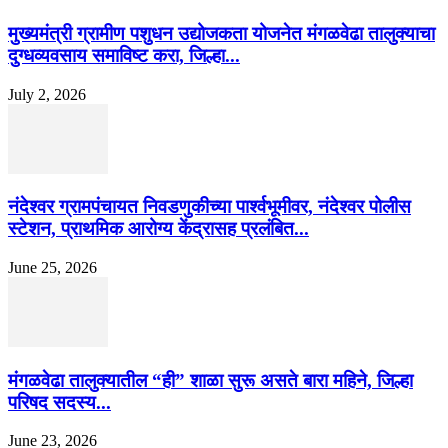
मुख्यमंत्री ग्रामीण पशुधन उद्योजकता योजनेत मंगळवेढा तालुक्याचा
दुग्धव्यवसाय समाविष्ट करा, जिल्हा...
July 2, 2026
नंदेश्वर ग्रामपंचायत निवडणुकीच्या पार्श्वभूमीवर, नंदेश्वर पोलीस
स्टेशन, प्राथमिक आरोग्य केंद्रासह प्रलंबित...
June 25, 2026
मंगळवेढा तालुक्यातील “ही” शाळा सुरू असते बारा महिने, जिल्हा
परिषद सदस्य...
June 23, 2026