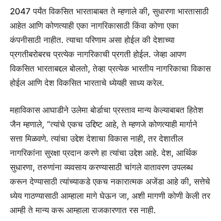
2047 पर्यंत विकसित भारताबाबत ते म्हणाले की, सुधारणा भारतासाठी
आहेत आणि कोणत्याही एका नागरिकासाठी किंवा कोणा एका
कंपनीसाठी नाहीत. त्याचा परिणाम असा होईल की देशाच्या
प्रगतीबरोबरच प्रत्येक नागरिकाची प्रगती होईल. जेव्हा आपण
विकसित भारताबद्दल बोलतो, तेव्हा प्रत्येक भारतीय नागरिकाचा विकास
होईल आणि देश विकसित भारताचे ध्येयही साध्य करेल.
महाविकास आघाडीने उलेमा बोर्डाचा प्रस्ताव मान्य केल्याबाबत हितेश
जैन म्हणाले, “त्यांचे एकच उद्दिष्ट आहे, ते म्हणजे कोणत्याही मार्गाने
सत्ता मिळवणे. त्यांचा उद्देश देशाचा विकास नाही, तर देशातील
नागरिकांना सुरक्षा प्रदान करणे हा त्यांचा उद्देश आहे. देश, आर्थिक
सुधारणा, तरुणांना व्यवसाय करण्यासाठी चांगले वातावरण उपलब्ध
करून देण्यासाठी त्यांच्याकडे एकच नकारात्मक अजेंडा आहे की, सत्तेचे
ध्येय गाठण्यासाठी आम्हाला मागे घेऊन जा, अशी मागणी कोणी केली तर
आम्ही ते मान्य करू आम्हाला राजकारणात रस नाही.