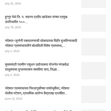
July 20, 2026
हून्नूर येथे जि. प. सदस्य प्रदीप खांडेकर यांच्या प्रमुख
उपस्थितीत १००...
July 18, 2026
नंदेश्वर-जुनोनी रस्त्यालगतची धोकादायक विहीर बुजविण्यासाठी
नंदेश्वर ग्रामपंचायतीने बोलाविली विशेष ग्रामसभा;...
July 2, 2026
मुख्यमंत्री ग्रामीण पशुधन उद्योजकता योजनेत मंगळवेढा
तालुक्याचा दुग्धव्यवसाय समाविष्ट करा, जिल्हा...
July 2, 2026
नंदेश्वर ग्रामपंचायत निवडणुकीच्या पार्श्वभूमीवर, नंदेश्वर
पोलीस स्टेशन, प्राथमिक आरोग्य केंद्रासह प्रलंबित...
June 25, 2026