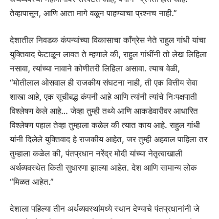
तेव्हापासून, आणि आता मागे वळून पाहण्याचा प्रश्नच नाही.”
देशातील निवडक कंपन्यांच्या विकासाचा काँग्रेस नेते राहुल गांधी यांचा
युक्तिवाद फेटाळून लावत ते म्हणाले की, राहुल गांधींनी तो लेख लिहिला
नसावा, त्यांच्या नावाने कोणीतरी लिहिला असावा. त्याच वेळी,
“मोतीलाल ओसवाल ही राजकीय संघटना नाही, ती एक वित्तीय सेवा
शाखा आहे, एक सूचीबद्ध कंपनी आहे आणि त्यांनी त्यांचे निःपक्षपाती
विश्लेषण केले आहे… जेव्हा तुम्ही तथ्ये आणि आकडेवारीवर आधारित
विश्लेषण पहाल तेव्हा तुम्हाला कळेल की त्यात काय आहे. राहुल गांधी
यांनी दिलेले युक्तिवाद हे राजकीय आहेत, जर तुम्ही अहवाल पाहिला तर
तुम्हाला कळेल की, पंतप्रधान नरेंद्र मोदी यांच्या नेतृत्वाखाली
अर्थव्यवस्थेत किती सुधारणा झाल्या आहेत. देश आणि सामान्य लोक
“मिळत आहेत.”
देशाला पहिल्या तीन अर्थव्यवस्थांमध्ये स्थान देण्याचे पंतप्रधानांनी जे