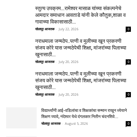
स्तुत्य उपक्रम…रामेश्वर मासाळ यांच्या संकल्पनेचे
आमदार समाधान आवताडे यांनी केले कौतुक,शाळा व
गावाच्या विकासासाठी...
सोलापूर आजतक
-
July 22, 2026
0
नराधमाला जन्मठेप..पत्नी व मुलीच्या खून प्रकरणी
संजय कोरे यास जन्मठेपेची शिक्षा, मांजरांच्या पिलाच्या
खुनासाठी...
सोलापूर आजतक
-
July 20, 2026
0
नराधमाला जन्मठेप..पत्नी व मुलीच्या खून प्रकरणी
संजय कोरे यास जन्मठेपेची शिक्षा, मांजरांच्या पिलाच्या
खुनासाठी...
सोलापूर आजतक
-
July 20, 2026
0
विद्यार्थ्यांनी आई-वडिलांचा व शिक्षकांचा सन्मान राखून ध्येयाने
शिक्षण घ्यावे, नंदेश्वर येथे दंगलकार नितीन चंदनशिवे...
सोलापूर आजतक
-
August 5, 2026
0