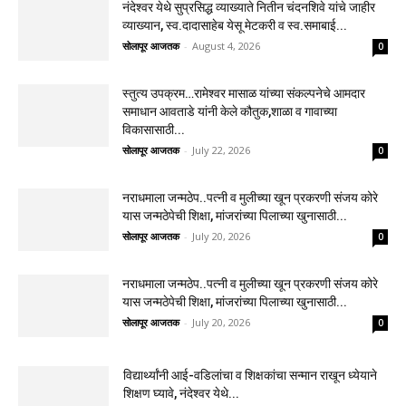
नंदेश्वर येथे सुप्रसिद्ध व्याख्याते नितीन चंदनशिवे यांचे जाहीर
व्याख्यान, स्व.दादासाहेब येसू मेटकरी व स्व.समाबाई...
सोलापूर आजतक
-
August 4, 2026
0
स्तुत्य उपक्रम…रामेश्वर मासाळ यांच्या संकल्पनेचे आमदार
समाधान आवताडे यांनी केले कौतुक,शाळा व गावाच्या
विकासासाठी...
सोलापूर आजतक
-
July 22, 2026
0
नराधमाला जन्मठेप..पत्नी व मुलीच्या खून प्रकरणी संजय कोरे
यास जन्मठेपेची शिक्षा, मांजरांच्या पिलाच्या खुनासाठी...
सोलापूर आजतक
-
July 20, 2026
0
नराधमाला जन्मठेप..पत्नी व मुलीच्या खून प्रकरणी संजय कोरे
यास जन्मठेपेची शिक्षा, मांजरांच्या पिलाच्या खुनासाठी...
सोलापूर आजतक
-
July 20, 2026
0
विद्यार्थ्यांनी आई-वडिलांचा व शिक्षकांचा सन्मान राखून ध्येयाने
शिक्षण घ्यावे, नंदेश्वर येथे...