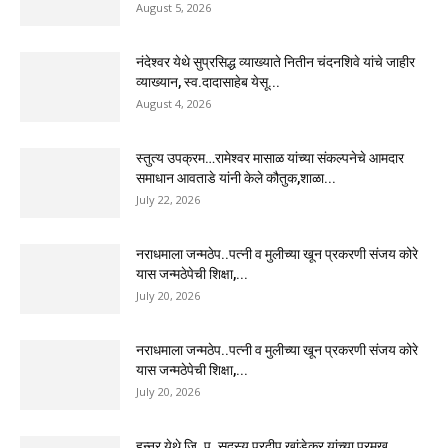
August 5, 2026
नंदेश्वर येथे सुप्रसिद्ध व्याख्याते नितीन चंदनशिवे यांचे जाहीर
व्याख्यान, स्व.दादासाहेब येसू...
August 4, 2026
स्तुत्य उपक्रम…रामेश्वर मासाळ यांच्या संकल्पनेचे आमदार
समाधान आवताडे यांनी केले कौतुक,शाळा...
July 22, 2026
नराधमाला जन्मठेप..पत्नी व मुलीच्या खून प्रकरणी संजय कोरे
यास जन्मठेपेची शिक्षा,...
July 20, 2026
नराधमाला जन्मठेप..पत्नी व मुलीच्या खून प्रकरणी संजय कोरे
यास जन्मठेपेची शिक्षा,...
July 20, 2026
हून्नूर येथे जि. प. सदस्य प्रदीप खांडेकर यांच्या प्रमुख