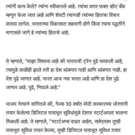
त्यांनी काय केले? त्यांना स्वीकारले आहे. त्यांचा वापर फक्त व्होट बँक
म्हणून केला जात आहे आणि शेवटी त्यांनाही त्यांच्या हिताचा विचार
करावा लागेल. भारताच्या विकासात सहभागी होणे किंवा त्याच पद्धतीने
मागासले जाणे हे त्यांच्या हिताचे आहे.
ते म्हणाले, “माझा विश्वास आहे की भारताची ट्रेन पुढे सरकली आहे,
त्यामुळे काहीही झाले तरी हा देश थांबणार नाही आणि थांबणार नाही. हा
देश पुढे जाणार आहे. भारत आज नवा भारत आहे आणि हा देश पुढे
जाणार आहे. पुढे, निघाले आहे.”
भाजप नेत्याने सांगितले की, गेल्या 10 वर्षांत मोदी सरकारच्या धोरणांनी
तयार केलेल्या डिजिटल पायाभूत सुविधांमुळे देशात स्टार्टअपला चालना
मिळाली आहे. ते म्हणाले, “स्टार्टअप्स वाढत आहेत, सर्वप्रथम तुम्ही
पायाभूत सुविधा तयार केल्या, तुम्ही डिजिटल पायाभूत सुविधा तयार