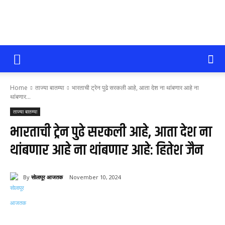
सोलापूर
Home
ताज्या बातम्या
भारताची ट्रेन पुढे सरकली आहे, आता देश ना थांबणार आहे ना
आजतक
थांबणार...
ताज्या बातम्या
भारताची ट्रेन पुढे सरकली आहे, आता देश ना
थांबणार आहे ना थांबणार आहे: हितेश जैन
By
सोलापूर आजतक
November 10, 2024
70