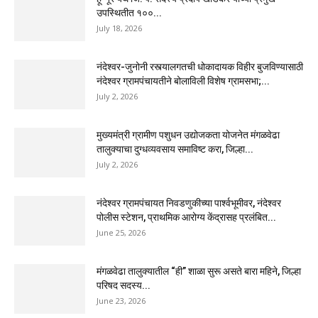
उपस्थितीत १००...
July 18, 2026
नंदेश्वर-जुनोनी रस्त्यालगतची धोकादायक विहीर बुजविण्यासाठी
नंदेश्वर ग्रामपंचायतीने बोलाविली विशेष ग्रामसभा;...
July 2, 2026
मुख्यमंत्री ग्रामीण पशुधन उद्योजकता योजनेत मंगळवेढा
तालुक्याचा दुग्धव्यवसाय समाविष्ट करा, जिल्हा...
July 2, 2026
नंदेश्वर ग्रामपंचायत निवडणुकीच्या पार्श्वभूमीवर, नंदेश्वर
पोलीस स्टेशन, प्राथमिक आरोग्य केंद्रासह प्रलंबित...
June 25, 2026
मंगळवेढा तालुक्यातील “ही” शाळा सुरू असते बारा महिने, जिल्हा
परिषद सदस्य...
June 23, 2026