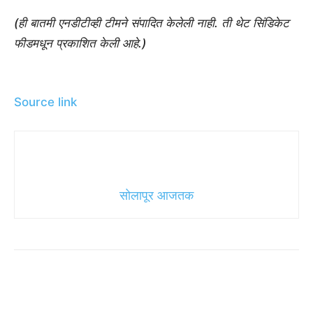
(ही बातमी एनडीटीव्ही टीमने संपादित केलेली नाही. ती थेट सिंडिकेट
फीडमधून प्रकाशित केली आहे.)
Source link
सोलापूर आजतक