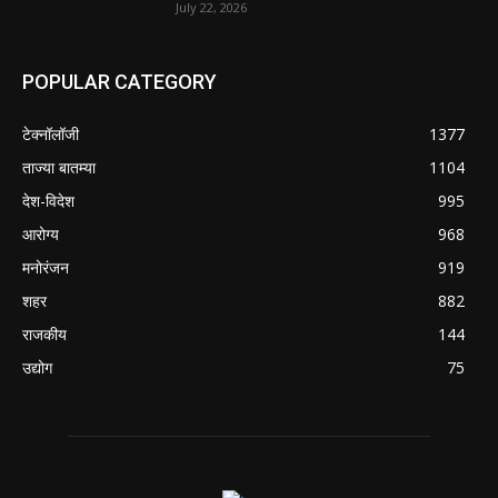
July 22, 2026
POPULAR CATEGORY
टेक्नॉलॉजी
1377
ताज्या बातम्या
1104
देश-विदेश
995
आरोग्य
968
मनोरंजन
919
शहर
882
राजकीय
144
उद्योग
75