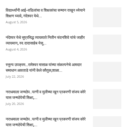
विद्यार्थ्यांनी आई-वडिलांचा व शिक्षकांचा सन्मान राखून ध्येयाने
शिक्षण घ्यावे, नंदेश्वर येथे...
August 5, 2026
नंदेश्वर येथे सुप्रसिद्ध व्याख्याते नितीन चंदनशिवे यांचे जाहीर
व्याख्यान, स्व.दादासाहेब येसू...
August 4, 2026
स्तुत्य उपक्रम…रामेश्वर मासाळ यांच्या संकल्पनेचे आमदार
समाधान आवताडे यांनी केले कौतुक,शाळा...
July 22, 2026
नराधमाला जन्मठेप..पत्नी व मुलीच्या खून प्रकरणी संजय कोरे
यास जन्मठेपेची शिक्षा,...
July 20, 2026
नराधमाला जन्मठेप..पत्नी व मुलीच्या खून प्रकरणी संजय कोरे
यास जन्मठेपेची शिक्षा,...