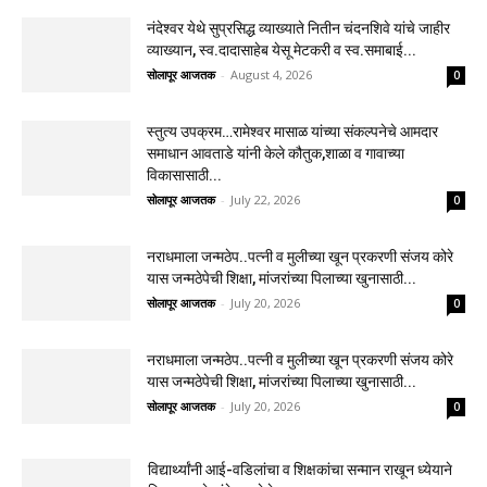
नंदेश्वर येथे सुप्रसिद्ध व्याख्याते नितीन चंदनशिवे यांचे जाहीर
व्याख्यान, स्व.दादासाहेब येसू मेटकरी व स्व.समाबाई...
सोलापूर आजतक
-
August 4, 2026
0
स्तुत्य उपक्रम…रामेश्वर मासाळ यांच्या संकल्पनेचे आमदार
समाधान आवताडे यांनी केले कौतुक,शाळा व गावाच्या
विकासासाठी...
सोलापूर आजतक
-
July 22, 2026
0
नराधमाला जन्मठेप..पत्नी व मुलीच्या खून प्रकरणी संजय कोरे
यास जन्मठेपेची शिक्षा, मांजरांच्या पिलाच्या खुनासाठी...
सोलापूर आजतक
-
July 20, 2026
0
नराधमाला जन्मठेप..पत्नी व मुलीच्या खून प्रकरणी संजय कोरे
यास जन्मठेपेची शिक्षा, मांजरांच्या पिलाच्या खुनासाठी...
सोलापूर आजतक
-
July 20, 2026
0
विद्यार्थ्यांनी आई-वडिलांचा व शिक्षकांचा सन्मान राखून ध्येयाने