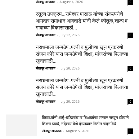
सोलापूर आजतक
-
August 4, 2026
0
स्तुत्य उपक्रम…रामेश्वर मासाळ यांच्या संकल्पनेचे
आमदार समाधान आवताडे यांनी केले कौतुक,शाळा व
गावाच्या विकासासाठी...
सोलापूर आजतक
-
July 22, 2026
0
नराधमाला जन्मठेप..पत्नी व मुलीच्या खून प्रकरणी
संजय कोरे यास जन्मठेपेची शिक्षा, मांजरांच्या पिलाच्या
खुनासाठी...
सोलापूर आजतक
-
July 20, 2026
0
नराधमाला जन्मठेप..पत्नी व मुलीच्या खून प्रकरणी
संजय कोरे यास जन्मठेपेची शिक्षा, मांजरांच्या पिलाच्या
खुनासाठी...
सोलापूर आजतक
-
July 20, 2026
0
विद्यार्थ्यांनी आई-वडिलांचा व शिक्षकांचा सन्मान राखून ध्येयाने
शिक्षण घ्यावे, नंदेश्वर येथे दंगलकार नितीन चंदनशिवे...
सोलापूर आजतक
-
August 5, 2026
0