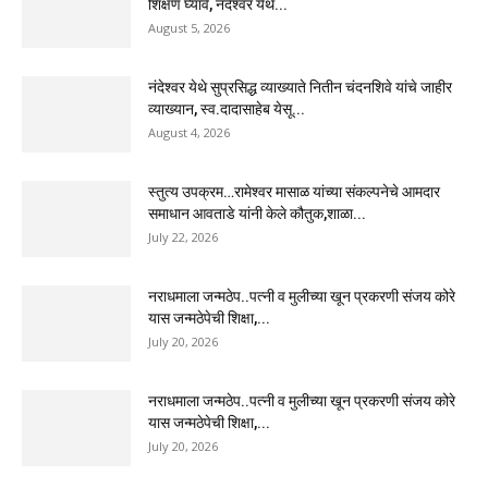
शिक्षण घ्यावे, नंदेश्वर येथे...
August 5, 2026
नंदेश्वर येथे सुप्रसिद्ध व्याख्याते नितीन चंदनशिवे यांचे जाहीर
व्याख्यान, स्व.दादासाहेब येसू...
August 4, 2026
स्तुत्य उपक्रम…रामेश्वर मासाळ यांच्या संकल्पनेचे आमदार
समाधान आवताडे यांनी केले कौतुक,शाळा...
July 22, 2026
नराधमाला जन्मठेप..पत्नी व मुलीच्या खून प्रकरणी संजय कोरे
यास जन्मठेपेची शिक्षा,...
July 20, 2026
नराधमाला जन्मठेप..पत्नी व मुलीच्या खून प्रकरणी संजय कोरे
यास जन्मठेपेची शिक्षा,...
July 20, 2026