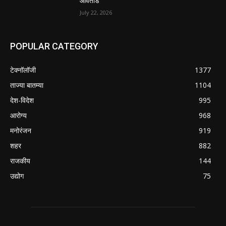
आवताडे
July 22, 2026
POPULAR CATEGORY
टेक्नॉलॉजी
1377
ताज्या बातम्या
1104
देश-विदेश
995
आरोग्य
968
मनोरंजन
919
शहर
882
राजकीय
144
उद्योग
75