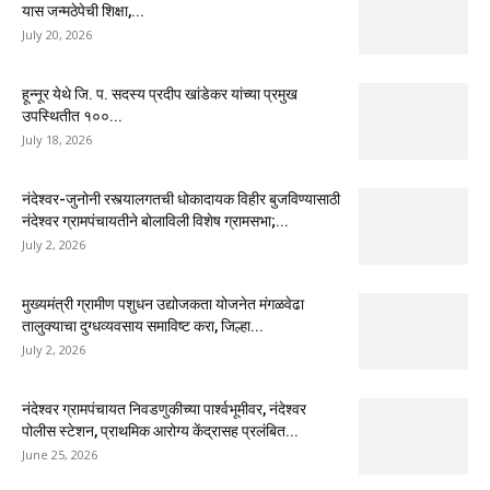
यास जन्मठेपेची शिक्षा,...
July 20, 2026
हून्नूर येथे जि. प. सदस्य प्रदीप खांडेकर यांच्या प्रमुख
उपस्थितीत १००...
July 18, 2026
नंदेश्वर-जुनोनी रस्त्यालगतची धोकादायक विहीर बुजविण्यासाठी
नंदेश्वर ग्रामपंचायतीने बोलाविली विशेष ग्रामसभा;...
July 2, 2026
मुख्यमंत्री ग्रामीण पशुधन उद्योजकता योजनेत मंगळवेढा
तालुक्याचा दुग्धव्यवसाय समाविष्ट करा, जिल्हा...
July 2, 2026
नंदेश्वर ग्रामपंचायत निवडणुकीच्या पार्श्वभूमीवर, नंदेश्वर
पोलीस स्टेशन, प्राथमिक आरोग्य केंद्रासह प्रलंबित...
June 25, 2026