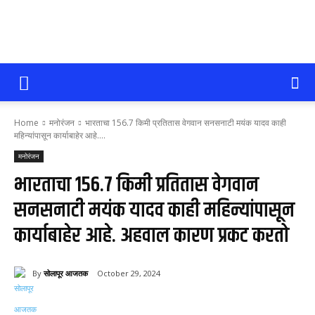
सोलापूर
Home
मनोरंजन
भारताचा 156.7 किमी प्रतितास वेगवान सनसनाटी मयंक यादव काही
आजतक
महिन्यांपासून कार्याबाहेर आहे....
मनोरंजन
भारताचा 156.7 किमी प्रतितास वेगवान
सनसनाटी मयंक यादव काही महिन्यांपासून
कार्याबाहेर आहे. अहवाल कारण प्रकट करतो
By
सोलापूर आजतक
October 29, 2024
66