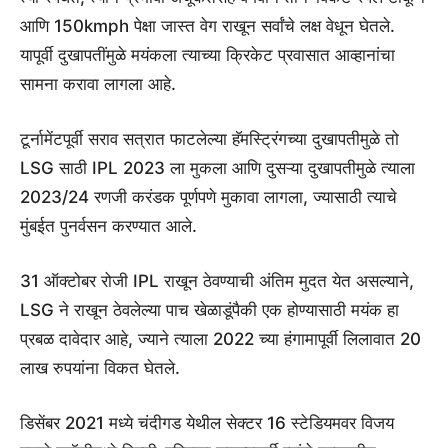
आणि 150kmph पेक्षा जास्त वेग राखून सर्वांचे लक्ष वेधून घेतले.
यापूर्वी दुखापतींमुळे मयंकला त्याच्या क्रिकेट प्रवासात आव्हानांचा
सामना करावा लागला आहे.
टूर्नामेंटपूर्वी सराव सत्रात फाटलेल्या हॅमस्ट्रिंगच्या दुखापतीमुळे तो
LSG साठी IPL 2023 ला मुकला आणि दुसऱ्या दुखापतीमुळे त्याला
2023/24 रणजी करंडक पूर्णपणे मुकावा लागला, ज्यासाठी त्याचे
मुंबईत पुनर्वसन करण्यात आले.
31 ऑक्टोबर रोजी IPL राखून ठेवण्याची अंतिम मुदत येत असल्याने,
LSG ने राखून ठेवलेल्या पाच खेळाडूंपैकी एक होण्यासाठी मयंक हा
प्रबळ दावेदार आहे, ज्याने त्याला 2022 च्या हंगामापूर्वी लिलावात 20
लाख रुपयांना विकत घेतले.
डिसेंबर 2021 मध्ये चंदीगड येथील सेक्टर 16 स्टेडियमवर विजय