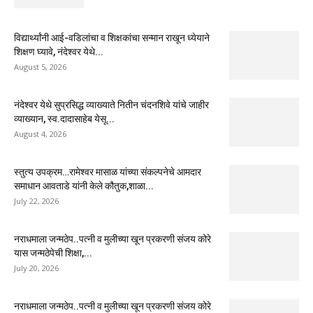
विद्यार्थ्यांनी आई-वडिलांचा व शिक्षकांचा सन्मान राखून ध्येयाने
शिक्षण घ्यावे, नंदेश्वर येथे...
August 5, 2026
नंदेश्वर येथे सुप्रसिद्ध व्याख्याते नितीन चंदनशिवे यांचे जाहीर
व्याख्यान, स्व.दादासाहेब येसू...
August 4, 2026
स्तुत्य उपक्रम…रामेश्वर मासाळ यांच्या संकल्पनेचे आमदार
समाधान आवताडे यांनी केले कौतुक,शाळा...
July 22, 2026
नराधमाला जन्मठेप..पत्नी व मुलीच्या खून प्रकरणी संजय कोरे
यास जन्मठेपेची शिक्षा,...
July 20, 2026
नराधमाला जन्मठेप..पत्नी व मुलीच्या खून प्रकरणी संजय कोरे