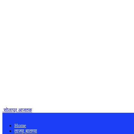
सोलापूर आजतक
Home
ताज्या बातम्या