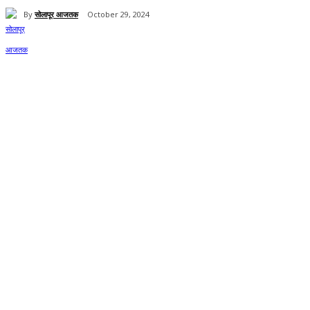
By
सोलापूर आजतक
October 29, 2024
Share