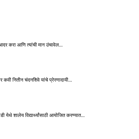
चा आदर करा आणि त्यांची मान उंचावेल...
कार कवी नितीन चंदनशिवे यांचे प्रेरणादायी...
ाडी येथे शालेय विद्यार्थ्यांसाठी आयोजित करण्यात...