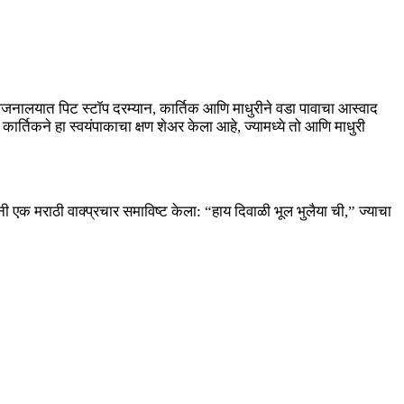
जनालयात पिट स्टॉप दरम्यान, कार्तिक आणि माधुरीने वडा पावाचा आस्वाद
कार्तिकने हा स्वयंपाकाचा क्षण शेअर केला आहे, ज्यामध्ये तो आणि माधुरी
ंनी एक मराठी वाक्प्रचार समाविष्ट केला: “हाय दिवाळी भूल भुलैया ची,” ज्याचा