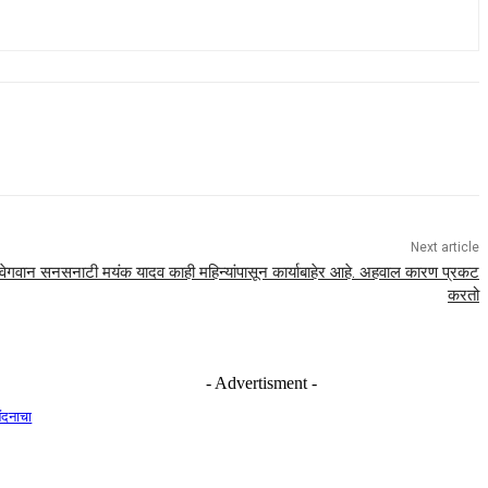
Next article
वेगवान सनसनाटी मयंक यादव काही महिन्यांपासून कार्याबाहेर आहे. अहवाल कारण प्रकट
करतो
- Advertisment -
नंदनाचा