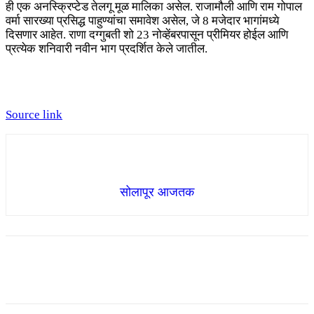
ही एक अनस्क्रिप्टेड तेलगू मूळ मालिका असेल. राजामौली आणि राम गोपाल
वर्मा सारख्या प्रसिद्ध पाहुण्यांचा समावेश असेल, जे 8 मजेदार भागांमध्ये
दिसणार आहेत. राणा दग्गुबती शो 23 नोव्हेंबरपासून प्रीमियर होईल आणि
प्रत्येक शनिवारी नवीन भाग प्रदर्शित केले जातील.
Source link
सोलापूर आजतक