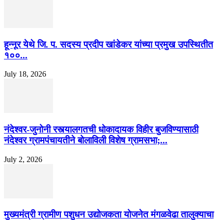
हून्नूर येथे जि. प. सदस्य प्रदीप खांडेकर यांच्या प्रमुख उपस्थितीत
१००...
July 18, 2026
नंदेश्वर-जुनोनी रस्त्यालगतची धोकादायक विहीर बुजविण्यासाठी
नंदेश्वर ग्रामपंचायतीने बोलाविली विशेष ग्रामसभा;...
July 2, 2026
मुख्यमंत्री ग्रामीण पशुधन उद्योजकता योजनेत मंगळवेढा तालुक्याचा