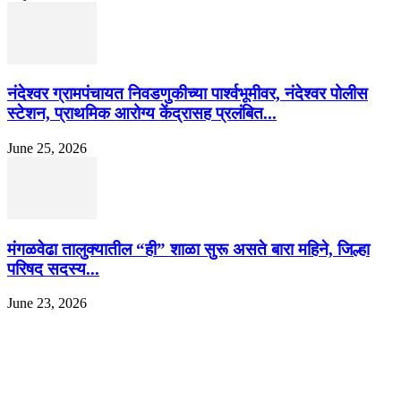
नंदेश्वर ग्रामपंचायत निवडणुकीच्या पार्श्वभूमीवर, नंदेश्वर पोलीस
स्टेशन, प्राथमिक आरोग्य केंद्रासह प्रलंबित...
June 25, 2026
मंगळवेढा तालुक्यातील “ही” शाळा सुरू असते बारा महिने, जिल्हा
परिषद सदस्य...
June 23, 2026
EDITOR PICKS