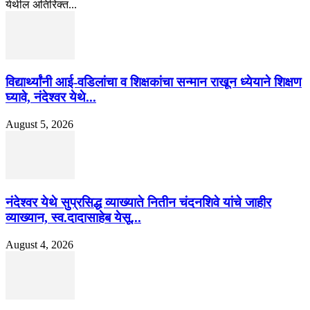
येथील अतिरिक्त...
विद्यार्थ्यांनी आई-वडिलांचा व शिक्षकांचा सन्मान राखून ध्येयाने शिक्षण
घ्यावे, नंदेश्वर येथे...
August 5, 2026
नंदेश्वर येथे सुप्रसिद्ध व्याख्याते नितीन चंदनशिवे यांचे जाहीर
व्याख्यान, स्व.दादासाहेब येसू...
August 4, 2026