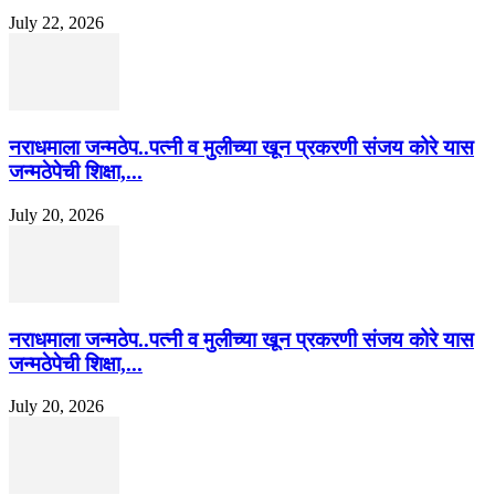
July 22, 2026
नराधमाला जन्मठेप..पत्नी व मुलीच्या खून प्रकरणी संजय कोरे यास
जन्मठेपेची शिक्षा,...
July 20, 2026
नराधमाला जन्मठेप..पत्नी व मुलीच्या खून प्रकरणी संजय कोरे यास
जन्मठेपेची शिक्षा,...
July 20, 2026