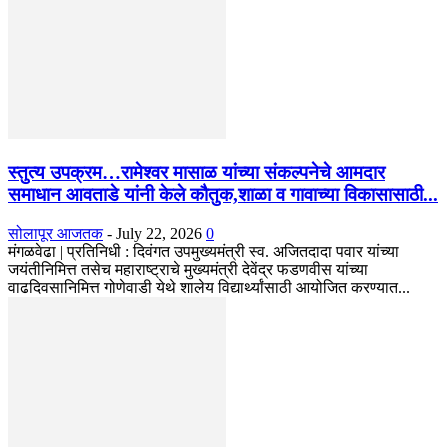
स्तुत्य उपक्रम…रामेश्वर मासाळ यांच्या संकल्पनेचे आमदार
समाधान आवताडे यांनी केले कौतुक,शाळा व गावाच्या विकासासाठी...
सोलापूर आजतक
-
July 22, 2026
0
मंगळवेढा | प्रतिनिधी : दिवंगत उपमुख्यमंत्री स्व. अजितदादा पवार यांच्या
जयंतीनिमित्त तसेच महाराष्ट्राचे मुख्यमंत्री देवेंद्र फडणवीस यांच्या
वाढदिवसानिमित्त गोणेवाडी येथे शालेय विद्यार्थ्यांसाठी आयोजित करण्यात...