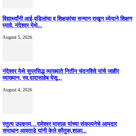
विद्यार्थ्यांनी आई-वडिलांचा व शिक्षकांचा सन्मान राखून ध्येयाने शिक्षण
घ्यावे, नंदेश्वर येथे...
August 5, 2026
नंदेश्वर येथे सुप्रसिद्ध व्याख्याते नितीन चंदनशिवे यांचे जाहीर
व्याख्यान, स्व.दादासाहेब येसू...
August 4, 2026
स्तुत्य उपक्रम…रामेश्वर मासाळ यांच्या संकल्पनेचे आमदार
समाधान आवताडे यांनी केले कौतुक,शाळा...