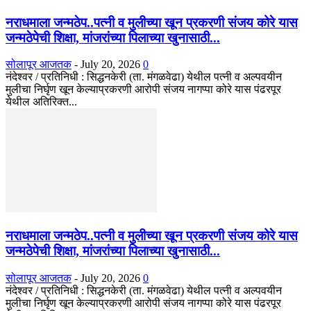
नराधमाला जन्मठेप..पत्नी व मुलीच्या खून प्रकरणी संजय कोरे यास
जन्मठेपेची शिक्षा, मांजरांच्या पिलाच्या खुनासाठी...
सोलापूर आजतक
-
July 20, 2026
0
नंदेश्वर / प्रतिनिधी : सिद्धनकेरी (ता. मंगळवेढा) येथील पत्नी व अल्पवयीन
मुलीचा निर्घृण खून केल्याप्रकरणी आरोपी संजय नागप्पा कोरे यास पंढरपूर
येथील अतिरिक्त...
नराधमाला जन्मठेप..पत्नी व मुलीच्या खून प्रकरणी संजय कोरे यास
जन्मठेपेची शिक्षा, मांजरांच्या पिलाच्या खुनासाठी...
सोलापूर आजतक
-
July 20, 2026
0
नंदेश्वर / प्रतिनिधी : सिद्धनकेरी (ता. मंगळवेढा) येथील पत्नी व अल्पवयीन
मुलीचा निर्घृण खून केल्याप्रकरणी आरोपी संजय नागप्पा कोरे यास पंढरपूर