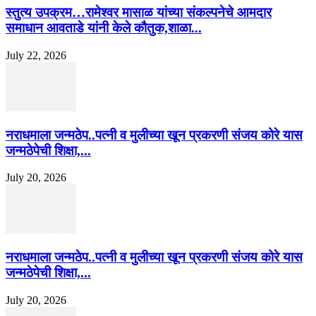
स्तुत्य उपक्रम…रामेश्वर मासाळ यांच्या संकल्पनेचे आमदार
समाधान आवताडे यांनी केले कौतुक,शाळा...
July 22, 2026
नराधमाला जन्मठेप..पत्नी व मुलीच्या खून प्रकरणी संजय कोरे यास
जन्मठेपेची शिक्षा,...
July 20, 2026
नराधमाला जन्मठेप..पत्नी व मुलीच्या खून प्रकरणी संजय कोरे यास
जन्मठेपेची शिक्षा,...
July 20, 2026