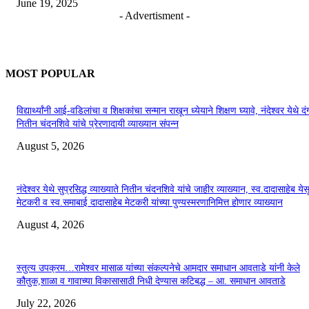
June 19, 2025
- Advertisment -
MOST POPULAR
विद्यार्थ्यांनी आई-वडिलांचा व शिक्षकांचा सन्मान राखून ध्येयाने शिक्षण घ्यावे, नंदेश्वर येथे 
नितीन चंदनशिवे यांचे प्रेरणादायी व्याख्यान संपन्न
August 5, 2026
नंदेश्वर येथे सुप्रसिद्ध व्याख्याते नितीन चंदनशिवे यांचे जाहीर व्याख्यान, स्व.दादासाहेब येस
मेटकरी व स्व.समाबाई दादासाहेब मेटकरी यांच्या पुण्यस्मरणानिमित्त होणार व्याख्यान
August 4, 2026
स्तुत्य उपक्रम…रामेश्वर मासाळ यांच्या संकल्पनेचे आमदार समाधान आवताडे यांनी केले
कौतुक,शाळा व गावाच्या विकासासाठी निधी देण्यास कटिबद्ध – आ. समाधान आवताडे
July 22, 2026