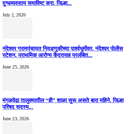
दुग्धव्यवसाय समाविष्ट करा, जिल्हा...
July 2, 2026
नंदेश्वर ग्रामपंचायत निवडणुकीच्या पार्श्वभूमीवर, नंदेश्वर पोलीस
स्टेशन, प्राथमिक आरोग्य केंद्रासह प्रलंबित...
June 25, 2026
मंगळवेढा तालुक्यातील “ही” शाळा सुरू असते बारा महिने, जिल्हा
परिषद सदस्य...
June 23, 2026