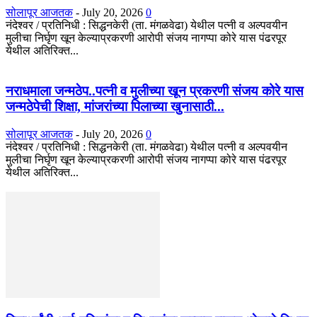
सोलापूर आजतक
-
July 20, 2026
0
नंदेश्वर / प्रतिनिधी : सिद्धनकेरी (ता. मंगळवेढा) येथील पत्नी व अल्पवयीन
मुलीचा निर्घृण खून केल्याप्रकरणी आरोपी संजय नागप्पा कोरे यास पंढरपूर
येथील अतिरिक्त...
नराधमाला जन्मठेप..पत्नी व मुलीच्या खून प्रकरणी संजय कोरे यास
जन्मठेपेची शिक्षा, मांजरांच्या पिलाच्या खुनासाठी...
सोलापूर आजतक
-
July 20, 2026
0
नंदेश्वर / प्रतिनिधी : सिद्धनकेरी (ता. मंगळवेढा) येथील पत्नी व अल्पवयीन
मुलीचा निर्घृण खून केल्याप्रकरणी आरोपी संजय नागप्पा कोरे यास पंढरपूर
येथील अतिरिक्त...