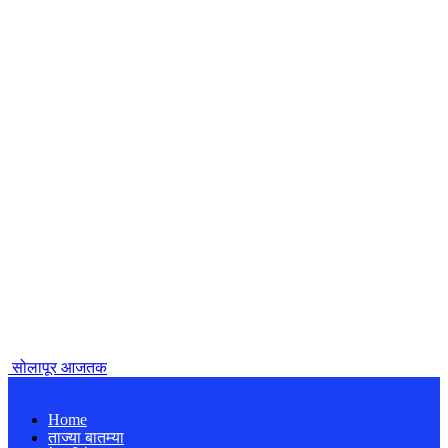
सोलापूर आजतक
Home
ताज्या बातम्या