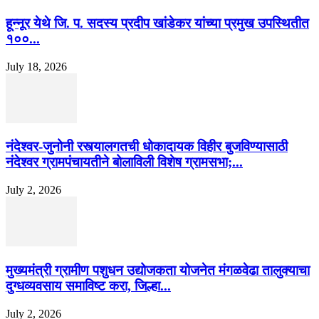
हून्नूर येथे जि. प. सदस्य प्रदीप खांडेकर यांच्या प्रमुख उपस्थितीत
१००...
July 18, 2026
नंदेश्वर-जुनोनी रस्त्यालगतची धोकादायक विहीर बुजविण्यासाठी
नंदेश्वर ग्रामपंचायतीने बोलाविली विशेष ग्रामसभा;...
July 2, 2026
मुख्यमंत्री ग्रामीण पशुधन उद्योजकता योजनेत मंगळवेढा तालुक्याचा
दुग्धव्यवसाय समाविष्ट करा, जिल्हा...
July 2, 2026