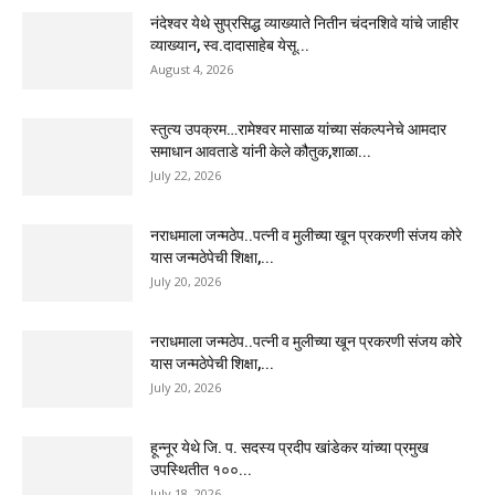
नंदेश्वर येथे सुप्रसिद्ध व्याख्याते नितीन चंदनशिवे यांचे जाहीर
व्याख्यान, स्व.दादासाहेब येसू...
August 4, 2026
स्तुत्य उपक्रम…रामेश्वर मासाळ यांच्या संकल्पनेचे आमदार
समाधान आवताडे यांनी केले कौतुक,शाळा...
July 22, 2026
नराधमाला जन्मठेप..पत्नी व मुलीच्या खून प्रकरणी संजय कोरे
यास जन्मठेपेची शिक्षा,...
July 20, 2026
नराधमाला जन्मठेप..पत्नी व मुलीच्या खून प्रकरणी संजय कोरे
यास जन्मठेपेची शिक्षा,...
July 20, 2026
हून्नूर येथे जि. प. सदस्य प्रदीप खांडेकर यांच्या प्रमुख
उपस्थितीत १००...
July 18, 2026