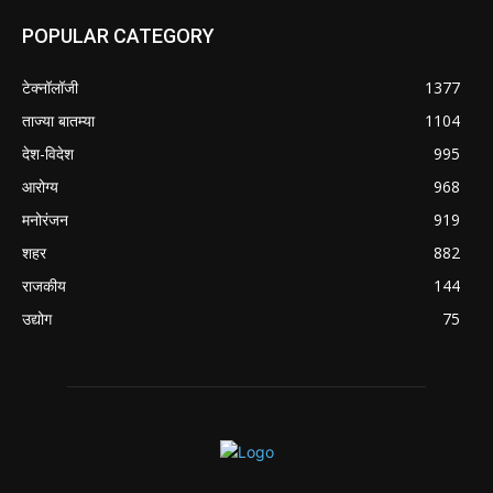
POPULAR CATEGORY
टेक्नॉलॉजी
1377
ताज्या बातम्या
1104
देश-विदेश
995
आरोग्य
968
मनोरंजन
919
शहर
882
राजकीय
144
उद्योग
75