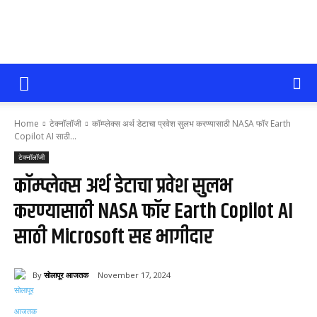
सोलापूर
Home
टेक्नॉलॉजी
कॉम्प्लेक्स अर्थ डेटाचा प्रवेश सुलभ करण्यासाठी NASA फॉर Earth
आजतक
Copilot AI साठी...
टेक्नॉलॉजी
कॉम्प्लेक्स अर्थ डेटाचा प्रवेश सुलभ
करण्यासाठी NASA फॉर Earth Copilot AI
साठी Microsoft सह भागीदार
By
सोलापूर आजतक
November 17, 2024
59