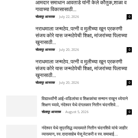
आमदार समाधान आवताडे यांनी केले कौतुक,शाळा व
गावाच्या विकासासाठी...
सोलापूर आजतक
-
July 22, 2026
0
नराधमाला जन्मठेप..पत्नी व मुलीच्या खून प्रकरणी
संजय कोरे यास जन्मठेपेची शिक्षा, मांजरांच्या पिलाच्या
खुनासाठी...
सोलापूर आजतक
-
July 20, 2026
0
नराधमाला जन्मठेप..पत्नी व मुलीच्या खून प्रकरणी
संजय कोरे यास जन्मठेपेची शिक्षा, मांजरांच्या पिलाच्या
खुनासाठी...
सोलापूर आजतक
-
July 20, 2026
0
विद्यार्थ्यांनी आई-वडिलांचा व शिक्षकांचा सन्मान राखून ध्येयाने
शिक्षण घ्यावे, नंदेश्वर येथे दंगलकार नितीन चंदनशिवे...
सोलापूर आजतक
-
August 5, 2026
0
नंदेश्वर येथे सुप्रसिद्ध व्याख्याते नितीन चंदनशिवे यांचे जाहीर
व्याख्यान, स्व.दादासाहेब येसू मेटकरी व स्व.समाबाई...