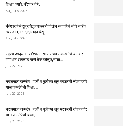
शिक्षण घ्यावे, नंदेश्वर येथे...
August 5, 2026
नंदेश्वर येथे सुप्रसिद्ध व्याख्याते नितीन चंदनशिवे यांचे जाहीर
व्याख्यान, स्व.दादासाहेब येसू...
August 4, 2026
स्तुत्य उपक्रम…रामेश्वर मासाळ यांच्या संकल्पनेचे आमदार
समाधान आवताडे यांनी केले कौतुक,शाळा...
July 22, 2026
नराधमाला जन्मठेप..पत्नी व मुलीच्या खून प्रकरणी संजय कोरे
यास जन्मठेपेची शिक्षा,...
July 20, 2026
नराधमाला जन्मठेप..पत्नी व मुलीच्या खून प्रकरणी संजय कोरे
यास जन्मठेपेची शिक्षा,...
July 20, 2026