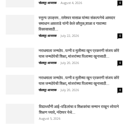
सोलापूर आजतक
-
August 4, 2026
0
स्तुत्य उपक्रम…रामेश्वर मासाळ यांच्या संकल्पनेचे आमदार
समाधान आवताडे यांनी केले कौतुक,शाळा व गावाच्या
विकासासाठी...
सोलापूर आजतक
-
July 22, 2026
0
नराधमाला जन्मठेप..पत्नी व मुलीच्या खून प्रकरणी संजय कोरे
यास जन्मठेपेची शिक्षा, मांजरांच्या पिलाच्या खुनासाठी...
सोलापूर आजतक
-
July 20, 2026
0
नराधमाला जन्मठेप..पत्नी व मुलीच्या खून प्रकरणी संजय कोरे
यास जन्मठेपेची शिक्षा, मांजरांच्या पिलाच्या खुनासाठी...
सोलापूर आजतक
-
July 20, 2026
0
विद्यार्थ्यांनी आई-वडिलांचा व शिक्षकांचा सन्मान राखून ध्येयाने
शिक्षण घ्यावे, नंदेश्वर येथे...
August 5, 2026