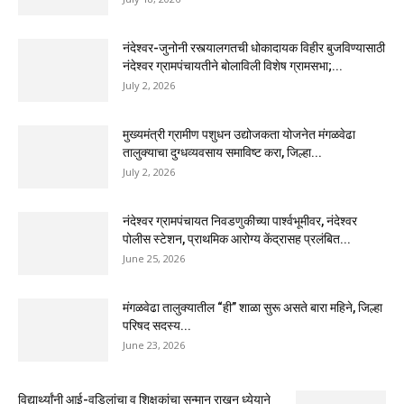
नंदेश्वर-जुनोनी रस्त्यालगतची धोकादायक विहीर बुजविण्यासाठी
नंदेश्वर ग्रामपंचायतीने बोलाविली विशेष ग्रामसभा;...
July 2, 2026
मुख्यमंत्री ग्रामीण पशुधन उद्योजकता योजनेत मंगळवेढा
तालुक्याचा दुग्धव्यवसाय समाविष्ट करा, जिल्हा...
July 2, 2026
नंदेश्वर ग्रामपंचायत निवडणुकीच्या पार्श्वभूमीवर, नंदेश्वर
पोलीस स्टेशन, प्राथमिक आरोग्य केंद्रासह प्रलंबित...
June 25, 2026
मंगळवेढा तालुक्यातील “ही” शाळा सुरू असते बारा महिने, जिल्हा
परिषद सदस्य...
June 23, 2026
विद्यार्थ्यांनी आई-वडिलांचा व शिक्षकांचा सन्मान राखून ध्येयाने