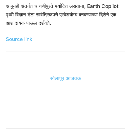
अजूनही अंतर्गत चाचणीपुरते मर्यादित असताना, Earth Copilot
पृथ्वी विज्ञान डेटा सार्वत्रिकपणे प्रवेशयोग्य बनवण्याच्या दिशेने एक
आशादायक पाऊल दर्शवते.
Source link
सोलापूर आजतक