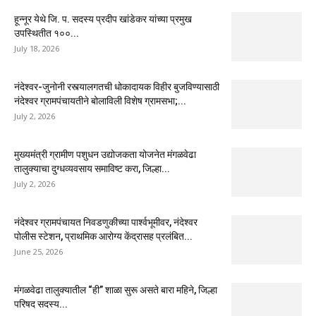
हून्नूर येथे जि. प. सदस्य प्रदीप खांडेकर यांच्या प्रमुख
उपस्थितीत १००...
July 18, 2026
नंदेश्वर-जुनोनी रस्त्यालगतची धोकादायक विहीर बुजविण्यासाठी
नंदेश्वर ग्रामपंचायतीने बोलाविली विशेष ग्रामसभा;...
July 2, 2026
मुख्यमंत्री ग्रामीण पशुधन उद्योजकता योजनेत मंगळवेढा
तालुक्याचा दुग्धव्यवसाय समाविष्ट करा, जिल्हा...
July 2, 2026
नंदेश्वर ग्रामपंचायत निवडणुकीच्या पार्श्वभूमीवर, नंदेश्वर
पोलीस स्टेशन, प्राथमिक आरोग्य केंद्रासह प्रलंबित...
June 25, 2026
मंगळवेढा तालुक्यातील “ही” शाळा सुरू असते बारा महिने, जिल्हा
परिषद सदस्य...