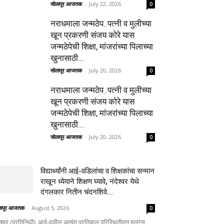
सोलापूर आजतक
-
July 22, 2026
0
नराधमाला जन्मठेप..पत्नी व मुलीच्या
खून प्रकरणी संजय कोरे यास
जन्मठेपेची शिक्षा, मांजरांच्या पिलाच्या
खुनासाठी...
सोलापूर आजतक
-
July 20, 2026
0
नराधमाला जन्मठेप..पत्नी व मुलीच्या
खून प्रकरणी संजय कोरे यास
जन्मठेपेची शिक्षा, मांजरांच्या पिलाच्या
खुनासाठी...
सोलापूर आजतक
-
July 20, 2026
0
विद्यार्थ्यांनी आई-वडिलांचा व शिक्षकांचा सन्मान
राखून ध्येयाने शिक्षण घ्यावे, नंदेश्वर येथे
दंगलकार नितीन चंदनशिवे...
लापूर आजतक
-
August 5, 2026
0
ेश्वर (प्रतिनिधी): आई-वडील अत्यंत प्रतिकूल परिस्थितीतून मुलांना