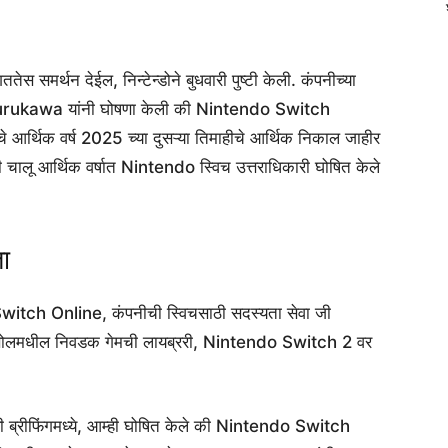
ततेस समर्थन देईल, निन्टेन्डोने बुधवारी पुष्टी केली. कंपनीच्या
o Furukawa यांनी घोषणा केली की Nintendo Switch
ीचे आर्थिक वर्ष 2025 च्या दुसऱ्या तिमाहीचे आर्थिक निकाल जाहीर
चालू आर्थिक वर्षात Nintendo स्विच उत्तराधिकारी घोषित केले
ा
witch Online, कंपनीची स्विचसाठी सदस्यता सेवा जी
कन्सोलमधील निवडक गेमची लायब्ररी, Nintendo Switch 2 वर
लिसी ब्रीफिंगमध्ये, आम्ही घोषित केले की Nintendo Switch