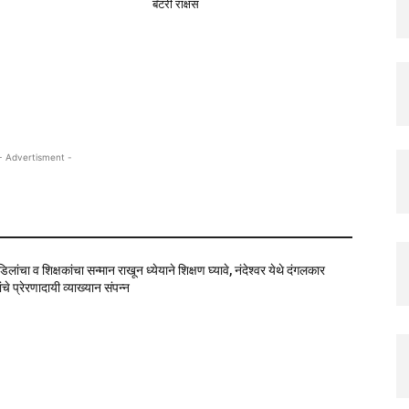
बॅटरी राक्षस
- Advertisment -
वडिलांचा व शिक्षकांचा सन्मान राखून ध्येयाने शिक्षण घ्यावे, नंदेश्वर येथे दंगलकार
चे प्रेरणादायी व्याख्यान संपन्न