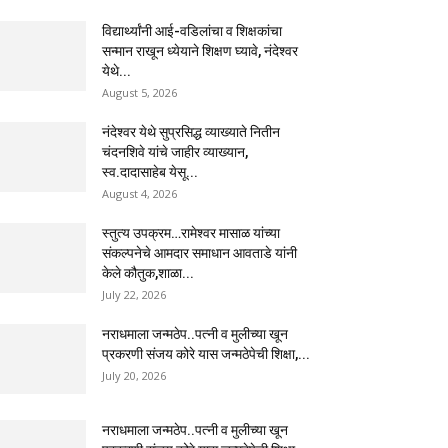
विद्यार्थ्यांनी आई-वडिलांचा व शिक्षकांचा
सन्मान राखून ध्येयाने शिक्षण घ्यावे, नंदेश्वर
येथे...
August 5, 2026
नंदेश्वर येथे सुप्रसिद्ध व्याख्याते नितीन
चंदनशिवे यांचे जाहीर व्याख्यान,
स्व.दादासाहेब येसू...
August 4, 2026
स्तुत्य उपक्रम…रामेश्वर मासाळ यांच्या
संकल्पनेचे आमदार समाधान आवताडे यांनी
केले कौतुक,शाळा...
July 22, 2026
नराधमाला जन्मठेप..पत्नी व मुलीच्या खून
प्रकरणी संजय कोरे यास जन्मठेपेची शिक्षा,...
July 20, 2026
नराधमाला जन्मठेप..पत्नी व मुलीच्या खून