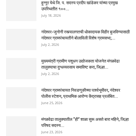
हून्नूर येथे जि. प. सदस्य प्रदीप खांडेकर यांच्या प्रमुख
उपस्थितीत १००...
July 18, 2026
नंदेश्वर-जुनोनी रस्त्यालगतची धोकादायक विहीर बुजविण्यासाठी
नंदेश्वर ग्रामपंचायतीने बोलाविली विशेष ग्रामसभा;...
July 2, 2026
मुख्यमंत्री ग्रामीण पशुधन उद्योजकता योजनेत मंगळवेढा
तालुक्याचा दुग्धव्यवसाय समाविष्ट करा, जिल्हा...
July 2, 2026
नंदेश्वर ग्रामपंचायत निवडणुकीच्या पार्श्वभूमीवर, नंदेश्वर
पोलीस स्टेशन, प्राथमिक आरोग्य केंद्रासह प्रलंबित...
June 25, 2026
मंगळवेढा तालुक्यातील “ही” शाळा सुरू असते बारा महिने, जिल्हा
परिषद सदस्य...
June 23, 2026