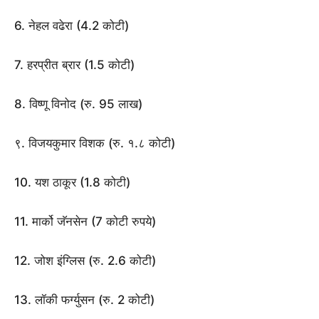
6. नेहल वढेरा (4.2 कोटी)
7. हरप्रीत ब्रार (1.5 कोटी)
8. विष्णू विनोद (रु. 95 लाख)
९. विजयकुमार विशक (रु. १.८ कोटी)
10. यश ठाकूर (1.8 कोटी)
11. मार्को जॅनसेन (7 कोटी रुपये)
12. जोश इंग्लिस (रु. 2.6 कोटी)
13. लॉकी फर्ग्युसन (रु. 2 कोटी)