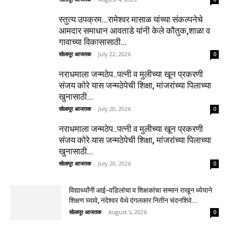
स्तुत्य उपक्रम…रामेश्वर मासाळ यांच्या संकल्पनेचे
आमदार समाधान आवताडे यांनी केले कौतुक,शाळा व
गावाच्या विकासासाठी...
सोलापूर आजतक
-
July 22, 2026
0
नराधमाला जन्मठेप..पत्नी व मुलीच्या खून प्रकरणी
संजय कोरे यास जन्मठेपेची शिक्षा, मांजरांच्या पिलाच्या
खुनासाठी...
सोलापूर आजतक
-
July 20, 2026
0
नराधमाला जन्मठेप..पत्नी व मुलीच्या खून प्रकरणी
संजय कोरे यास जन्मठेपेची शिक्षा, मांजरांच्या पिलाच्या
खुनासाठी...
सोलापूर आजतक
-
July 20, 2026
0
विद्यार्थ्यांनी आई-वडिलांचा व शिक्षकांचा सन्मान राखून ध्येयाने
शिक्षण घ्यावे, नंदेश्वर येथे दंगलकार नितीन चंदनशिवे...
सोलापूर आजतक
-
August 5, 2026
0