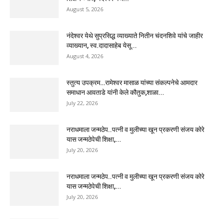
August 5, 2026
नंदेश्वर येथे सुप्रसिद्ध व्याख्याते नितीन चंदनशिवे यांचे जाहीर
व्याख्यान, स्व.दादासाहेब येसू...
August 4, 2026
स्तुत्य उपक्रम…रामेश्वर मासाळ यांच्या संकल्पनेचे आमदार
समाधान आवताडे यांनी केले कौतुक,शाळा...
July 22, 2026
नराधमाला जन्मठेप..पत्नी व मुलीच्या खून प्रकरणी संजय कोरे
यास जन्मठेपेची शिक्षा,...
July 20, 2026
नराधमाला जन्मठेप..पत्नी व मुलीच्या खून प्रकरणी संजय कोरे
यास जन्मठेपेची शिक्षा,...
July 20, 2026