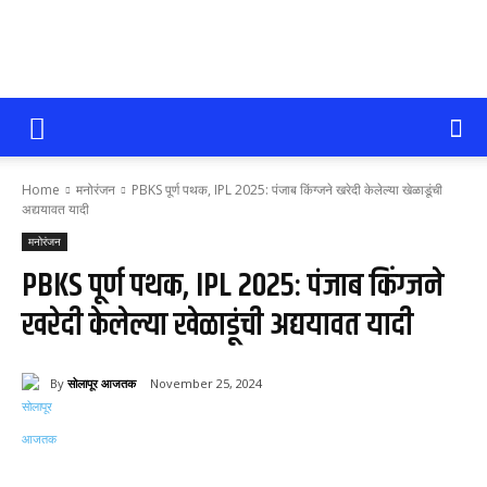
सोलापूर
Home
मनोरंजन
PBKS पूर्ण पथक, IPL 2025: पंजाब किंग्जने खरेदी केलेल्या खेळाडूंची
आजतक
अद्ययावत यादी
मनोरंजन
PBKS पूर्ण पथक, IPL 2025: पंजाब किंग्जने
खरेदी केलेल्या खेळाडूंची अद्ययावत यादी
By
सोलापूर आजतक
November 25, 2024
58