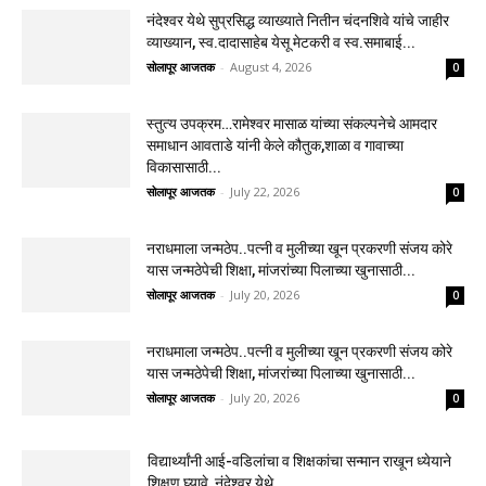
नंदेश्वर येथे सुप्रसिद्ध व्याख्याते नितीन चंदनशिवे यांचे जाहीर
व्याख्यान, स्व.दादासाहेब येसू मेटकरी व स्व.समाबाई...
सोलापूर आजतक
-
August 4, 2026
0
स्तुत्य उपक्रम…रामेश्वर मासाळ यांच्या संकल्पनेचे आमदार
समाधान आवताडे यांनी केले कौतुक,शाळा व गावाच्या
विकासासाठी...
सोलापूर आजतक
-
July 22, 2026
0
नराधमाला जन्मठेप..पत्नी व मुलीच्या खून प्रकरणी संजय कोरे
यास जन्मठेपेची शिक्षा, मांजरांच्या पिलाच्या खुनासाठी...
सोलापूर आजतक
-
July 20, 2026
0
नराधमाला जन्मठेप..पत्नी व मुलीच्या खून प्रकरणी संजय कोरे
यास जन्मठेपेची शिक्षा, मांजरांच्या पिलाच्या खुनासाठी...
सोलापूर आजतक
-
July 20, 2026
0
विद्यार्थ्यांनी आई-वडिलांचा व शिक्षकांचा सन्मान राखून ध्येयाने
शिक्षण घ्यावे, नंदेश्वर येथे...