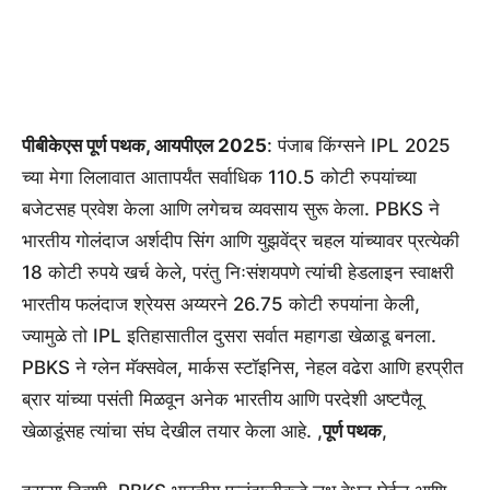
पीबीकेएस पूर्ण पथक, आयपीएल 2025
: पंजाब किंग्सने IPL 2025
च्या मेगा लिलावात आतापर्यंत सर्वाधिक 110.5 कोटी रुपयांच्या
बजेटसह प्रवेश केला आणि लगेचच व्यवसाय सुरू केला. PBKS ने
भारतीय गोलंदाज अर्शदीप सिंग आणि युझवेंद्र चहल यांच्यावर प्रत्येकी
18 कोटी रुपये खर्च केले, परंतु निःसंशयपणे त्यांची हेडलाइन स्वाक्षरी
भारतीय फलंदाज श्रेयस अय्यरने 26.75 कोटी रुपयांना केली,
ज्यामुळे तो IPL इतिहासातील दुसरा सर्वात महागडा खेळाडू बनला.
PBKS ने ग्लेन मॅक्सवेल, मार्कस स्टॉइनिस, नेहल वढेरा आणि हरप्रीत
ब्रार यांच्या पसंती मिळवून अनेक भारतीय आणि परदेशी अष्टपैलू
खेळाडूंसह त्यांचा संघ देखील तयार केला आहे. ,
पूर्ण पथक
,