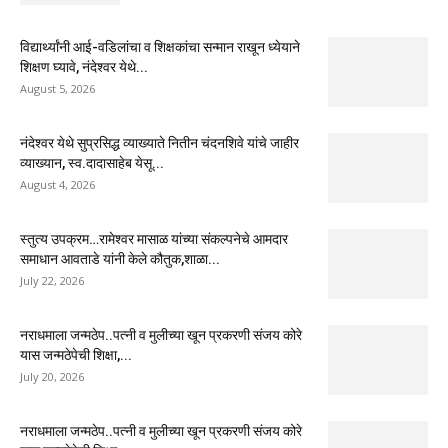
विद्यार्थ्यांनी आई-वडिलांचा व शिक्षकांचा सन्मान राखून ध्येयाने
शिक्षण घ्यावे, नंदेश्वर येथे...
August 5, 2026
नंदेश्वर येथे सुप्रसिद्ध व्याख्याते नितीन चंदनशिवे यांचे जाहीर
व्याख्यान, स्व.दादासाहेब येसू...
August 4, 2026
स्तुत्य उपक्रम…रामेश्वर मासाळ यांच्या संकल्पनेचे आमदार
समाधान आवताडे यांनी केले कौतुक,शाळा...
July 22, 2026
नराधमाला जन्मठेप..पत्नी व मुलीच्या खून प्रकरणी संजय कोरे
यास जन्मठेपेची शिक्षा,...
July 20, 2026
नराधमाला जन्मठेप..पत्नी व मुलीच्या खून प्रकरणी संजय कोरे