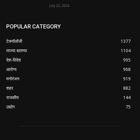
July 22, 2026
POPULAR CATEGORY
टेक्नॉलॉजी
1377
ताज्या बातम्या
1104
देश-विदेश
995
आरोग्य
968
मनोरंजन
919
शहर
882
राजकीय
144
उद्योग
75