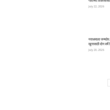
गावाच्या विकासास
July 22, 2026
नराधमाला जन्मठेप..
खुनासाठी दोन वर्षे श
July 20, 2026