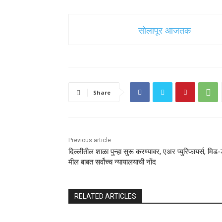
सोलापूर आजतक
Share
Previous article
दिल्लीतील शाळा पुन्हा सुरू करण्यावर, एअर प्युरिफायर्स, मिड-
मील बाबत सर्वोच्च न्यायालयाची नोंद
RELATED ARTICLES