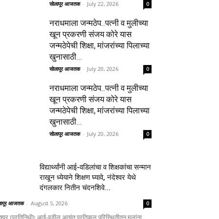
सोलापूर आजतक
-
July 22, 2026
0
नराधमाला जन्मठेप..पत्नी व मुलीच्या
खून प्रकरणी संजय कोरे यास
जन्मठेपेची शिक्षा, मांजरांच्या पिलाच्या
खुनासाठी...
सोलापूर आजतक
-
July 20, 2026
0
नराधमाला जन्मठेप..पत्नी व मुलीच्या
खून प्रकरणी संजय कोरे यास
जन्मठेपेची शिक्षा, मांजरांच्या पिलाच्या
खुनासाठी...
सोलापूर आजतक
-
July 20, 2026
0
विद्यार्थ्यांनी आई-वडिलांचा व शिक्षकांचा सन्मान
राखून ध्येयाने शिक्षण घ्यावे, नंदेश्वर येथे
दंगलकार नितीन चंदनशिवे...
लापूर आजतक
-
August 5, 2026
0
ेश्वर (प्रतिनिधी): आई-वडील अत्यंत प्रतिकूल परिस्थितीतून मुलांना