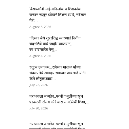
विद्यार्थ्यांनी आई-वडिलांचा व शिक्षकांचा
सन्मान राखून ध्येयाने शिक्षण घ्यावे, नंदेश्वर
येथे...
August 5, 2026
नंदेश्वर येथे सुप्रसिद्ध व्याख्याते नितीन
चंदनशिवे यांचे जाहीर व्याख्यान,
स्व.दादासाहेब येसू...
August 4, 2026
स्तुत्य उपक्रम…रामेश्वर मासाळ यांच्या
संकल्पनेचे आमदार समाधान आवताडे यांनी
केले कौतुक,शाळा...
July 22, 2026
नराधमाला जन्मठेप..पत्नी व मुलीच्या खून
प्रकरणी संजय कोरे यास जन्मठेपेची शिक्षा,...
July 20, 2026
नराधमाला जन्मठेप..पत्नी व मुलीच्या खून