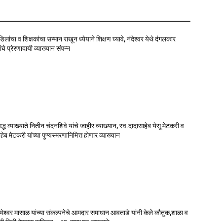
वडिलांचा व शिक्षकांचा सन्मान राखून ध्येयाने शिक्षण घ्यावे, नंदेश्वर येथे दंगलकार
चे प्रेरणादायी व्याख्यान संपन्न
सिद्ध व्याख्याते नितीन चंदनशिवे यांचे जाहीर व्याख्यान, स्व.दादासाहेब येसू मेटकरी व
ेब मेटकरी यांच्या पुण्यस्मरणानिमित्त होणार व्याख्यान
मेश्वर मासाळ यांच्या संकल्पनेचे आमदार समाधान आवताडे यांनी केले कौतुक,शाळा व