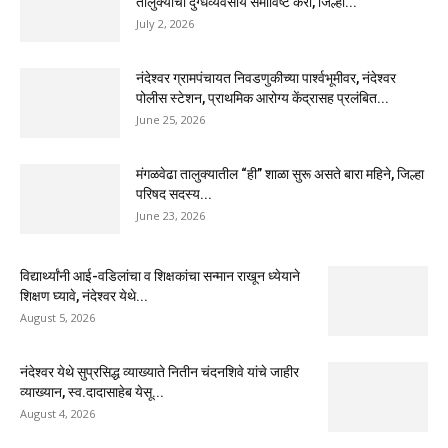
तालुक्याचा दुग्धव्यवसाय समाविष्ट करा, जिल्हा...
July 2, 2026
नंदेश्वर ग्रामपंचायत निवडणुकीच्या पार्श्वभूमीवर, नंदेश्वर
पोलीस स्टेशन, प्राथमिक आरोग्य केंद्रासह प्रलंबित...
June 25, 2026
मंगळवेढा तालुक्यातील “ही” शाळा सुरू असते बारा महिने, जिल्हा
परिषद सदस्य...
June 23, 2026
विद्यार्थ्यांनी आई-वडिलांचा व शिक्षकांचा सन्मान राखून ध्येयाने
शिक्षण घ्यावे, नंदेश्वर येथे...
August 5, 2026
नंदेश्वर येथे सुप्रसिद्ध व्याख्याते नितीन चंदनशिवे यांचे जाहीर
व्याख्यान, स्व.दादासाहेब येसू...
August 4, 2026