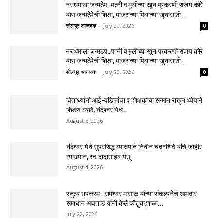
नराधमाला जन्मठेप..पत्नी व मुलीच्या खून प्रकरणी संजय कोरे
यास जन्मठेपेची शिक्षा, मांजरांच्या पिलाच्या खुनासाठी...
सोलापूर आजतक
-
July 20, 2026
0
नराधमाला जन्मठेप..पत्नी व मुलीच्या खून प्रकरणी संजय कोरे
यास जन्मठेपेची शिक्षा, मांजरांच्या पिलाच्या खुनासाठी...
सोलापूर आजतक
-
July 20, 2026
0
विद्यार्थ्यांनी आई-वडिलांचा व शिक्षकांचा सन्मान राखून ध्येयाने
शिक्षण घ्यावे, नंदेश्वर येथे...
August 5, 2026
नंदेश्वर येथे सुप्रसिद्ध व्याख्याते नितीन चंदनशिवे यांचे जाहीर
व्याख्यान, स्व.दादासाहेब येसू...
August 4, 2026
स्तुत्य उपक्रम…रामेश्वर मासाळ यांच्या संकल्पनेचे आमदार
समाधान आवताडे यांनी केले कौतुक,शाळा...
July 22, 2026