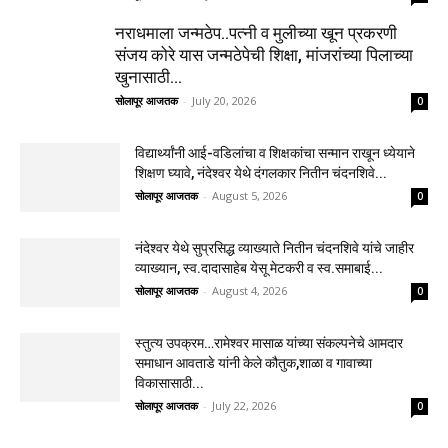
नराधमाला जन्मठेप..पत्नी व मुलीच्या खून प्रकरणी
संजय कोरे यास जन्मठेपेची शिक्षा, मांजरांच्या पिलाच्या
खुनासाठी...
सोलापूर आजतक
-
July 20, 2026
0
विद्यार्थ्यांनी आई-वडिलांचा व शिक्षकांचा सन्मान राखून ध्येयाने
शिक्षण घ्यावे, नंदेश्वर येथे दंगलकार नितीन चंदनशिवे...
सोलापूर आजतक
-
August 5, 2026
0
नंदेश्वर येथे सुप्रसिद्ध व्याख्याते नितीन चंदनशिवे यांचे जाहीर
व्याख्यान, स्व.दादासाहेब येसू मेटकरी व स्व.समाबाई...
सोलापूर आजतक
-
August 4, 2026
0
स्तुत्य उपक्रम…रामेश्वर मासाळ यांच्या संकल्पनेचे आमदार
समाधान आवताडे यांनी केले कौतुक,शाळा व गावाच्या
विकासासाठी...
सोलापूर आजतक
-
July 22, 2026
0