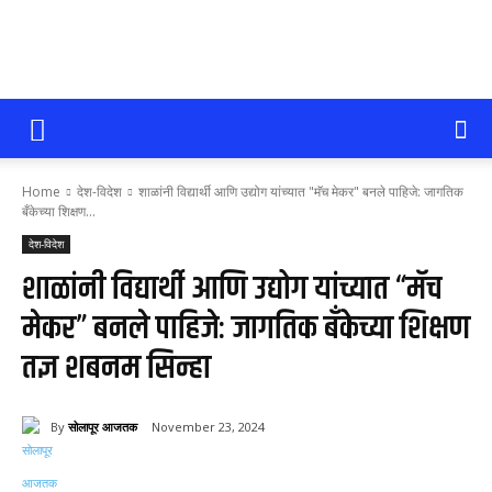
सोलापूर
Home
देश-विदेश
शाळांनी विद्यार्थी आणि उद्योग यांच्यात "मॅच मेकर" बनले पाहिजे: जागतिक
आजतक
बँकेच्या शिक्षण...
देश-विदेश
शाळांनी विद्यार्थी आणि उद्योग यांच्यात “मॅच
मेकर” बनले पाहिजे: जागतिक बँकेच्या शिक्षण
तज्ञ शबनम सिन्हा
By
सोलापूर आजतक
November 23, 2024
58