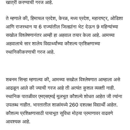
खात्री करण्याची गरज आहे.
ते म्हणाले की, हिमाचल प्रदेश, केरळ, मध्य प्रदेश, महाराष्ट्र, ओडिशा
आणि राजस्थान या 6 राज्यांतील जिल्ह्यांना भेट देऊन 9 महिन्यांच्या
सखोल विश्लेषणानंतर आम्ही हा अहवाल तयार केला आहे. आमच्या
अहवालाचे सार शालेय विद्यार्थ्यांच्या कौशल्य प्रशिक्षणाच्या
स्थानिकीकरणाची गरज आहे.
शबनम सिन्हा म्हणाल्या की, आमच्या सखोल विश्लेषणात आम्हाला असे
आढळून आले की ज्याची गरज आहे ती अत्यंत कुशल व्यक्ती नाही.
स्थानिक पातळीवर एमएसएमई मूलभूत कौशल्ये शोधत आहेत जी त्यांना
उपलब्ध नाहीत. भारतातील शाळांमध्ये 260 दशलक्ष विद्यार्थी आहेत.
कौशल्य प्रशिक्षणासाठी पायाभूत सुविधा मोठ्या प्रमाणावर वाढवणे
आवश्यक आहे.