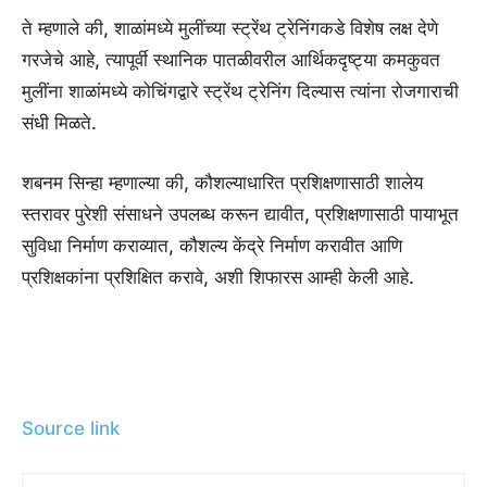
ते म्हणाले की, शाळांमध्ये मुलींच्या स्ट्रेंथ ट्रेनिंगकडे विशेष लक्ष देणे
गरजेचे आहे, त्यापूर्वी स्थानिक पातळीवरील आर्थिकदृष्ट्या कमकुवत
मुलींना शाळांमध्ये कोचिंगद्वारे स्ट्रेंथ ट्रेनिंग दिल्यास त्यांना रोजगाराची
संधी मिळते.
शबनम सिन्हा म्हणाल्या की, कौशल्याधारित प्रशिक्षणासाठी शालेय
स्तरावर पुरेशी संसाधने उपलब्ध करून द्यावीत, प्रशिक्षणासाठी पायाभूत
सुविधा निर्माण कराव्यात, कौशल्य केंद्रे निर्माण करावीत आणि
प्रशिक्षकांना प्रशिक्षित करावे, अशी शिफारस आम्ही केली आहे.
Source link