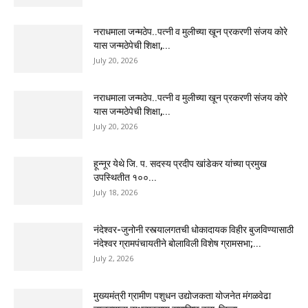
नराधमाला जन्मठेप..पत्नी व मुलीच्या खून प्रकरणी संजय कोरे
यास जन्मठेपेची शिक्षा,...
July 20, 2026
नराधमाला जन्मठेप..पत्नी व मुलीच्या खून प्रकरणी संजय कोरे
यास जन्मठेपेची शिक्षा,...
July 20, 2026
हून्नूर येथे जि. प. सदस्य प्रदीप खांडेकर यांच्या प्रमुख
उपस्थितीत १००...
July 18, 2026
नंदेश्वर-जुनोनी रस्त्यालगतची धोकादायक विहीर बुजविण्यासाठी
नंदेश्वर ग्रामपंचायतीने बोलाविली विशेष ग्रामसभा;...
July 2, 2026
मुख्यमंत्री ग्रामीण पशुधन उद्योजकता योजनेत मंगळवेढा