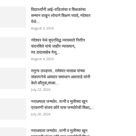
विद्यार्थ्यांनी आई-वडिलांचा व शिक्षकांचा
सन्मान राखून ध्येयाने शिक्षण घ्यावे, नंदेश्वर
येथे...
August 5, 2026
नंदेश्वर येथे सुप्रसिद्ध व्याख्याते नितीन
चंदनशिवे यांचे जाहीर व्याख्यान,
स्व.दादासाहेब येसू...
August 4, 2026
स्तुत्य उपक्रम…रामेश्वर मासाळ यांच्या
संकल्पनेचे आमदार समाधान आवताडे यांनी
केले कौतुक,शाळा...
July 22, 2026
नराधमाला जन्मठेप..पत्नी व मुलीच्या खून
प्रकरणी संजय कोरे यास जन्मठेपेची शिक्षा,...
July 20, 2026
नराधमाला जन्मठेप..पत्नी व मुलीच्या खून