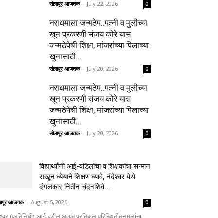
सोलापूर आजतक
-
July 22, 2026
0
नराधमाला जन्मठेप..पत्नी व मुलीच्या
खून प्रकरणी संजय कोरे यास
जन्मठेपेची शिक्षा, मांजरांच्या पिलाच्या
खुनासाठी...
सोलापूर आजतक
-
July 20, 2026
0
नराधमाला जन्मठेप..पत्नी व मुलीच्या
खून प्रकरणी संजय कोरे यास
जन्मठेपेची शिक्षा, मांजरांच्या पिलाच्या
खुनासाठी...
सोलापूर आजतक
-
July 20, 2026
0
विद्यार्थ्यांनी आई-वडिलांचा व शिक्षकांचा सन्मान
राखून ध्येयाने शिक्षण घ्यावे, नंदेश्वर येथे
दंगलकार नितीन चंदनशिवे...
लापूर आजतक
-
August 5, 2026
0
ेश्वर (प्रतिनिधी): आई-वडील अत्यंत प्रतिकूल परिस्थितीतून मुलांना