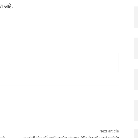
ेश आहे.
Next article