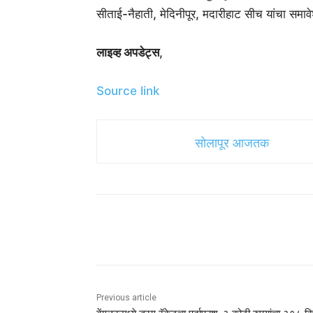
सीताई-नैहाती, मेदिनीपूर, मदारीहाट सीच यांचा समाव
लाइव्ह अपडेट्स
,
Source link
सोलापूर आजतक
Share
Previous article