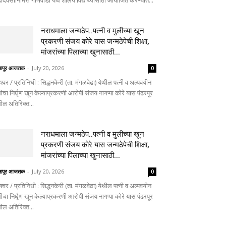
दिवसानिमित्त गोणेवाडी येथे शालेय विद्यार्थ्यांसाठी आयोजित करण्यात...
नराधमाला जन्मठेप..पत्नी व मुलीच्या खून
प्रकरणी संजय कोरे यास जन्मठेपेची शिक्षा,
मांजरांच्या पिलाच्या खुनासाठी...
लापूर आजतक
-
July 20, 2026
0
ेश्वर / प्रतिनिधी : सिद्धनकेरी (ता. मंगळवेढा) येथील पत्नी व अल्पवयीन
ीचा निर्घृण खून केल्याप्रकरणी आरोपी संजय नागप्पा कोरे यास पंढरपूर
थील अतिरिक्त...
नराधमाला जन्मठेप..पत्नी व मुलीच्या खून
प्रकरणी संजय कोरे यास जन्मठेपेची शिक्षा,
मांजरांच्या पिलाच्या खुनासाठी...
लापूर आजतक
-
July 20, 2026
0
ेश्वर / प्रतिनिधी : सिद्धनकेरी (ता. मंगळवेढा) येथील पत्नी व अल्पवयीन
ीचा निर्घृण खून केल्याप्रकरणी आरोपी संजय नागप्पा कोरे यास पंढरपूर
थील अतिरिक्त...