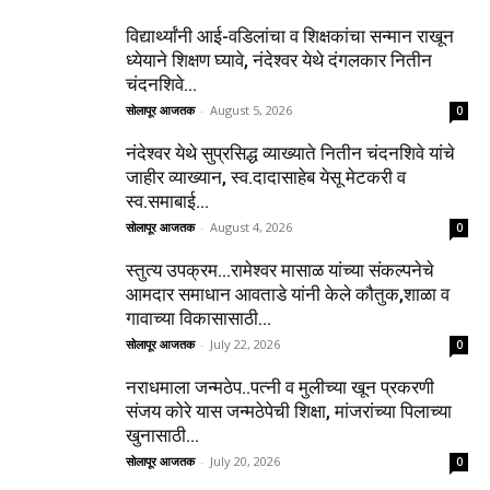
विद्यार्थ्यांनी आई-वडिलांचा व शिक्षकांचा सन्मान राखून
ध्येयाने शिक्षण घ्यावे, नंदेश्वर येथे दंगलकार नितीन
चंदनशिवे...
सोलापूर आजतक
-
August 5, 2026
0
नंदेश्वर येथे सुप्रसिद्ध व्याख्याते नितीन चंदनशिवे यांचे
जाहीर व्याख्यान, स्व.दादासाहेब येसू मेटकरी व
स्व.समाबाई...
सोलापूर आजतक
-
August 4, 2026
0
स्तुत्य उपक्रम…रामेश्वर मासाळ यांच्या संकल्पनेचे
आमदार समाधान आवताडे यांनी केले कौतुक,शाळा व
गावाच्या विकासासाठी...
सोलापूर आजतक
-
July 22, 2026
0
नराधमाला जन्मठेप..पत्नी व मुलीच्या खून प्रकरणी
संजय कोरे यास जन्मठेपेची शिक्षा, मांजरांच्या पिलाच्या
खुनासाठी...
सोलापूर आजतक
-
July 20, 2026
0