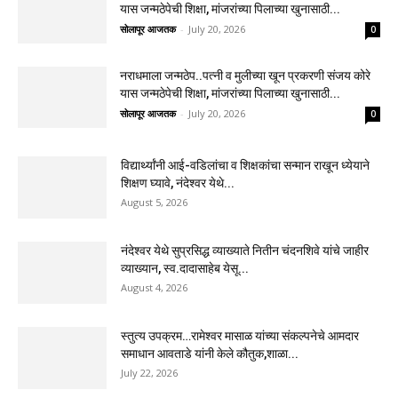
यास जन्मठेपेची शिक्षा, मांजरांच्या पिलाच्या खुनासाठी...
सोलापूर आजतक
-
July 20, 2026
0
नराधमाला जन्मठेप..पत्नी व मुलीच्या खून प्रकरणी संजय कोरे
यास जन्मठेपेची शिक्षा, मांजरांच्या पिलाच्या खुनासाठी...
सोलापूर आजतक
-
July 20, 2026
0
विद्यार्थ्यांनी आई-वडिलांचा व शिक्षकांचा सन्मान राखून ध्येयाने
शिक्षण घ्यावे, नंदेश्वर येथे...
August 5, 2026
नंदेश्वर येथे सुप्रसिद्ध व्याख्याते नितीन चंदनशिवे यांचे जाहीर
व्याख्यान, स्व.दादासाहेब येसू...
August 4, 2026
स्तुत्य उपक्रम…रामेश्वर मासाळ यांच्या संकल्पनेचे आमदार
समाधान आवताडे यांनी केले कौतुक,शाळा...
July 22, 2026