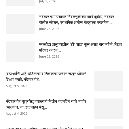
July 2, 2026
नंदेश्वर ग्रामपंचायत निवडणुकीच्या पार्श्वभूमीवर, नंदेश्वर
पोलीस स्टेशन, प्राथमिक आरोग्य केंद्रासह प्रलंबित...
June 25, 2026
मंगळवेढा तालुक्यातील “ही” शाळा सुरू असते बारा महिने, जिल्हा
परिषद सदस्य...
June 23, 2026
विद्यार्थ्यांनी आई-वडिलांचा व शिक्षकांचा सन्मान राखून ध्येयाने
शिक्षण घ्यावे, नंदेश्वर येथे...
August 5, 2026
नंदेश्वर येथे सुप्रसिद्ध व्याख्याते नितीन चंदनशिवे यांचे जाहीर
व्याख्यान, स्व.दादासाहेब येसू...
August 4, 2026