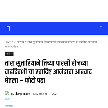
सोलापूर
Home
आरोग्य
तारा सुतारियाने तिच्या पारसी रोजच्या वाढदिवशी या स्वादिष्ट आनंदाचा
आजतक
आस्वाद घेतला -...
आरोग्य
तारा सुतारियाने तिच्या पारसी रोजच्या
वाढदिवशी या स्वादिष्ट आनंदाचा आस्वाद
घेतला – फोटो पहा
By
सोलापूर आजतक
November 11, 2024
61