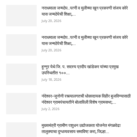
नराधमाला जन्मठेप..पत्नी व मुलीच्या खून प्रकरणी संजय कोरे
यास जन्मठेपेची शिक्षा,...
July 20, 2026
नराधमाला जन्मठेप..पत्नी व मुलीच्या खून प्रकरणी संजय कोरे
यास जन्मठेपेची शिक्षा,...
July 20, 2026
हून्नूर येथे जि. प. सदस्य प्रदीप खांडेकर यांच्या प्रमुख
उपस्थितीत १००...
July 18, 2026
नंदेश्वर-जुनोनी रस्त्यालगतची धोकादायक विहीर बुजविण्यासाठी
नंदेश्वर ग्रामपंचायतीने बोलाविली विशेष ग्रामसभा;...
July 2, 2026
मुख्यमंत्री ग्रामीण पशुधन उद्योजकता योजनेत मंगळवेढा
तालुक्याचा दुग्धव्यवसाय समाविष्ट करा, जिल्हा...