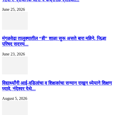
June 25, 2026
मंगळवेढा तालुक्यातील “ही” शाळा सुरू असते बारा महिने, जिल्हा
परिषद सदस्य...
June 23, 2026
विद्यार्थ्यांनी आई-वडिलांचा व शिक्षकांचा सन्मान राखून ध्येयाने शिक्षण
घ्यावे, नंदेश्वर येथे...
August 5, 2026