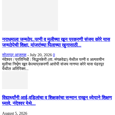
नराधमाला जन्मठेप..पत्नी व मुलीच्या खून प्रकरणी संजय कोरे यास
जन्मठेपेची शिक्षा, मांजरांच्या पिलाच्या खुनासाठी...
सोलापूर आजतक
-
July 20, 2026
0
नंदेश्वर / प्रतिनिधी : सिद्धनकेरी (ता. मंगळवेढा) येथील पत्नी व अल्पवयीन
मुलीचा निर्घृण खून केल्याप्रकरणी आरोपी संजय नागप्पा कोरे यास पंढरपूर
येथील अतिरिक्त...
विद्यार्थ्यांनी आई-वडिलांचा व शिक्षकांचा सन्मान राखून ध्येयाने शिक्षण
घ्यावे, नंदेश्वर येथे...
August 5, 2026