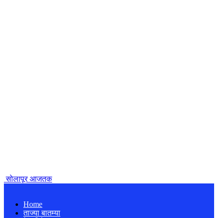
सोलापूर आजतक
Home
ताज्या बातम्या