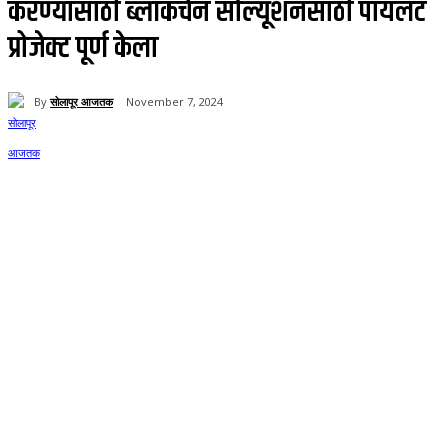
करण्यासाठी ब्लॉकचेन सोल्यूशनसाठी पायलट
प्रोजेक्ट पूर्ण केला
By
सोलापूर आजतक
November 7, 2024
62