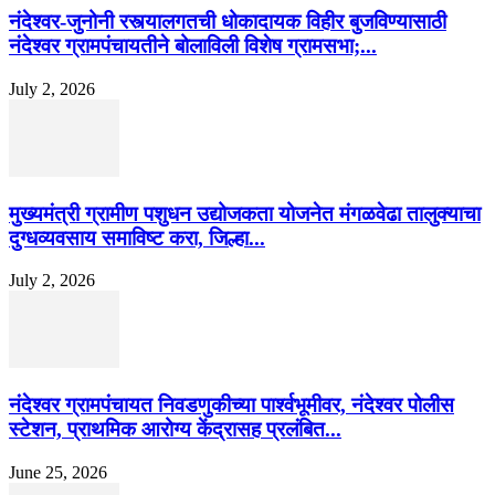
नंदेश्वर-जुनोनी रस्त्यालगतची धोकादायक विहीर बुजविण्यासाठी
नंदेश्वर ग्रामपंचायतीने बोलाविली विशेष ग्रामसभा;...
July 2, 2026
मुख्यमंत्री ग्रामीण पशुधन उद्योजकता योजनेत मंगळवेढा तालुक्याचा
दुग्धव्यवसाय समाविष्ट करा, जिल्हा...
July 2, 2026
नंदेश्वर ग्रामपंचायत निवडणुकीच्या पार्श्वभूमीवर, नंदेश्वर पोलीस
स्टेशन, प्राथमिक आरोग्य केंद्रासह प्रलंबित...
June 25, 2026