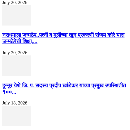
July 20, 2026
नराधमाला जन्मठेप..पत्नी व मुलीच्या खून प्रकरणी संजय कोरे यास
जन्मठेपेची शिक्षा,...
July 20, 2026
हून्नूर येथे जि. प. सदस्य प्रदीप खांडेकर यांच्या प्रमुख उपस्थितीत
१००...
July 18, 2026