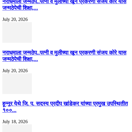
नराधमाला जन्मठेप..पत्नी व मुलीच्या खून प्रकरणी संजय कोरे यास
जन्मठेपेची शिक्षा,...
July 20, 2026
नराधमाला जन्मठेप..पत्नी व मुलीच्या खून प्रकरणी संजय कोरे यास
जन्मठेपेची शिक्षा,...
July 20, 2026
हून्नूर येथे जि. प. सदस्य प्रदीप खांडेकर यांच्या प्रमुख उपस्थितीत
१००...
July 18, 2026