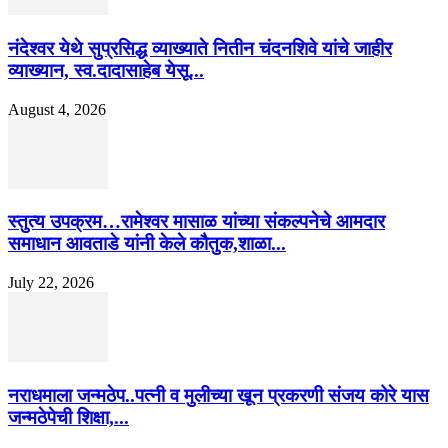
नंदेश्वर येथे सुप्रसिद्ध व्याख्याते नितीन चंदनशिवे यांचे जाहीर
व्याख्यान, स्व.दादासाहेब येसू...
August 4, 2026
स्तुत्य उपक्रम…रामेश्वर मासाळ यांच्या संकल्पनेचे आमदार
समाधान आवताडे यांनी केले कौतुक,शाळा...
July 22, 2026
नराधमाला जन्मठेप..पत्नी व मुलीच्या खून प्रकरणी संजय कोरे यास
जन्मठेपेची शिक्षा,...