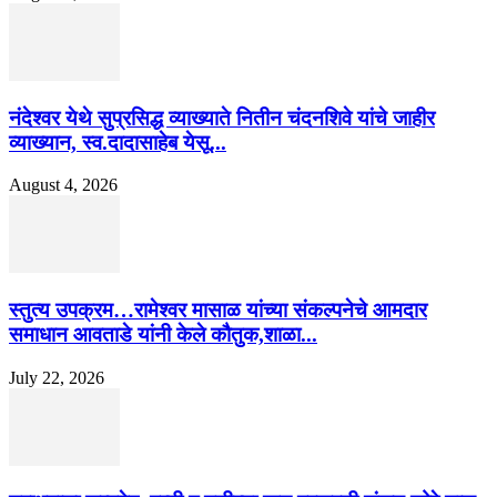
नंदेश्वर येथे सुप्रसिद्ध व्याख्याते नितीन चंदनशिवे यांचे जाहीर
व्याख्यान, स्व.दादासाहेब येसू...
August 4, 2026
स्तुत्य उपक्रम…रामेश्वर मासाळ यांच्या संकल्पनेचे आमदार
समाधान आवताडे यांनी केले कौतुक,शाळा...
July 22, 2026