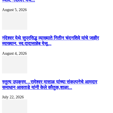
August 5, 2026
नंदेश्वर येथे सुप्रसिद्ध व्याख्याते नितीन चंदनशिवे यांचे जाहीर
व्याख्यान, स्व.दादासाहेब येसू...
August 4, 2026
स्तुत्य उपक्रम…रामेश्वर मासाळ यांच्या संकल्पनेचे आमदार
समाधान आवताडे यांनी केले कौतुक,शाळा...
July 22, 2026