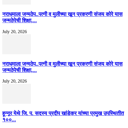
नराधमाला जन्मठेप..पत्नी व मुलीच्या खून प्रकरणी संजय कोरे यास
जन्मठेपेची शिक्षा,...
July 20, 2026
नराधमाला जन्मठेप..पत्नी व मुलीच्या खून प्रकरणी संजय कोरे यास
जन्मठेपेची शिक्षा,...
July 20, 2026
हून्नूर येथे जि. प. सदस्य प्रदीप खांडेकर यांच्या प्रमुख उपस्थितीत
१००...