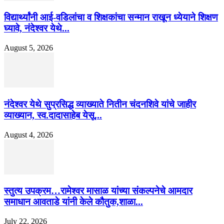
विद्यार्थ्यांनी आई-वडिलांचा व शिक्षकांचा सन्मान राखून ध्येयाने शिक्षण
घ्यावे, नंदेश्वर येथे...
August 5, 2026
नंदेश्वर येथे सुप्रसिद्ध व्याख्याते नितीन चंदनशिवे यांचे जाहीर
व्याख्यान, स्व.दादासाहेब येसू...
August 4, 2026
स्तुत्य उपक्रम…रामेश्वर मासाळ यांच्या संकल्पनेचे आमदार
समाधान आवताडे यांनी केले कौतुक,शाळा...
July 22, 2026