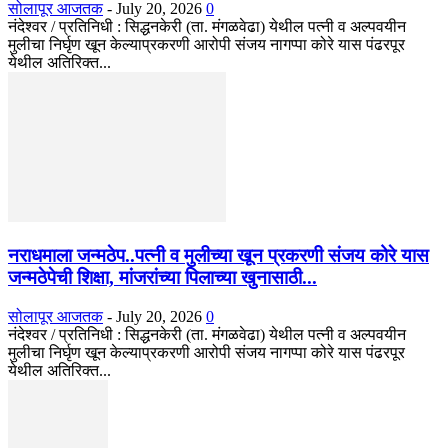
सोलापूर आजतक
-
July 20, 2026
0
नंदेश्वर / प्रतिनिधी : सिद्धनकेरी (ता. मंगळवेढा) येथील पत्नी व अल्पवयीन
मुलीचा निर्घृण खून केल्याप्रकरणी आरोपी संजय नागप्पा कोरे यास पंढरपूर
येथील अतिरिक्त...
नराधमाला जन्मठेप..पत्नी व मुलीच्या खून प्रकरणी संजय कोरे यास
जन्मठेपेची शिक्षा, मांजरांच्या पिलाच्या खुनासाठी...
सोलापूर आजतक
-
July 20, 2026
0
नंदेश्वर / प्रतिनिधी : सिद्धनकेरी (ता. मंगळवेढा) येथील पत्नी व अल्पवयीन
मुलीचा निर्घृण खून केल्याप्रकरणी आरोपी संजय नागप्पा कोरे यास पंढरपूर
येथील अतिरिक्त...