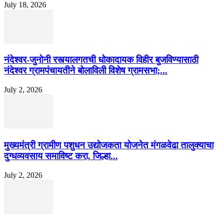
July 18, 2026
नंदेश्वर-जुनोनी रस्त्यालगतची धोकादायक विहीर बुजविण्यासाठी
नंदेश्वर ग्रामपंचायतीने बोलाविली विशेष ग्रामसभा;...
July 2, 2026
मुख्यमंत्री ग्रामीण पशुधन उद्योजकता योजनेत मंगळवेढा तालुक्याचा
दुग्धव्यवसाय समाविष्ट करा, जिल्हा...
July 2, 2026