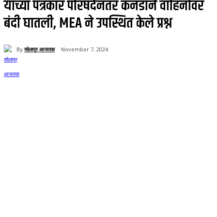
यांच्या पत्रकार परिषदेनंतर कॅनडाने वाहिनीवर
बंदी घातली, MEA ने उपस्थित केले प्रश्न
By
सोलापूर आजतक
November 7, 2024
60