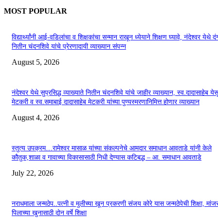
MOST POPULAR
विद्यार्थ्यांनी आई-वडिलांचा व शिक्षकांचा सन्मान राखून ध्येयाने शिक्षण घ्यावे, नंदेश्वर येथे 
नितीन चंदनशिवे यांचे प्रेरणादायी व्याख्यान संपन्न
August 5, 2026
नंदेश्वर येथे सुप्रसिद्ध व्याख्याते नितीन चंदनशिवे यांचे जाहीर व्याख्यान, स्व.दादासाहेब येस
मेटकरी व स्व.समाबाई दादासाहेब मेटकरी यांच्या पुण्यस्मरणानिमित्त होणार व्याख्यान
August 4, 2026
स्तुत्य उपक्रम…रामेश्वर मासाळ यांच्या संकल्पनेचे आमदार समाधान आवताडे यांनी केले
कौतुक,शाळा व गावाच्या विकासासाठी निधी देण्यास कटिबद्ध – आ. समाधान आवताडे
July 22, 2026
नराधमाला जन्मठेप..पत्नी व मुलीच्या खून प्रकरणी संजय कोरे यास जन्मठेपेची शिक्षा, मांजरा
पिलाच्या खुनासाठी दोन वर्षे शिक्षा