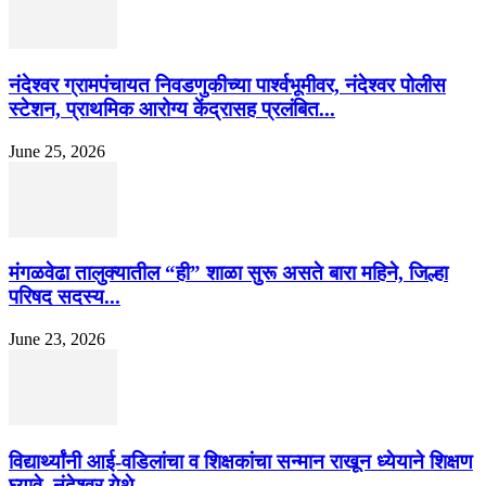
नंदेश्वर ग्रामपंचायत निवडणुकीच्या पार्श्वभूमीवर, नंदेश्वर पोलीस
स्टेशन, प्राथमिक आरोग्य केंद्रासह प्रलंबित...
June 25, 2026
मंगळवेढा तालुक्यातील “ही” शाळा सुरू असते बारा महिने, जिल्हा
परिषद सदस्य...
June 23, 2026
विद्यार्थ्यांनी आई-वडिलांचा व शिक्षकांचा सन्मान राखून ध्येयाने शिक्षण
घ्यावे, नंदेश्वर येथे...