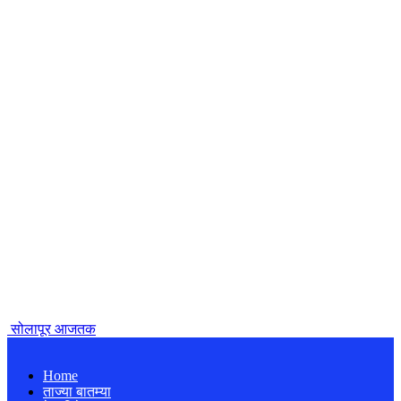
सोलापूर आजतक
Home
ताज्या बातम्या