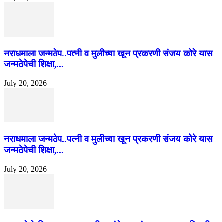
नराधमाला जन्मठेप..पत्नी व मुलीच्या खून प्रकरणी संजय कोरे यास
जन्मठेपेची शिक्षा,...
July 20, 2026
नराधमाला जन्मठेप..पत्नी व मुलीच्या खून प्रकरणी संजय कोरे यास
जन्मठेपेची शिक्षा,...
July 20, 2026