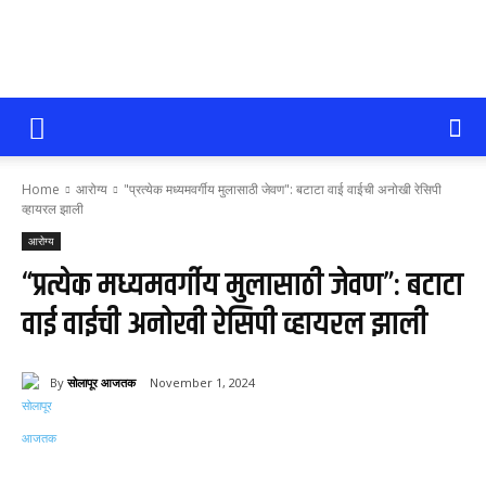
सोलापूर
Home
आरोग्य
"प्रत्येक मध्यमवर्गीय मुलासाठी जेवण": बटाटा वाई वाईची अनोखी रेसिपी
आजतक
व्हायरल झाली
आरोग्य
“प्रत्येक मध्यमवर्गीय मुलासाठी जेवण”: बटाटा
वाई वाईची अनोखी रेसिपी व्हायरल झाली
By
सोलापूर आजतक
November 1, 2024
69