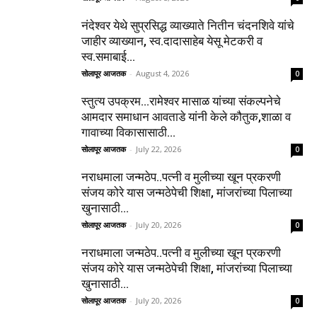
नंदेश्वर येथे सुप्रसिद्ध व्याख्याते नितीन चंदनशिवे यांचे
जाहीर व्याख्यान, स्व.दादासाहेब येसू मेटकरी व
स्व.समाबाई...
सोलापूर आजतक
-
August 4, 2026
0
स्तुत्य उपक्रम…रामेश्वर मासाळ यांच्या संकल्पनेचे
आमदार समाधान आवताडे यांनी केले कौतुक,शाळा व
गावाच्या विकासासाठी...
सोलापूर आजतक
-
July 22, 2026
0
नराधमाला जन्मठेप..पत्नी व मुलीच्या खून प्रकरणी
संजय कोरे यास जन्मठेपेची शिक्षा, मांजरांच्या पिलाच्या
खुनासाठी...
सोलापूर आजतक
-
July 20, 2026
0
नराधमाला जन्मठेप..पत्नी व मुलीच्या खून प्रकरणी
संजय कोरे यास जन्मठेपेची शिक्षा, मांजरांच्या पिलाच्या
खुनासाठी...
सोलापूर आजतक
-
July 20, 2026
0