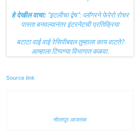
हे देखील वाचा:
“इटलीचा द्वेष”: व्लॉगरने फेरेरो रोचर
पास्ता बनवल्यानंतर इंटरनेटची प्रतिक्रिया
बटाटा वाई वाई रेसिपीबद्दल तुम्हाला काय वाटते?
आम्हाला टिप्पण्या विभागात कळवा.
Source link
सोलापूर आजतक