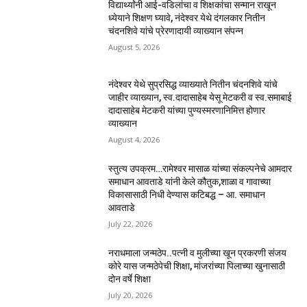
विद्यार्थ्यांनी आई-वडिलांचा व शिक्षकांचा सन्मान राखून
ध्येयाने शिक्षण घ्यावे, नंदेश्वर येथे दंगलकार नितीन
चंदनशिवे यांचे प्रेरणादायी व्याख्यान संपन्न
August 5, 2026
नंदेश्वर येथे सुप्रसिद्ध व्याख्याते नितीन चंदनशिवे यांचे
जाहीर व्याख्यान, स्व.दादासाहेब येसू मेटकरी व स्व.समाबाई
दादासाहेब मेटकरी यांच्या पुण्यस्मरणानिमित्त होणार
व्याख्यान
August 4, 2026
स्तुत्य उपक्रम…रामेश्वर मासाळ यांच्या संकल्पनेचे आमदार
समाधान आवताडे यांनी केले कौतुक,शाळा व गावाच्या
विकासासाठी निधी देण्यास कटिबद्ध – आ. समाधान
आवताडे
July 22, 2026
नराधमाला जन्मठेप..पत्नी व मुलीच्या खून प्रकरणी संजय
कोरे यास जन्मठेपेची शिक्षा, मांजरांच्या पिलाच्या खुनासाठी
दोन वर्षे शिक्षा
July 20, 2026