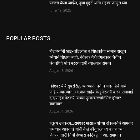
साजरा केला जाईल, पूजा मुहर्ट आणि महत्त्व जाणून घ्या
June 19, 2025
POPULAR POSTS
विद्यार्थ्यांनी आई-वडिलांचा व शिक्षकांचा सन्मान राखून
ध्येयाने शिक्षण घ्यावे, नंदेश्वर येथे दंगलकार नितीन
चंदनशिवे यांचे प्रेरणादायी व्याख्यान संपन्न
August 5, 2026
नंदेश्वर येथे सुप्रसिद्ध व्याख्याते नितीन चंदनशिवे यांचे
जाहीर व्याख्यान, स्व.दादासाहेब येसू मेटकरी व स्व.समाबाई
दादासाहेब मेटकरी यांच्या पुण्यस्मरणानिमित्त होणार
व्याख्यान
August 4, 2026
स्तुत्य उपक्रम…रामेश्वर मासाळ यांच्या संकल्पनेचे आमदार
समाधान आवताडे यांनी केले कौतुक,शाळा व गावाच्या
विकासासाठी निधी देण्यास कटिबद्ध – आ. समाधान