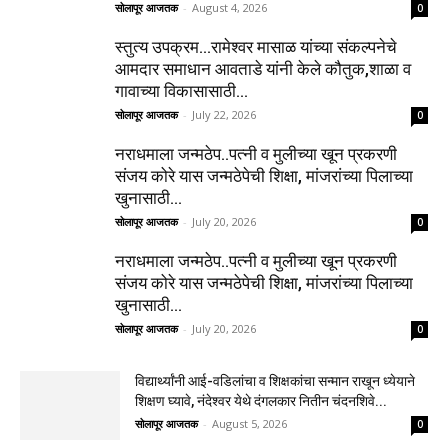
सोलापूर आजतक
-
August 4, 2026
0
स्तुत्य उपक्रम…रामेश्वर मासाळ यांच्या संकल्पनेचे
आमदार समाधान आवताडे यांनी केले कौतुक,शाळा व
गावाच्या विकासासाठी...
सोलापूर आजतक
-
July 22, 2026
0
नराधमाला जन्मठेप..पत्नी व मुलीच्या खून प्रकरणी
संजय कोरे यास जन्मठेपेची शिक्षा, मांजरांच्या पिलाच्या
खुनासाठी...
सोलापूर आजतक
-
July 20, 2026
0
नराधमाला जन्मठेप..पत्नी व मुलीच्या खून प्रकरणी
संजय कोरे यास जन्मठेपेची शिक्षा, मांजरांच्या पिलाच्या
खुनासाठी...
सोलापूर आजतक
-
July 20, 2026
0
विद्यार्थ्यांनी आई-वडिलांचा व शिक्षकांचा सन्मान राखून ध्येयाने
शिक्षण घ्यावे, नंदेश्वर येथे दंगलकार नितीन चंदनशिवे...
सोलापूर आजतक
-
August 5, 2026
0