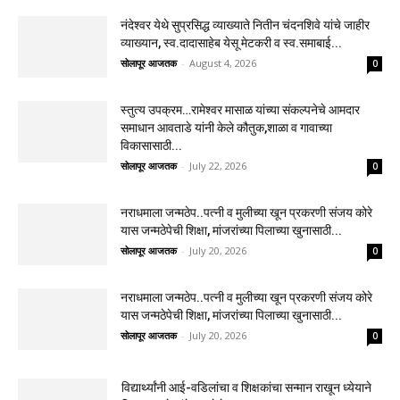
नंदेश्वर येथे सुप्रसिद्ध व्याख्याते नितीन चंदनशिवे यांचे जाहीर
व्याख्यान, स्व.दादासाहेब येसू मेटकरी व स्व.समाबाई...
सोलापूर आजतक
-
August 4, 2026
0
स्तुत्य उपक्रम…रामेश्वर मासाळ यांच्या संकल्पनेचे आमदार
समाधान आवताडे यांनी केले कौतुक,शाळा व गावाच्या
विकासासाठी...
सोलापूर आजतक
-
July 22, 2026
0
नराधमाला जन्मठेप..पत्नी व मुलीच्या खून प्रकरणी संजय कोरे
यास जन्मठेपेची शिक्षा, मांजरांच्या पिलाच्या खुनासाठी...
सोलापूर आजतक
-
July 20, 2026
0
नराधमाला जन्मठेप..पत्नी व मुलीच्या खून प्रकरणी संजय कोरे
यास जन्मठेपेची शिक्षा, मांजरांच्या पिलाच्या खुनासाठी...
सोलापूर आजतक
-
July 20, 2026
0
विद्यार्थ्यांनी आई-वडिलांचा व शिक्षकांचा सन्मान राखून ध्येयाने