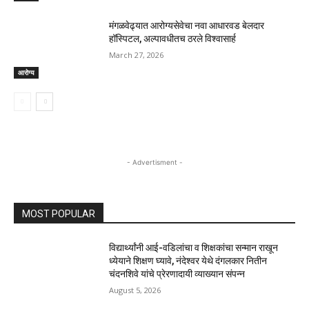
मंगळवेढ्यात आरोग्यसेवेचा नवा आधारवड बेलदार
हॉस्पिटल, अल्पावधीतच ठरले विश्वासार्ह
March 27, 2026
आरोग्य
- Advertisment -
MOST POPULAR
विद्यार्थ्यांनी आई-वडिलांचा व शिक्षकांचा सन्मान राखून
ध्येयाने शिक्षण घ्यावे, नंदेश्वर येथे दंगलकार नितीन
चंदनशिवे यांचे प्रेरणादायी व्याख्यान संपन्न
August 5, 2026