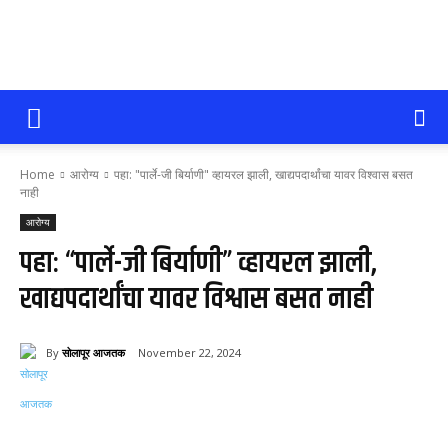
सोलापूर
Home
आरोग्य
पहा: "पार्ले-जी बिर्याणी" व्हायरल झाली, खाद्यपदार्थांचा यावर विश्वास बसत
आजतक
नाही
आरोग्य
पहा: “पार्ले-जी बिर्याणी” व्हायरल झाली,
खाद्यपदार्थांचा यावर विश्वास बसत नाही
By
सोलापूर आजतक
November 22, 2024
59