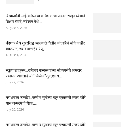
विद्यार्थ्यांनी आई-वडिलांचा व शिक्षकांचा सन्मान राखून ध्येयाने
शिक्षण घ्यावे, नंदेश्वर येथे...
August 5, 2026
नंदेश्वर येथे सुप्रसिद्ध व्याख्याते नितीन चंदनशिवे यांचे जाहीर
व्याख्यान, स्व.दादासाहेब येसू...
August 4, 2026
स्तुत्य उपक्रम…रामेश्वर मासाळ यांच्या संकल्पनेचे आमदार
समाधान आवताडे यांनी केले कौतुक,शाळा...
July 22, 2026
नराधमाला जन्मठेप..पत्नी व मुलीच्या खून प्रकरणी संजय कोरे
यास जन्मठेपेची शिक्षा,...
July 20, 2026
नराधमाला जन्मठेप..पत्नी व मुलीच्या खून प्रकरणी संजय कोरे