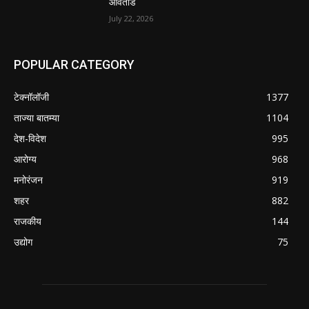
आवताडे
July 22, 2026
POPULAR CATEGORY
टेक्नॉलॉजी
1377
ताज्या बातम्या
1104
देश-विदेश
995
आरोग्य
968
मनोरंजन
919
शहर
882
राजकीय
144
उद्योग
75