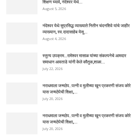
शिक्षण घ्यावे, नंदेश्वर येथे...
August 5, 2026
नंदेश्वर येथे सुप्रसिद्ध व्याख्याते नितीन चंदनशिवे यांचे जाहीर
व्याख्यान, स्व.दादासाहेब येसू...
August 4, 2026
स्तुत्य उपक्रम…रामेश्वर मासाळ यांच्या संकल्पनेचे आमदार
समाधान आवताडे यांनी केले कौतुक,शाळा...
July 22, 2026
नराधमाला जन्मठेप..पत्नी व मुलीच्या खून प्रकरणी संजय कोरे
यास जन्मठेपेची शिक्षा,...
July 20, 2026
नराधमाला जन्मठेप..पत्नी व मुलीच्या खून प्रकरणी संजय कोरे
यास जन्मठेपेची शिक्षा,...
July 20, 2026