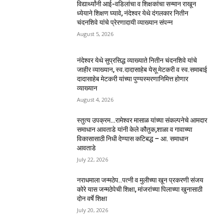
विद्यार्थ्यांनी आई-वडिलांचा व शिक्षकांचा सन्मान राखून
ध्येयाने शिक्षण घ्यावे, नंदेश्वर येथे दंगलकार नितीन
चंदनशिवे यांचे प्रेरणादायी व्याख्यान संपन्न
August 5, 2026
नंदेश्वर येथे सुप्रसिद्ध व्याख्याते नितीन चंदनशिवे यांचे
जाहीर व्याख्यान, स्व.दादासाहेब येसू मेटकरी व स्व.समाबाई
दादासाहेब मेटकरी यांच्या पुण्यस्मरणानिमित्त होणार
व्याख्यान
August 4, 2026
स्तुत्य उपक्रम…रामेश्वर मासाळ यांच्या संकल्पनेचे आमदार
समाधान आवताडे यांनी केले कौतुक,शाळा व गावाच्या
विकासासाठी निधी देण्यास कटिबद्ध – आ. समाधान
आवताडे
July 22, 2026
नराधमाला जन्मठेप..पत्नी व मुलीच्या खून प्रकरणी संजय
कोरे यास जन्मठेपेची शिक्षा, मांजरांच्या पिलाच्या खुनासाठी
दोन वर्षे शिक्षा
July 20, 2026