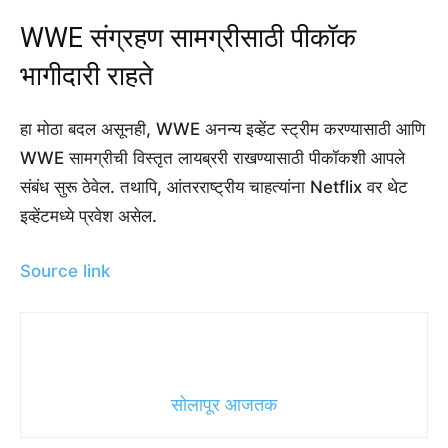
WWE संग्रहण सामग्रीसाठी पीकॉक
भागीदारी राहते
हा मोठा बदल असूनही, WWE अनन्य इव्हेंट स्ट्रीम करण्यासाठी आणि
WWE सामग्रीची विस्तृत लायब्ररी राखण्यासाठी पीकॉकशी आपले
संबंध सुरू ठेवेल. तथापि, आंतरराष्ट्रीय चाहत्यांना Netflix वर थेट
इव्हेंटमध्ये प्रवेश असेल.
Source link
सोलापूर आजतक