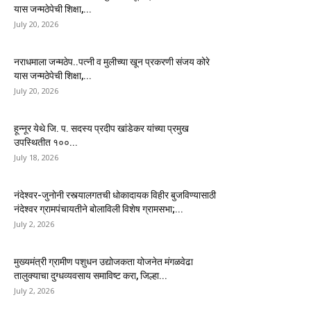
यास जन्मठेपेची शिक्षा,...
July 20, 2026
नराधमाला जन्मठेप..पत्नी व मुलीच्या खून प्रकरणी संजय कोरे
यास जन्मठेपेची शिक्षा,...
July 20, 2026
हून्नूर येथे जि. प. सदस्य प्रदीप खांडेकर यांच्या प्रमुख
उपस्थितीत १००...
July 18, 2026
नंदेश्वर-जुनोनी रस्त्यालगतची धोकादायक विहीर बुजविण्यासाठी
नंदेश्वर ग्रामपंचायतीने बोलाविली विशेष ग्रामसभा;...
July 2, 2026
मुख्यमंत्री ग्रामीण पशुधन उद्योजकता योजनेत मंगळवेढा
तालुक्याचा दुग्धव्यवसाय समाविष्ट करा, जिल्हा...
July 2, 2026