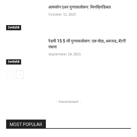
आयफोन एअर पुनरावलोकन: थिनक्रिडिबल
October 12, 2025
टेक्नॉलॉजी
रेडमी 15 5 जी पुनरावलोकन: एक मोठा, अवजड, बॅटरी
राक्षस
September 24, 2025
टेक्नॉलॉजी
- Advertisment -
MOST POPULAR