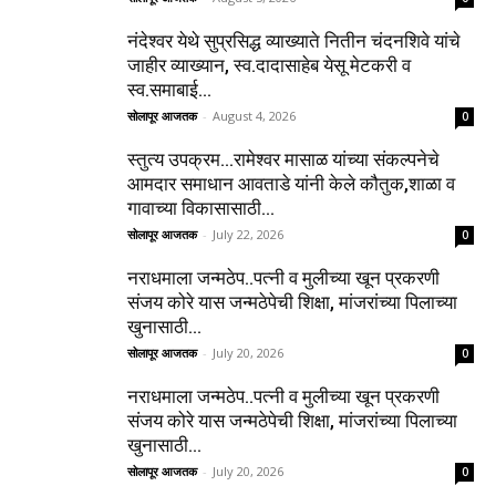
नंदेश्वर येथे सुप्रसिद्ध व्याख्याते नितीन चंदनशिवे यांचे
जाहीर व्याख्यान, स्व.दादासाहेब येसू मेटकरी व
स्व.समाबाई...
सोलापूर आजतक
-
August 4, 2026
0
स्तुत्य उपक्रम…रामेश्वर मासाळ यांच्या संकल्पनेचे
आमदार समाधान आवताडे यांनी केले कौतुक,शाळा व
गावाच्या विकासासाठी...
सोलापूर आजतक
-
July 22, 2026
0
नराधमाला जन्मठेप..पत्नी व मुलीच्या खून प्रकरणी
संजय कोरे यास जन्मठेपेची शिक्षा, मांजरांच्या पिलाच्या
खुनासाठी...
सोलापूर आजतक
-
July 20, 2026
0
नराधमाला जन्मठेप..पत्नी व मुलीच्या खून प्रकरणी
संजय कोरे यास जन्मठेपेची शिक्षा, मांजरांच्या पिलाच्या
खुनासाठी...
सोलापूर आजतक
-
July 20, 2026
0