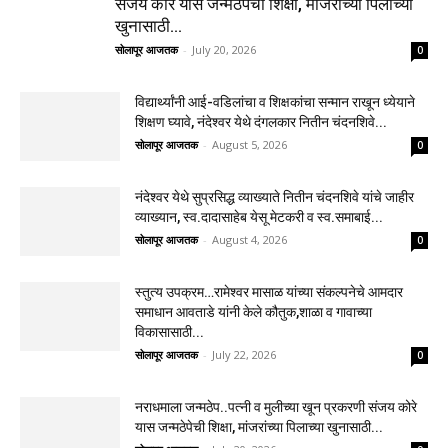
संजय कोरे यास जन्मठेपेची शिक्षा, मांजरांच्या पिलाच्या
खुनासाठी...
सोलापूर आजतक
-
July 20, 2026
0
विद्यार्थ्यांनी आई-वडिलांचा व शिक्षकांचा सन्मान राखून ध्येयाने
शिक्षण घ्यावे, नंदेश्वर येथे दंगलकार नितीन चंदनशिवे...
सोलापूर आजतक
-
August 5, 2026
0
नंदेश्वर येथे सुप्रसिद्ध व्याख्याते नितीन चंदनशिवे यांचे जाहीर
व्याख्यान, स्व.दादासाहेब येसू मेटकरी व स्व.समाबाई...
सोलापूर आजतक
-
August 4, 2026
0
स्तुत्य उपक्रम…रामेश्वर मासाळ यांच्या संकल्पनेचे आमदार
समाधान आवताडे यांनी केले कौतुक,शाळा व गावाच्या
विकासासाठी...
सोलापूर आजतक
-
July 22, 2026
0
नराधमाला जन्मठेप..पत्नी व मुलीच्या खून प्रकरणी संजय कोरे
यास जन्मठेपेची शिक्षा, मांजरांच्या पिलाच्या खुनासाठी...