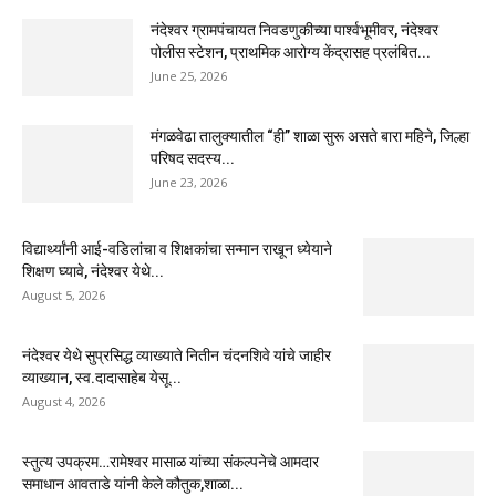
नंदेश्वर ग्रामपंचायत निवडणुकीच्या पार्श्वभूमीवर, नंदेश्वर
पोलीस स्टेशन, प्राथमिक आरोग्य केंद्रासह प्रलंबित...
June 25, 2026
मंगळवेढा तालुक्यातील “ही” शाळा सुरू असते बारा महिने, जिल्हा
परिषद सदस्य...
June 23, 2026
विद्यार्थ्यांनी आई-वडिलांचा व शिक्षकांचा सन्मान राखून ध्येयाने
शिक्षण घ्यावे, नंदेश्वर येथे...
August 5, 2026
नंदेश्वर येथे सुप्रसिद्ध व्याख्याते नितीन चंदनशिवे यांचे जाहीर
व्याख्यान, स्व.दादासाहेब येसू...
August 4, 2026
स्तुत्य उपक्रम…रामेश्वर मासाळ यांच्या संकल्पनेचे आमदार
समाधान आवताडे यांनी केले कौतुक,शाळा...