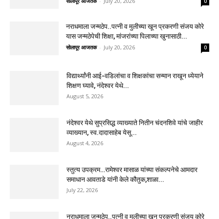
सोलापूर आजतक
-
July 20, 2026
0
नराधमाला जन्मठेप..पत्नी व मुलीच्या खून प्रकरणी संजय कोरे
यास जन्मठेपेची शिक्षा, मांजरांच्या पिलाच्या खुनासाठी...
सोलापूर आजतक
-
July 20, 2026
0
विद्यार्थ्यांनी आई-वडिलांचा व शिक्षकांचा सन्मान राखून ध्येयाने
शिक्षण घ्यावे, नंदेश्वर येथे...
August 5, 2026
नंदेश्वर येथे सुप्रसिद्ध व्याख्याते नितीन चंदनशिवे यांचे जाहीर
व्याख्यान, स्व.दादासाहेब येसू...
August 4, 2026
स्तुत्य उपक्रम…रामेश्वर मासाळ यांच्या संकल्पनेचे आमदार
समाधान आवताडे यांनी केले कौतुक,शाळा...
July 22, 2026
नराधमाला जन्मठेप..पत्नी व मुलीच्या खून प्रकरणी संजय कोरे