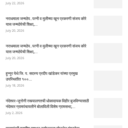
July 22, 2026
नराधमाला जन्मठेप..पत्नी व मुलीच्या खून प्रकरणी संजय कोरे
यास जन्मठेपेची शिक्षा,...
July 20, 2026
नराधमाला जन्मठेप..पत्नी व मुलीच्या खून प्रकरणी संजय कोरे
यास जन्मठेपेची शिक्षा,...
July 20, 2026
हून्नूर येथे जि. प. सदस्य प्रदीप खांडेकर यांच्या प्रमुख
उपस्थितीत १००...
July 18, 2026
नंदेश्वर-जुनोनी रस्त्यालगतची धोकादायक विहीर बुजविण्यासाठी
नंदेश्वर ग्रामपंचायतीने बोलाविली विशेष ग्रामसभा;...
July 2, 2026