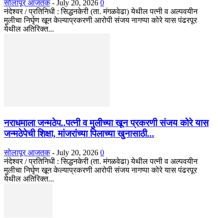
सोलापूर आजतक
-
July 20, 2026
0
नंदेश्वर / प्रतिनिधी : सिद्धनकेरी (ता. मंगळवेढा) येथील पत्नी व अल्पवयीन
मुलीचा निर्घृण खून केल्याप्रकरणी आरोपी संजय नागप्पा कोरे यास पंढरपूर
येथील अतिरिक्त...
नराधमाला जन्मठेप..पत्नी व मुलीच्या खून प्रकरणी संजय कोरे यास
जन्मठेपेची शिक्षा, मांजरांच्या पिलाच्या खुनासाठी...
सोलापूर आजतक
-
July 20, 2026
0
नंदेश्वर / प्रतिनिधी : सिद्धनकेरी (ता. मंगळवेढा) येथील पत्नी व अल्पवयीन
मुलीचा निर्घृण खून केल्याप्रकरणी आरोपी संजय नागप्पा कोरे यास पंढरपूर
येथील अतिरिक्त...