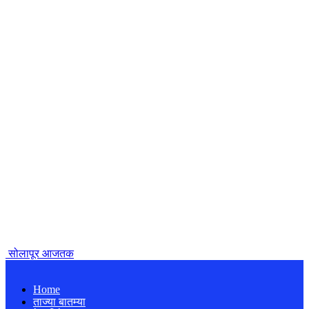
सोलापूर आजतक
Home
ताज्या बातम्या