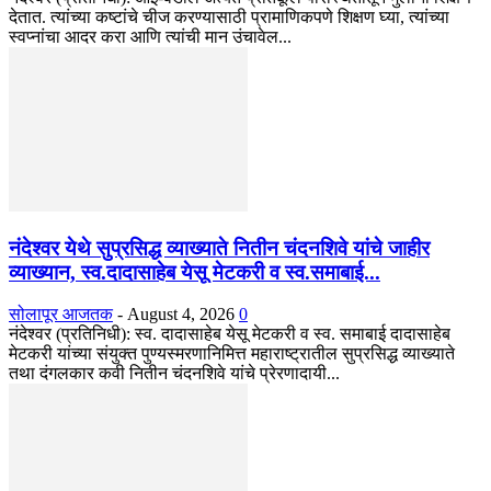
देतात. त्यांच्या कष्टांचे चीज करण्यासाठी प्रामाणिकपणे शिक्षण घ्या, त्यांच्या
स्वप्नांचा आदर करा आणि त्यांची मान उंचावेल...
नंदेश्वर येथे सुप्रसिद्ध व्याख्याते नितीन चंदनशिवे यांचे जाहीर
व्याख्यान, स्व.दादासाहेब येसू मेटकरी व स्व.समाबाई...
सोलापूर आजतक
-
August 4, 2026
0
नंदेश्वर (प्रतिनिधी): स्व. दादासाहेब येसू मेटकरी व स्व. समाबाई दादासाहेब
मेटकरी यांच्या संयुक्त पुण्यस्मरणानिमित्त महाराष्ट्रातील सुप्रसिद्ध व्याख्याते
तथा दंगलकार कवी नितीन चंदनशिवे यांचे प्रेरणादायी...