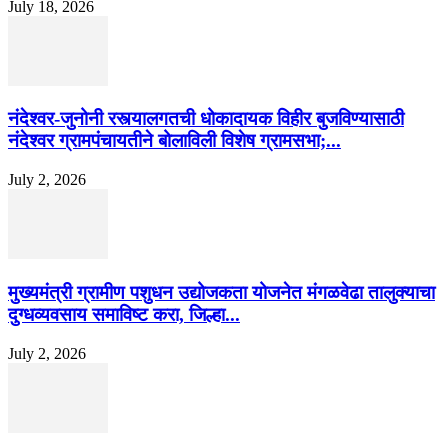
July 18, 2026
नंदेश्वर-जुनोनी रस्त्यालगतची धोकादायक विहीर बुजविण्यासाठी
नंदेश्वर ग्रामपंचायतीने बोलाविली विशेष ग्रामसभा;...
July 2, 2026
मुख्यमंत्री ग्रामीण पशुधन उद्योजकता योजनेत मंगळवेढा तालुक्याचा
दुग्धव्यवसाय समाविष्ट करा, जिल्हा...
July 2, 2026