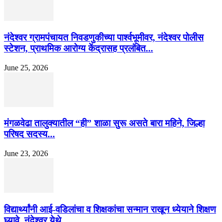
नंदेश्वर ग्रामपंचायत निवडणुकीच्या पार्श्वभूमीवर, नंदेश्वर पोलीस
स्टेशन, प्राथमिक आरोग्य केंद्रासह प्रलंबित...
June 25, 2026
मंगळवेढा तालुक्यातील “ही” शाळा सुरू असते बारा महिने, जिल्हा
परिषद सदस्य...
June 23, 2026
विद्यार्थ्यांनी आई-वडिलांचा व शिक्षकांचा सन्मान राखून ध्येयाने शिक्षण
घ्यावे, नंदेश्वर येथे...