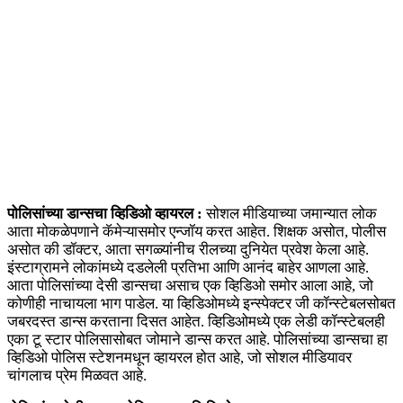
पोलिसांच्या डान्सचा व्हिडिओ व्हायरल :
सोशल मीडियाच्या जमान्यात लोक
आता मोकळेपणाने कॅमेऱ्यासमोर एन्जॉय करत आहेत. शिक्षक असोत, पोलीस
असोत की डॉक्टर, आता सगळ्यांनीच रीलच्या दुनियेत प्रवेश केला आहे.
इंस्टाग्रामने लोकांमध्ये दडलेली प्रतिभा आणि आनंद बाहेर आणला आहे.
आता पोलिसांच्या देसी डान्सचा असाच एक व्हिडिओ समोर आला आहे, जो
कोणीही नाचायला भाग पाडेल. या व्हिडिओमध्ये इन्स्पेक्टर जी कॉन्स्टेबलसोबत
जबरदस्त डान्स करताना दिसत आहेत. व्हिडिओमध्ये एक लेडी कॉन्स्टेबलही
एका टू स्टार पोलिसासोबत जोमाने डान्स करत आहे. पोलिसांच्या डान्सचा हा
व्हिडिओ पोलिस स्टेशनमधून व्हायरल होत आहे, जो सोशल मीडियावर
चांगलाच प्रेम मिळवत आहे.