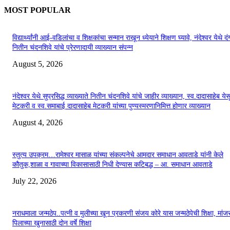
MOST POPULAR
विद्यार्थ्यांनी आई-वडिलांचा व शिक्षकांचा सन्मान राखून ध्येयाने शिक्षण घ्यावे, नंदेश्वर येथे 
नितीन चंदनशिवे यांचे प्रेरणादायी व्याख्यान संपन्न
August 5, 2026
नंदेश्वर येथे सुप्रसिद्ध व्याख्याते नितीन चंदनशिवे यांचे जाहीर व्याख्यान, स्व.दादासाहेब येस
मेटकरी व स्व.समाबाई दादासाहेब मेटकरी यांच्या पुण्यस्मरणानिमित्त होणार व्याख्यान
August 4, 2026
स्तुत्य उपक्रम…रामेश्वर मासाळ यांच्या संकल्पनेचे आमदार समाधान आवताडे यांनी केले
कौतुक,शाळा व गावाच्या विकासासाठी निधी देण्यास कटिबद्ध – आ. समाधान आवताडे
July 22, 2026
नराधमाला जन्मठेप..पत्नी व मुलीच्या खून प्रकरणी संजय कोरे यास जन्मठेपेची शिक्षा, मांजरा
पिलाच्या खुनासाठी दोन वर्षे शिक्षा