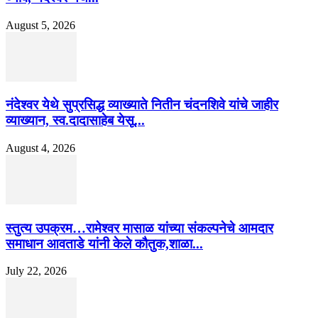
August 5, 2026
नंदेश्वर येथे सुप्रसिद्ध व्याख्याते नितीन चंदनशिवे यांचे जाहीर
व्याख्यान, स्व.दादासाहेब येसू...
August 4, 2026
स्तुत्य उपक्रम…रामेश्वर मासाळ यांच्या संकल्पनेचे आमदार
समाधान आवताडे यांनी केले कौतुक,शाळा...
July 22, 2026