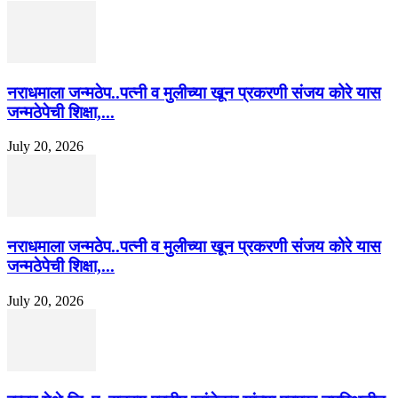
नराधमाला जन्मठेप..पत्नी व मुलीच्या खून प्रकरणी संजय कोरे यास
जन्मठेपेची शिक्षा,...
July 20, 2026
नराधमाला जन्मठेप..पत्नी व मुलीच्या खून प्रकरणी संजय कोरे यास
जन्मठेपेची शिक्षा,...
July 20, 2026