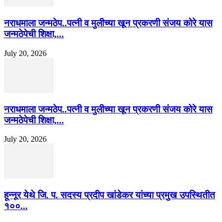
नराधमाला जन्मठेप..पत्नी व मुलीच्या खून प्रकरणी संजय कोरे यास
जन्मठेपेची शिक्षा,...
July 20, 2026
नराधमाला जन्मठेप..पत्नी व मुलीच्या खून प्रकरणी संजय कोरे यास
जन्मठेपेची शिक्षा,...
July 20, 2026
हून्नूर येथे जि. प. सदस्य प्रदीप खांडेकर यांच्या प्रमुख उपस्थितीत
१००...