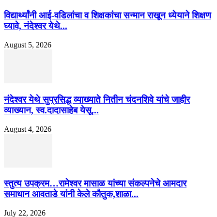
विद्यार्थ्यांनी आई-वडिलांचा व शिक्षकांचा सन्मान राखून ध्येयाने शिक्षण
घ्यावे, नंदेश्वर येथे...
August 5, 2026
नंदेश्वर येथे सुप्रसिद्ध व्याख्याते नितीन चंदनशिवे यांचे जाहीर
व्याख्यान, स्व.दादासाहेब येसू...
August 4, 2026
स्तुत्य उपक्रम…रामेश्वर मासाळ यांच्या संकल्पनेचे आमदार
समाधान आवताडे यांनी केले कौतुक,शाळा...
July 22, 2026