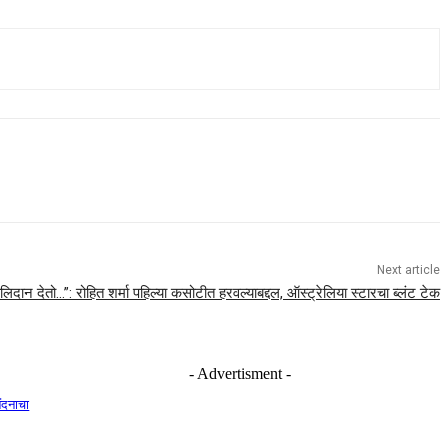
Next article
लिदान देतो…”: रोहित शर्मा पहिल्या कसोटीत हरवल्याबद्दल, ऑस्ट्रेलिया स्टारचा ब्लंट टेक
- Advertisment -
नंदनाचा