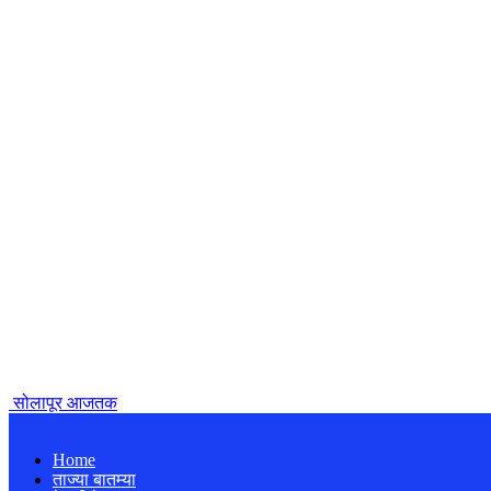
सोलापूर आजतक
Home
ताज्या बातम्या