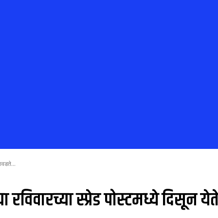
आवडते...
ा रविवारच्या स्प्रेड पोस्टमध्ये दिसून येत