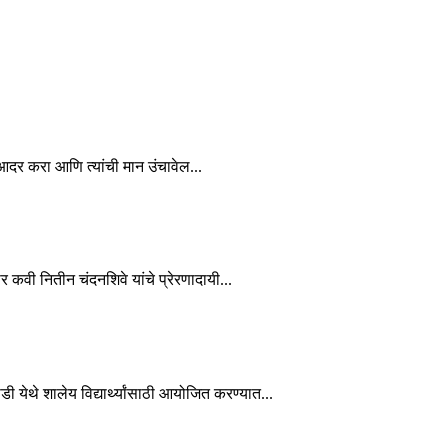
चा आदर करा आणि त्यांची मान उंचावेल...
कार कवी नितीन चंदनशिवे यांचे प्रेरणादायी...
ाडी येथे शालेय विद्यार्थ्यांसाठी आयोजित करण्यात...