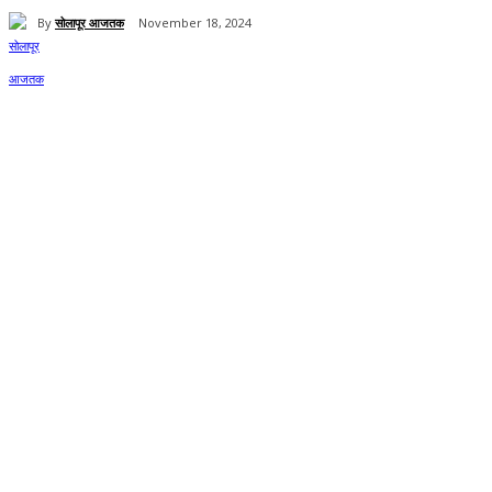
By
सोलापूर आजतक
November 18, 2024
Share