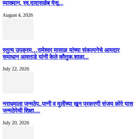
व्याख्यान, स्व.दादासाहेब येसू...
August 4, 2026
स्तुत्य उपक्रम…रामेश्वर मासाळ यांच्या संकल्पनेचे आमदार
समाधान आवताडे यांनी केले कौतुक,शाळा...
July 22, 2026
नराधमाला जन्मठेप..पत्नी व मुलीच्या खून प्रकरणी संजय कोरे यास
जन्मठेपेची शिक्षा,...
July 20, 2026