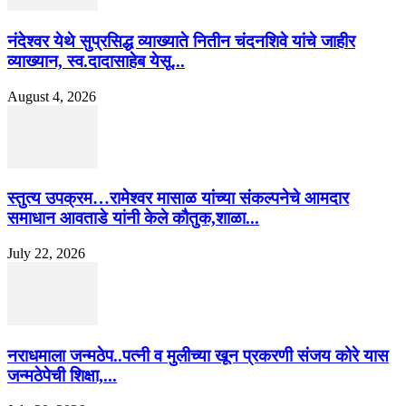
नंदेश्वर येथे सुप्रसिद्ध व्याख्याते नितीन चंदनशिवे यांचे जाहीर
व्याख्यान, स्व.दादासाहेब येसू...
August 4, 2026
स्तुत्य उपक्रम…रामेश्वर मासाळ यांच्या संकल्पनेचे आमदार
समाधान आवताडे यांनी केले कौतुक,शाळा...
July 22, 2026
नराधमाला जन्मठेप..पत्नी व मुलीच्या खून प्रकरणी संजय कोरे यास
जन्मठेपेची शिक्षा,...