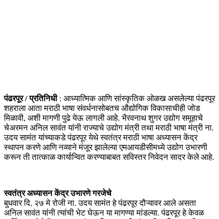
पंढरपूर / प्रतिनिधी
: आध्यात्मिक आणि सांस्कृतिक ओळख असलेल्या पंढरपूर
शहराला आता मराठी भाषा संवर्धनासोबतच औद्योगिक विकासाचीही जोड
मिळावी, अशी मागणी पुढे येऊ लागली आहे. भैरवनाथ शुगर उद्योग समूहाचे
चेअरमन अनिल सावंत यांनी राज्याचे उद्योग मंत्री तथा मराठी भाषा मंत्री ना.
उदय सामंत यांच्याकडे पंढरपूर येथे स्वतंत्र मराठी भाषा अध्यासन केंद्र
स्थापन करणे आणि नव्याने मंजूर झालेल्या एमआयडीसीमध्ये उद्योग उभारणी
करून ती तात्काळ कार्यान्वित करण्याबाबत सविस्तर निवेदन सादर केले आहे.
स्वतंत्र अध्यासन केंद्र उभारणे गरजेचे
बुधवार दि. २७ मे रोजी ना. उदय सामंत हे पंढरपूर दौऱ्यावर आले असता
अनिल सावंत यांनी त्यांची भेट घेऊन या मागण्या मांडल्या. पंढरपूर हे केवळ