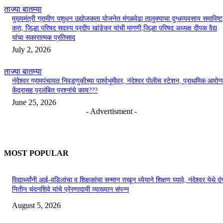
ताज्या बातम्या
मुख्यमंत्री ग्रामीण पशुधन उद्योजकता योजनेत मंगळवेढा तालुक्याचा दुग्धव्यवसाय समाविष्ट
करा, जिल्हा परिषद सदस्य प्रदीप खांडेकर यांची मागणी,जिल्हा परिषद अध्यक्ष दीपक वैद्य
यांचा सकारात्मक प्रतिसाद
July 2, 2026
ताज्या बातम्या
नंदेश्वर ग्रामपंचायत निवडणुकीच्या पार्श्वभूमीवर, नंदेश्वर पोलीस स्टेशन, प्राथमिक आरोग्
केंद्रासह प्रलंबित प्रश्नांचे काय???
June 25, 2026
- Advertisment -
MOST POPULAR
विद्यार्थ्यांनी आई-वडिलांचा व शिक्षकांचा सन्मान राखून ध्येयाने शिक्षण घ्यावे, नंदेश्वर येथे 
नितीन चंदनशिवे यांचे प्रेरणादायी व्याख्यान संपन्न
August 5, 2026