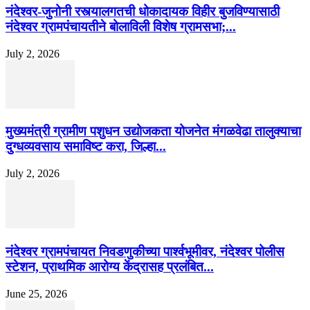
नंदेश्वर-जुनोनी रस्त्यालगतची धोकादायक विहीर बुजविण्यासाठी
नंदेश्वर ग्रामपंचायतीने बोलाविली विशेष ग्रामसभा;...
July 2, 2026
मुख्यमंत्री ग्रामीण पशुधन उद्योजकता योजनेत मंगळवेढा तालुक्याचा
दुग्धव्यवसाय समाविष्ट करा, जिल्हा...
July 2, 2026
नंदेश्वर ग्रामपंचायत निवडणुकीच्या पार्श्वभूमीवर, नंदेश्वर पोलीस
स्टेशन, प्राथमिक आरोग्य केंद्रासह प्रलंबित...
June 25, 2026