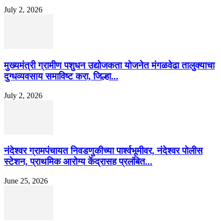
July 2, 2026
मुख्यमंत्री ग्रामीण पशुधन उद्योजकता योजनेत मंगळवेढा तालुक्याचा
दुग्धव्यवसाय समाविष्ट करा, जिल्हा...
July 2, 2026
नंदेश्वर ग्रामपंचायत निवडणुकीच्या पार्श्वभूमीवर, नंदेश्वर पोलीस
स्टेशन, प्राथमिक आरोग्य केंद्रासह प्रलंबित...
June 25, 2026