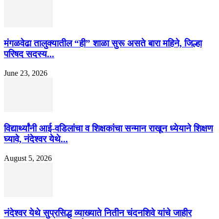
मंगळवेढा तालुक्यातील “ही” शाळा सुरू असते बारा महिने, जिल्हा
परिषद सदस्य...
June 23, 2026
विद्यार्थ्यांनी आई-वडिलांचा व शिक्षकांचा सन्मान राखून ध्येयाने शिक्षण
घ्यावे, नंदेश्वर येथे...
August 5, 2026
नंदेश्वर येथे सुप्रसिद्ध व्याख्याते नितीन चंदनशिवे यांचे जाहीर