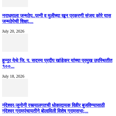
नराधमाला जन्मठेप..पत्नी व मुलीच्या खून प्रकरणी संजय कोरे यास
जन्मठेपेची शिक्षा,...
July 20, 2026
हून्नूर येथे जि. प. सदस्य प्रदीप खांडेकर यांच्या प्रमुख उपस्थितीत
१००...
July 18, 2026
नंदेश्वर-जुनोनी रस्त्यालगतची धोकादायक विहीर बुजविण्यासाठी
नंदेश्वर ग्रामपंचायतीने बोलाविली विशेष ग्रामसभा;...