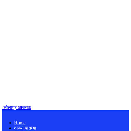
सोलापूर आजतक
Home
ताज्या बातम्या