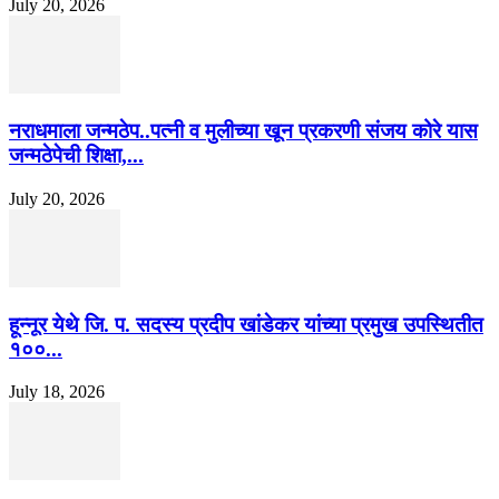
July 20, 2026
नराधमाला जन्मठेप..पत्नी व मुलीच्या खून प्रकरणी संजय कोरे यास
जन्मठेपेची शिक्षा,...
July 20, 2026
हून्नूर येथे जि. प. सदस्य प्रदीप खांडेकर यांच्या प्रमुख उपस्थितीत
१००...
July 18, 2026