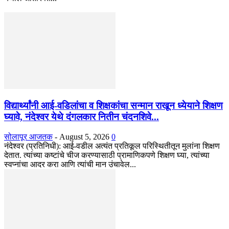
विद्यार्थ्यांनी आई-वडिलांचा व शिक्षकांचा सन्मान राखून ध्येयाने शिक्षण
घ्यावे, नंदेश्वर येथे दंगलकार नितीन चंदनशिवे...
सोलापूर आजतक
-
August 5, 2026
0
नंदेश्वर (प्रतिनिधी): आई-वडील अत्यंत प्रतिकूल परिस्थितीतून मुलांना शिक्षण
देतात. त्यांच्या कष्टांचे चीज करण्यासाठी प्रामाणिकपणे शिक्षण घ्या, त्यांच्या
स्वप्नांचा आदर करा आणि त्यांची मान उंचावेल...