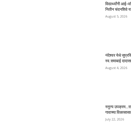
विद्यार्थ्यांनी आई-
नितीन चंदनशिवे यां
August 5, 2026
नंदेश्वर येथे सुप्र
स्व.समाबाई दादासाह
August 4, 2026
स्तुत्य उपक्रम…रा
गावाच्या विकासास
July 22, 2026