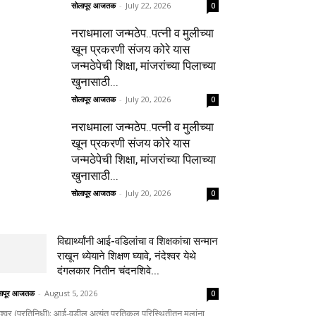
सोलापूर आजतक
-
July 22, 2026
0
नराधमाला जन्मठेप..पत्नी व मुलीच्या
खून प्रकरणी संजय कोरे यास
जन्मठेपेची शिक्षा, मांजरांच्या पिलाच्या
खुनासाठी...
सोलापूर आजतक
-
July 20, 2026
0
नराधमाला जन्मठेप..पत्नी व मुलीच्या
खून प्रकरणी संजय कोरे यास
जन्मठेपेची शिक्षा, मांजरांच्या पिलाच्या
खुनासाठी...
सोलापूर आजतक
-
July 20, 2026
0
विद्यार्थ्यांनी आई-वडिलांचा व शिक्षकांचा सन्मान
राखून ध्येयाने शिक्षण घ्यावे, नंदेश्वर येथे
दंगलकार नितीन चंदनशिवे...
लापूर आजतक
-
August 5, 2026
0
ेश्वर (प्रतिनिधी): आई-वडील अत्यंत प्रतिकूल परिस्थितीतून मुलांना