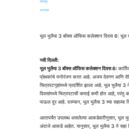
Share
भूल भुलैया 3 बॉक्स ऑफिस कलेक्शन दिवस 6: भूल भु
नवी दिल्ली:
भूल भुलैया 3 बॉक्स ऑफिस कलेक्शन दिवस 6:
कार्ति
प्रेक्षकांचे मनोरंजन करत आहे. अजय देवगण आणि रो
चित्रपटगृहांमध्ये प्रदर्शित झाला आहे. भूल भुलैया 3
दिवसांमध्ये चित्रपटाची कमाई कमी होत आहे, परंतु
पाऊल दूर आहे. दरम्यान, भूल भुलैया 3 च्या सहाव्
आतापर्यंत उपलब्ध असलेल्या आकडेवारीनुसार, भूल भु
अंदाजे आकडे आहेत. यानुसार, भूल भुलैया 3 ने सहा 