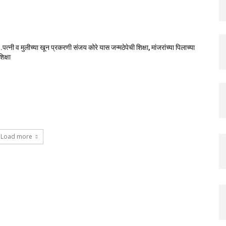
पत्नी व मुलीच्या खून प्रकरणी संजय कोरे यास जन्मठेपेची शिक्षा, मांजरांच्या पिलाच्या
िक्षा
Load more