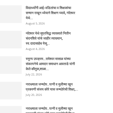
विद्यार्थ्यांनी आई-वडिलांचा व शिक्षकांचा
सन्मान राखून ध्येयाने शिक्षण घ्यावे, नंदेश्वर
येथे...
August 5, 2026
नंदेश्वर येथे सुप्रसिद्ध व्याख्याते नितीन
चंदनशिवे यांचे जाहीर व्याख्यान,
स्व.दादासाहेब येसू...
August 4, 2026
स्तुत्य उपक्रम…रामेश्वर मासाळ यांच्या
संकल्पनेचे आमदार समाधान आवताडे यांनी
केले कौतुक,शाळा...
July 22, 2026
नराधमाला जन्मठेप..पत्नी व मुलीच्या खून
प्रकरणी संजय कोरे यास जन्मठेपेची शिक्षा,...
July 20, 2026
नराधमाला जन्मठेप..पत्नी व मुलीच्या खून