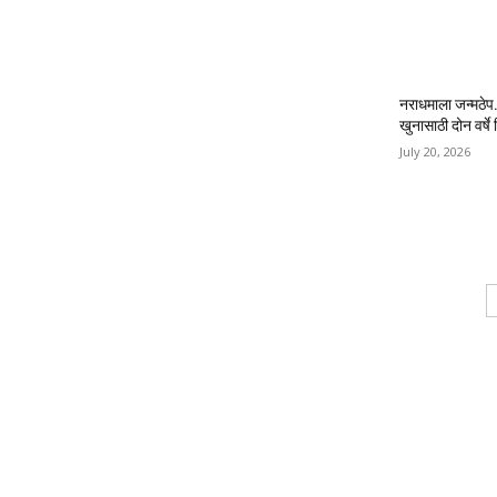
नराधमाला जन्मठेप..
खुनासाठी दोन वर्षे श
July 20, 2026