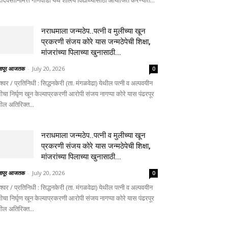
दिवसानिमित्त गोणेवाडी येथे शालेय विद्यार्थ्यांसाठी आयोजित करण्यात...
नराधमाला जन्मठेप..पत्नी व मुलीच्या खून
प्रकरणी संजय कोरे यास जन्मठेपेची शिक्षा,
मांजरांच्या पिलाच्या खुनासाठी...
लापूर आजतक
-
July 20, 2026
0
ेश्वर / प्रतिनिधी : सिद्धनकेरी (ता. मंगळवेढा) येथील पत्नी व अल्पवयीन
ीचा निर्घृण खून केल्याप्रकरणी आरोपी संजय नागप्पा कोरे यास पंढरपूर
थील अतिरिक्त...
नराधमाला जन्मठेप..पत्नी व मुलीच्या खून
प्रकरणी संजय कोरे यास जन्मठेपेची शिक्षा,
मांजरांच्या पिलाच्या खुनासाठी...
लापूर आजतक
-
July 20, 2026
0
ेश्वर / प्रतिनिधी : सिद्धनकेरी (ता. मंगळवेढा) येथील पत्नी व अल्पवयीन
ीचा निर्घृण खून केल्याप्रकरणी आरोपी संजय नागप्पा कोरे यास पंढरपूर
थील अतिरिक्त...