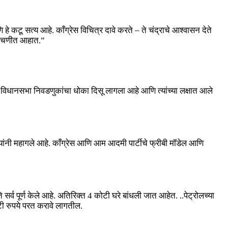
 हे कटू सत्य आहे. काँग्रेस विचित्र दावे करते – ते चंद्राचे आश्वासन देते
 अडचणीत आहात.”
ड विधानसभा निवडणुकांचा धोका दिसू लागला आहे आणि त्यांच्या लक्षात आले
रुपयांनी महागले आहे. काँग्रेस आणि आम आदमी पार्टीचे फ्रीबी मॉडेल आणि
ते सर्व पूर्ण केले आहे. अतिरिक्त 4 कोटी घरे बांधली जात आहेत. ..पेट्रोलच्या
टी रुपये परत करावे लागतील.