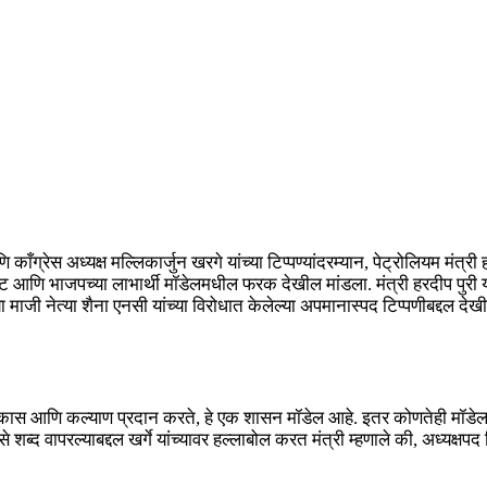
ेस अध्यक्ष मल्लिकार्जुन खरगे यांच्या टिप्पण्यांदरम्यान, पेट्रोलियम मंत्री हरदी
 आणि भाजपच्या लाभार्थी मॉडेलमधील फरक देखील मांडला. मंत्री हरदीप पुरी यां
 माजी नेत्या शैना एनसी यांच्या विरोधात केलेल्या अपमानास्पद टिप्पणीबद्दल दे
िक विकास आणि कल्याण प्रदान करते, हे एक शासन मॉडेल आहे. इतर कोणतेही मॉडे
वापरल्याबद्दल खर्गे यांच्यावर हल्लाबोल करत मंत्री म्हणाले की, अध्यक्षपद 