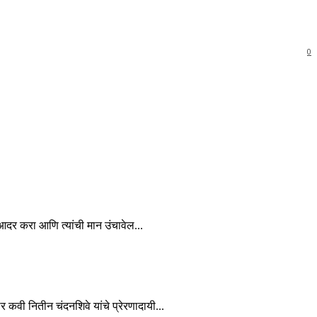
0
चा आदर करा आणि त्यांची मान उंचावेल...
कार कवी नितीन चंदनशिवे यांचे प्रेरणादायी...