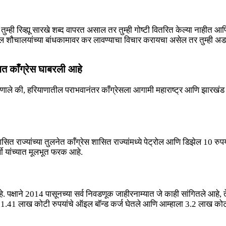
म्ही रिव्ह्यू सारखे शब्द वापरत असाल तर तुम्ही गोष्टी वितरित केल्या नाहीत आणि
ातील शौचालयांच्या बांधकामावर कर लावण्याचा विचार करायचा असेल तर तुम्ही
त काँग्रेस घाबरली आहे
 म्हणाले की, हरियाणातील पराभवानंतर काँग्रेसला आगामी महाराष्ट्र आणि झारखं
शासित राज्यांच्या तुलनेत काँग्रेस शासित राज्यांमध्ये पेट्रोल आणि डिझेल 10 
थी यांच्यात मूलभूत फरक आहे.
ता आहे. पक्षाने 2014 पासूनच्या सर्व निवडणूक जाहीरनाम्यात जे काही सांगितले आहे, 
यांनी 1.41 लाख कोटी रुपयांचे ऑइल बॉन्ड कर्ज घेतले आणि आम्हाला 3.2 लाख को