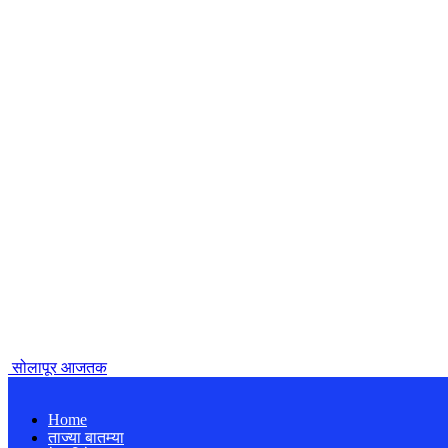
सोलापूर आजतक
Home
ताज्या बातम्या