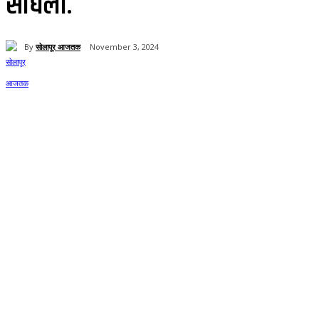
साधला.
By
सोलापूर आजतक
November 3, 2024
Share