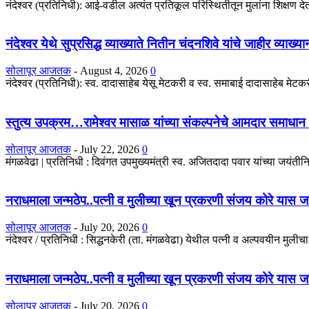
नंदेश्वर (प्रतिनिधी): आई-वडील अत्यंत प्रतिकूल परिस्थितीतून मुलांना शिक्षण देतात
नंदेश्वर येथे सुप्रसिद्ध व्याख्याते नितीन चंदनशिवे यांचे जाहीर व्याख्
सोलापूर आजतक
-
August 4, 2026
0
नंदेश्वर (प्रतिनिधी): स्व. दादासाहेब येसू मेटकरी व स्व. समाबाई दादासाहेब मेटकरी
स्तुत्य उपक्रम…रामेश्वर मासाळ यांच्या संकल्पनेचे आमदार समाधान 
सोलापूर आजतक
-
July 22, 2026
0
मंगळवेढा | प्रतिनिधी : दिवंगत उपमुख्यमंत्री स्व. अजितदादा पवार यांच्या जयंतीनिम
नराधमाला जन्मठेप..पत्नी व मुलीच्या खून प्रकरणी संजय कोरे यास जन्मठे
सोलापूर आजतक
-
July 20, 2026
0
नंदेश्वर / प्रतिनिधी : सिद्धनकेरी (ता. मंगळवेढा) येथील पत्नी व अल्पवयीन मुली
नराधमाला जन्मठेप..पत्नी व मुलीच्या खून प्रकरणी संजय कोरे यास जन्मठे
सोलापूर आजतक
-
July 20, 2026
0