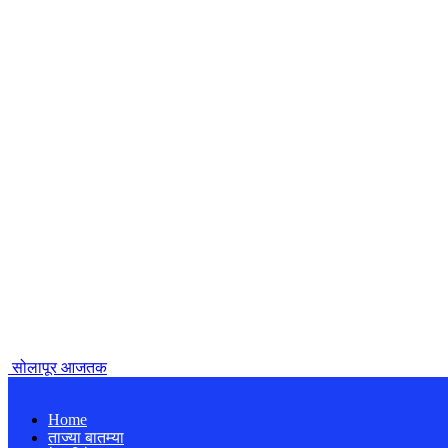
सोलापूर आजतक
Home
ताज्या बातम्या