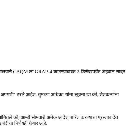
सेच, न्यायालयाने CAQM ला GRAP-4 काढण्याबाबत 2 डिसेंबरपर्यंत अहवाल सादर
 अपयशी’ ठरले आहेत. तुमच्या अधिका-यांना सूचना द्या की, शेतकऱ्यांना
ाने सांगितले की, आम्ही सोमवारी अनेक आदेश पारित करण्याचा प्रस्ताव देत
 बंदीचा निर्णयही घेणार आहे.