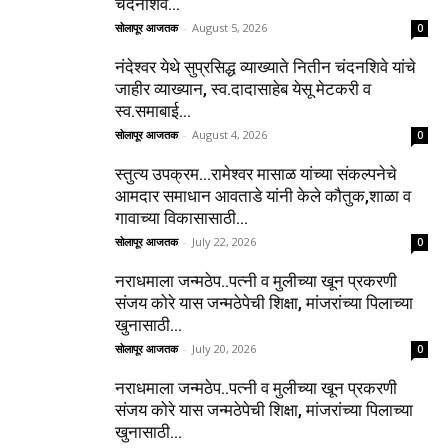
चंदनशिवे...
सोलापूर आजतक
-
August 5, 2026
0
नंदेश्वर येथे सुप्रसिद्ध व्याख्याते नितीन चंदनशिवे यांचे
जाहीर व्याख्यान, स्व.दादासाहेब येसू मेटकरी व
स्व.समाबाई...
सोलापूर आजतक
-
August 4, 2026
0
स्तुत्य उपक्रम…रामेश्वर मासाळ यांच्या संकल्पनेचे
आमदार समाधान आवताडे यांनी केले कौतुक,शाळा व
गावाच्या विकासासाठी...
सोलापूर आजतक
-
July 22, 2026
0
नराधमाला जन्मठेप..पत्नी व मुलीच्या खून प्रकरणी
संजय कोरे यास जन्मठेपेची शिक्षा, मांजरांच्या पिलाच्या
खुनासाठी...
सोलापूर आजतक
-
July 20, 2026
0
नराधमाला जन्मठेप..पत्नी व मुलीच्या खून प्रकरणी
संजय कोरे यास जन्मठेपेची शिक्षा, मांजरांच्या पिलाच्या
खुनासाठी...