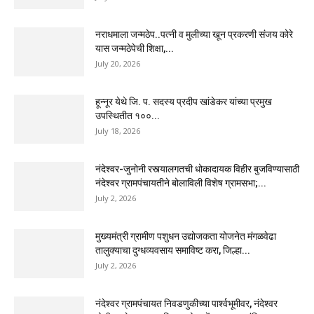
नराधमाला जन्मठेप..पत्नी व मुलीच्या खून प्रकरणी संजय कोरे
यास जन्मठेपेची शिक्षा,...
July 20, 2026
हून्नूर येथे जि. प. सदस्य प्रदीप खांडेकर यांच्या प्रमुख
उपस्थितीत १००...
July 18, 2026
नंदेश्वर-जुनोनी रस्त्यालगतची धोकादायक विहीर बुजविण्यासाठी
नंदेश्वर ग्रामपंचायतीने बोलाविली विशेष ग्रामसभा;...
July 2, 2026
मुख्यमंत्री ग्रामीण पशुधन उद्योजकता योजनेत मंगळवेढा
तालुक्याचा दुग्धव्यवसाय समाविष्ट करा, जिल्हा...
July 2, 2026
नंदेश्वर ग्रामपंचायत निवडणुकीच्या पार्श्वभूमीवर, नंदेश्वर