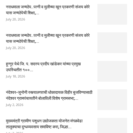
नराधमाला जन्मठेप..पत्नी व मुलीच्या खून प्रकरणी संजय कोरे
यास जन्मठेपेची शिक्षा,...
July 20, 2026
नराधमाला जन्मठेप..पत्नी व मुलीच्या खून प्रकरणी संजय कोरे
यास जन्मठेपेची शिक्षा,...
July 20, 2026
हून्नूर येथे जि. प. सदस्य प्रदीप खांडेकर यांच्या प्रमुख
उपस्थितीत १००...
July 18, 2026
नंदेश्वर-जुनोनी रस्त्यालगतची धोकादायक विहीर बुजविण्यासाठी
नंदेश्वर ग्रामपंचायतीने बोलाविली विशेष ग्रामसभा;...
July 2, 2026
मुख्यमंत्री ग्रामीण पशुधन उद्योजकता योजनेत मंगळवेढा
तालुक्याचा दुग्धव्यवसाय समाविष्ट करा, जिल्हा...