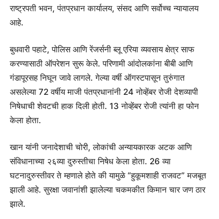
राष्ट्रपती भवन, पंतप्रधान कार्यालय, संसद आणि सर्वोच्च न्यायालय
आहे.
बुधवारी पहाटे, पोलिस आणि रेंजर्सनी ब्लू एरिया व्यवसाय क्षेत्र साफ
करण्यासाठी ऑपरेशन सुरू केले. परिणामी आंदोलकांना बीबी आणि
गंडापूरसह निघून जावे लागले. गेल्या वर्षी ऑगस्टपासून तुरुंगात
असलेल्या 72 वर्षीय माजी पंतप्रधानांनी 24 नोव्हेंबर रोजी देशव्यापी
निषेधाची शेवटची हाक दिली होती. 13 नोव्हेंबर रोजी त्यांनी हा फोन
केला होता.
खान यांनी जनादेशाची चोरी, लोकांची अन्यायकारक अटक आणि
संविधानाच्या २६व्या दुरुस्तीचा निषेध केला होता. 26 व्या
घटनादुरुस्तीवर ते म्हणाले होते की यामुळे “हुकूमशाही राजवट” मजबूत
झाली आहे. सुरक्षा जवानांशी झालेल्या चकमकीत किमान चार जण ठार
झाले.