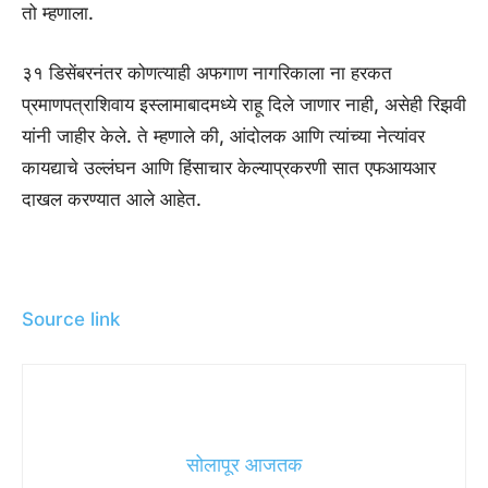
तो म्हणाला.
३१ डिसेंबरनंतर कोणत्याही अफगाण नागरिकाला ना हरकत
प्रमाणपत्राशिवाय इस्लामाबादमध्ये राहू दिले जाणार नाही, असेही रिझवी
यांनी जाहीर केले. ते म्हणाले की, आंदोलक आणि त्यांच्या नेत्यांवर
कायद्याचे उल्लंघन आणि हिंसाचार केल्याप्रकरणी सात एफआयआर
दाखल करण्यात आले आहेत.
Source link
सोलापूर आजतक