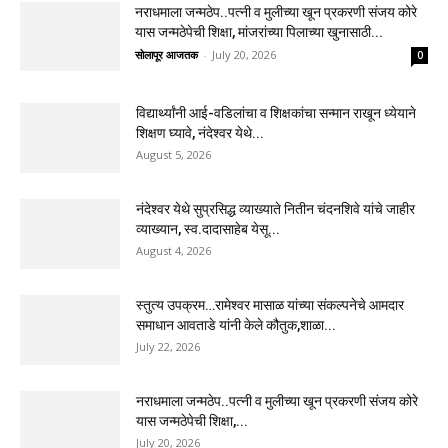
नराधमाला जन्मठेप..पत्नी व मुलीच्या खून प्रकरणी संजय कोरे
यास जन्मठेपेची शिक्षा, मांजरांच्या पिलाच्या खुनासाठी...
सोलापूर आजतक
-
July 20, 2026
0
विद्यार्थ्यांनी आई-वडिलांचा व शिक्षकांचा सन्मान राखून ध्येयाने
शिक्षण घ्यावे, नंदेश्वर येथे...
August 5, 2026
नंदेश्वर येथे सुप्रसिद्ध व्याख्याते नितीन चंदनशिवे यांचे जाहीर
व्याख्यान, स्व.दादासाहेब येसू...
August 4, 2026
स्तुत्य उपक्रम…रामेश्वर मासाळ यांच्या संकल्पनेचे आमदार
समाधान आवताडे यांनी केले कौतुक,शाळा...
July 22, 2026
नराधमाला जन्मठेप..पत्नी व मुलीच्या खून प्रकरणी संजय कोरे
यास जन्मठेपेची शिक्षा,...
July 20, 2026