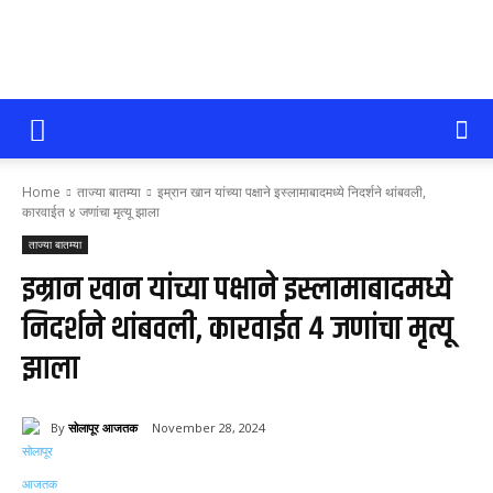
सोलापूर
Home
ताज्या बातम्या
इम्रान खान यांच्या पक्षाने इस्लामाबादमध्ये निदर्शने थांबवली,
आजतक
कारवाईत ४ जणांचा मृत्यू झाला
ताज्या बातम्या
इम्रान खान यांच्या पक्षाने इस्लामाबादमध्ये
निदर्शने थांबवली, कारवाईत ४ जणांचा मृत्यू
झाला
By
सोलापूर आजतक
November 28, 2024
56