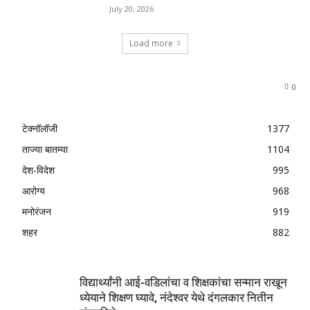
July 20, 2026
Load more
0
टेक्नॉलॉजी
1377
ताज्या बातम्या
1104
देश-विदेश
995
आरोग्य
968
मनोरंजन
919
शहर
882
विद्यार्थ्यांनी आई-वडिलांचा व शिक्षकांचा सन्मान राखून
ध्येयाने शिक्षण घ्यावे, नंदेश्वर येथे दंगलकार नितीन