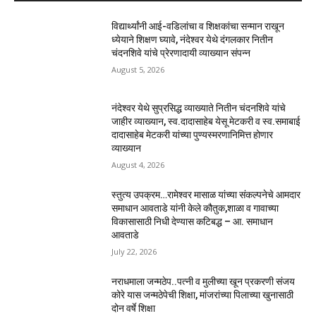
विद्यार्थ्यांनी आई-वडिलांचा व शिक्षकांचा सन्मान राखून
ध्येयाने शिक्षण घ्यावे, नंदेश्वर येथे दंगलकार नितीन
चंदनशिवे यांचे प्रेरणादायी व्याख्यान संपन्न
August 5, 2026
नंदेश्वर येथे सुप्रसिद्ध व्याख्याते नितीन चंदनशिवे यांचे
जाहीर व्याख्यान, स्व.दादासाहेब येसू मेटकरी व स्व.समाबाई
दादासाहेब मेटकरी यांच्या पुण्यस्मरणानिमित्त होणार
व्याख्यान
August 4, 2026
स्तुत्य उपक्रम…रामेश्वर मासाळ यांच्या संकल्पनेचे आमदार
समाधान आवताडे यांनी केले कौतुक,शाळा व गावाच्या
विकासासाठी निधी देण्यास कटिबद्ध – आ. समाधान
आवताडे
July 22, 2026
नराधमाला जन्मठेप..पत्नी व मुलीच्या खून प्रकरणी संजय
कोरे यास जन्मठेपेची शिक्षा, मांजरांच्या पिलाच्या खुनासाठी
दोन वर्षे शिक्षा