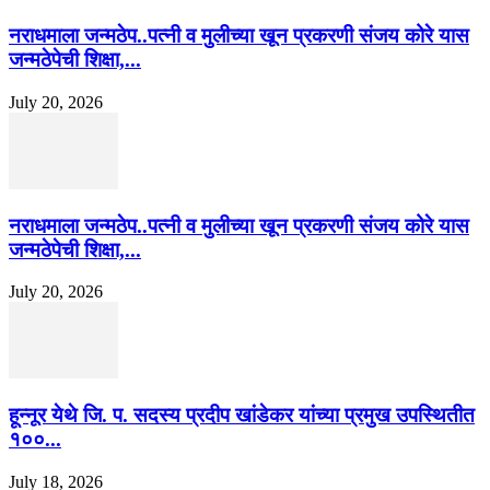
नराधमाला जन्मठेप..पत्नी व मुलीच्या खून प्रकरणी संजय कोरे यास
जन्मठेपेची शिक्षा,...
July 20, 2026
नराधमाला जन्मठेप..पत्नी व मुलीच्या खून प्रकरणी संजय कोरे यास
जन्मठेपेची शिक्षा,...
July 20, 2026
हून्नूर येथे जि. प. सदस्य प्रदीप खांडेकर यांच्या प्रमुख उपस्थितीत
१००...
July 18, 2026