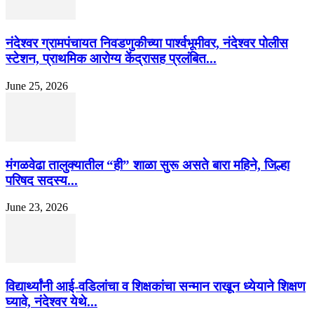
नंदेश्वर ग्रामपंचायत निवडणुकीच्या पार्श्वभूमीवर, नंदेश्वर पोलीस
स्टेशन, प्राथमिक आरोग्य केंद्रासह प्रलंबित...
June 25, 2026
मंगळवेढा तालुक्यातील “ही” शाळा सुरू असते बारा महिने, जिल्हा
परिषद सदस्य...
June 23, 2026
विद्यार्थ्यांनी आई-वडिलांचा व शिक्षकांचा सन्मान राखून ध्येयाने शिक्षण
घ्यावे, नंदेश्वर येथे...