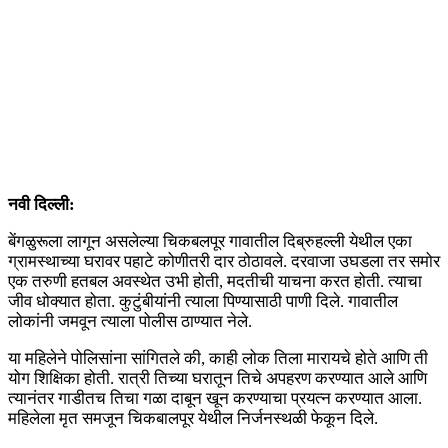
नवी दिल्ली:
बेंगळुरूला लागून असलेल्या चिकबलपूर गावातील दिब्रुहल्ली येथील एका
ग्रामस्थाच्या घरावर पहाटे कोणीतरी दार ठोठावले. दरवाजा उघडला तर समोर
एक तरुणी हतबल अवस्थेत उभी होती, मदतीची याचना करत होती. त्याचा
जीव धोक्यात होता. कुटुंबीयांनी त्याला पिण्यासाठी पाणी दिले. गावातील
लोकांनी जमवून त्याला पोलीस ठाण्यात नेले.
या महिलेने पोलिसांना सांगितले की, काही लोक तिला मारायचे होते आणि ती
योग शिक्षिका होती. रात्री तिच्या घरातून तिचे अपहरण करण्यात आले आणि
त्यानंतर गाडीतच तिचा गळा दाबून खून करण्याचा प्रयत्न करण्यात आला.
महिलेला मृत समजून चिकबालपूर येथील निर्जनस्थळी फेकून दिले.