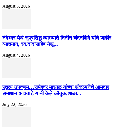
August 5, 2026
नंदेश्वर येथे सुप्रसिद्ध व्याख्याते नितीन चंदनशिवे यांचे जाहीर
व्याख्यान, स्व.दादासाहेब येसू...
August 4, 2026
स्तुत्य उपक्रम…रामेश्वर मासाळ यांच्या संकल्पनेचे आमदार
समाधान आवताडे यांनी केले कौतुक,शाळा...
July 22, 2026