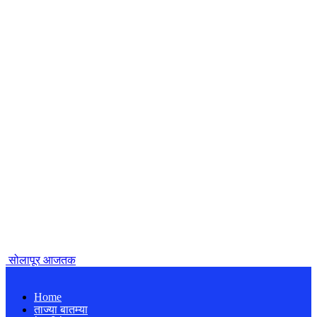
सोलापूर आजतक
Home
ताज्या बातम्या