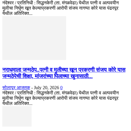
नंदेश्वर / प्रतिनिधी : सिद्धनकेरी (ता. मंगळवेढा) येथील पत्नी व अल्पवयीन
मुलीचा निर्घृण खून केल्याप्रकरणी आरोपी संजय नागप्पा कोरे यास पंढरपूर
येथील अतिरिक्त...
नराधमाला जन्मठेप..पत्नी व मुलीच्या खून प्रकरणी संजय कोरे यास
जन्मठेपेची शिक्षा, मांजरांच्या पिलाच्या खुनासाठी...
सोलापूर आजतक
-
July 20, 2026
0
नंदेश्वर / प्रतिनिधी : सिद्धनकेरी (ता. मंगळवेढा) येथील पत्नी व अल्पवयीन
मुलीचा निर्घृण खून केल्याप्रकरणी आरोपी संजय नागप्पा कोरे यास पंढरपूर
येथील अतिरिक्त...