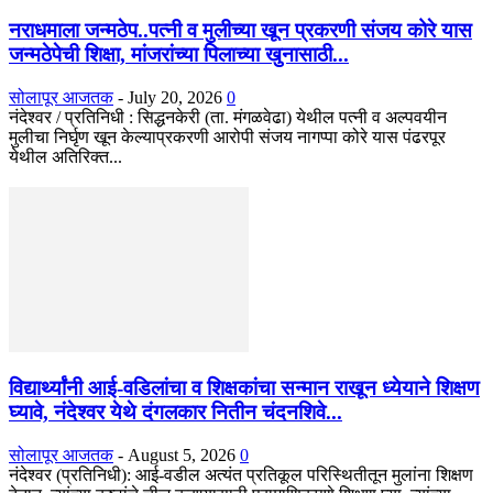
नराधमाला जन्मठेप..पत्नी व मुलीच्या खून प्रकरणी संजय कोरे यास
जन्मठेपेची शिक्षा, मांजरांच्या पिलाच्या खुनासाठी...
सोलापूर आजतक
-
July 20, 2026
0
नंदेश्वर / प्रतिनिधी : सिद्धनकेरी (ता. मंगळवेढा) येथील पत्नी व अल्पवयीन
मुलीचा निर्घृण खून केल्याप्रकरणी आरोपी संजय नागप्पा कोरे यास पंढरपूर
येथील अतिरिक्त...
विद्यार्थ्यांनी आई-वडिलांचा व शिक्षकांचा सन्मान राखून ध्येयाने शिक्षण
घ्यावे, नंदेश्वर येथे दंगलकार नितीन चंदनशिवे...
सोलापूर आजतक
-
August 5, 2026
0
नंदेश्वर (प्रतिनिधी): आई-वडील अत्यंत प्रतिकूल परिस्थितीतून मुलांना शिक्षण