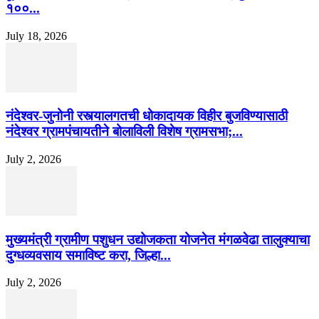
१००...
July 18, 2026
नंदेश्वर-जुनोनी रस्त्यालगतची धोकादायक विहीर बुजविण्यासाठी
नंदेश्वर ग्रामपंचायतीने बोलाविली विशेष ग्रामसभा;...
July 2, 2026
मुख्यमंत्री ग्रामीण पशुधन उद्योजकता योजनेत मंगळवेढा तालुक्याचा
दुग्धव्यवसाय समाविष्ट करा, जिल्हा...
July 2, 2026