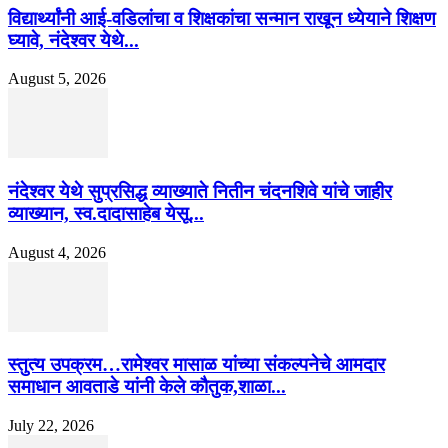
विद्यार्थ्यांनी आई-वडिलांचा व शिक्षकांचा सन्मान राखून ध्येयाने शिक्षण
घ्यावे, नंदेश्वर येथे...
August 5, 2026
नंदेश्वर येथे सुप्रसिद्ध व्याख्याते नितीन चंदनशिवे यांचे जाहीर
व्याख्यान, स्व.दादासाहेब येसू...
August 4, 2026
स्तुत्य उपक्रम…रामेश्वर मासाळ यांच्या संकल्पनेचे आमदार
समाधान आवताडे यांनी केले कौतुक,शाळा...
July 22, 2026