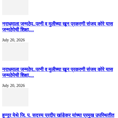
नराधमाला जन्मठेप..पत्नी व मुलीच्या खून प्रकरणी संजय कोरे यास
जन्मठेपेची शिक्षा,...
July 20, 2026
नराधमाला जन्मठेप..पत्नी व मुलीच्या खून प्रकरणी संजय कोरे यास
जन्मठेपेची शिक्षा,...
July 20, 2026
हून्नूर येथे जि. प. सदस्य प्रदीप खांडेकर यांच्या प्रमुख उपस्थितीत