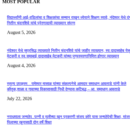
MOST POPULAR
विद्यार्थ्यांनी आई-वडिलांचा व शिक्षकांचा सन्मान राखून ध्येयाने शिक्षण घ्यावे, नंदेश्वर येथे 
नितीन चंदनशिवे यांचे प्रेरणादायी व्याख्यान संपन्न
August 5, 2026
नंदेश्वर येथे सुप्रसिद्ध व्याख्याते नितीन चंदनशिवे यांचे जाहीर व्याख्यान, स्व.दादासाहेब येस
मेटकरी व स्व.समाबाई दादासाहेब मेटकरी यांच्या पुण्यस्मरणानिमित्त होणार व्याख्यान
August 4, 2026
स्तुत्य उपक्रम…रामेश्वर मासाळ यांच्या संकल्पनेचे आमदार समाधान आवताडे यांनी केले
कौतुक,शाळा व गावाच्या विकासासाठी निधी देण्यास कटिबद्ध – आ. समाधान आवताडे
July 22, 2026
नराधमाला जन्मठेप..पत्नी व मुलीच्या खून प्रकरणी संजय कोरे यास जन्मठेपेची शिक्षा, मांजरा
पिलाच्या खुनासाठी दोन वर्षे शिक्षा