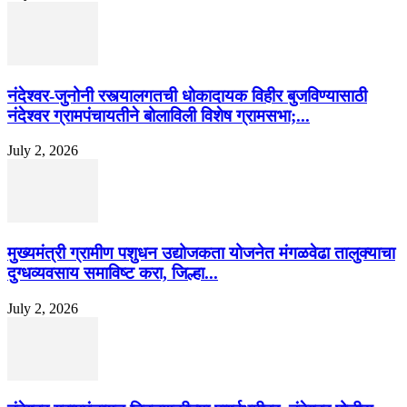
नंदेश्वर-जुनोनी रस्त्यालगतची धोकादायक विहीर बुजविण्यासाठी
नंदेश्वर ग्रामपंचायतीने बोलाविली विशेष ग्रामसभा;...
July 2, 2026
मुख्यमंत्री ग्रामीण पशुधन उद्योजकता योजनेत मंगळवेढा तालुक्याचा
दुग्धव्यवसाय समाविष्ट करा, जिल्हा...
July 2, 2026