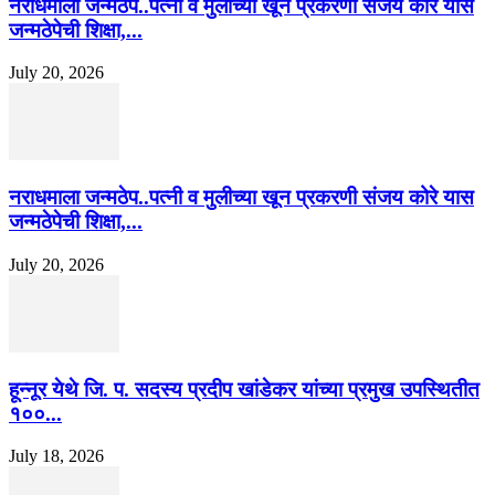
नराधमाला जन्मठेप..पत्नी व मुलीच्या खून प्रकरणी संजय कोरे यास
जन्मठेपेची शिक्षा,...
July 20, 2026
नराधमाला जन्मठेप..पत्नी व मुलीच्या खून प्रकरणी संजय कोरे यास
जन्मठेपेची शिक्षा,...
July 20, 2026
हून्नूर येथे जि. प. सदस्य प्रदीप खांडेकर यांच्या प्रमुख उपस्थितीत
१००...
July 18, 2026