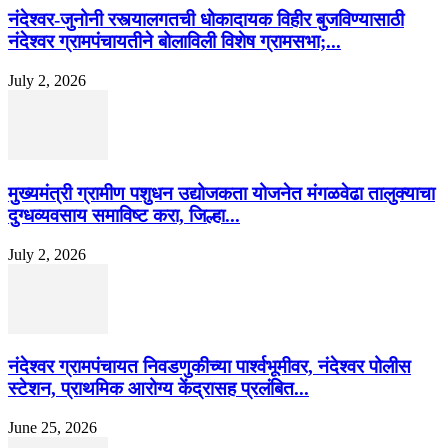
नंदेश्वर-जुनोनी रस्त्यालगतची धोकादायक विहीर बुजविण्यासाठी
नंदेश्वर ग्रामपंचायतीने बोलाविली विशेष ग्रामसभा;...
July 2, 2026
मुख्यमंत्री ग्रामीण पशुधन उद्योजकता योजनेत मंगळवेढा तालुक्याचा
दुग्धव्यवसाय समाविष्ट करा, जिल्हा...
July 2, 2026
नंदेश्वर ग्रामपंचायत निवडणुकीच्या पार्श्वभूमीवर, नंदेश्वर पोलीस
स्टेशन, प्राथमिक आरोग्य केंद्रासह प्रलंबित...
June 25, 2026