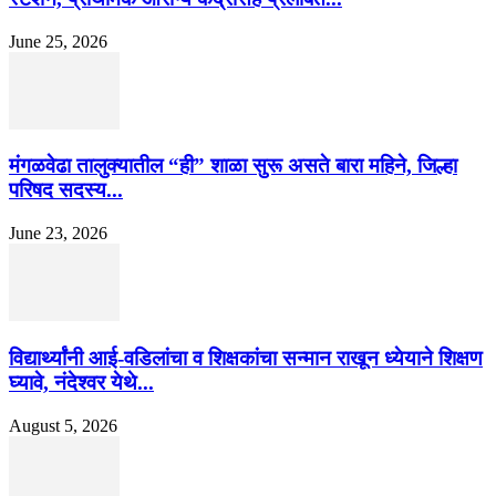
June 25, 2026
मंगळवेढा तालुक्यातील “ही” शाळा सुरू असते बारा महिने, जिल्हा
परिषद सदस्य...
June 23, 2026
विद्यार्थ्यांनी आई-वडिलांचा व शिक्षकांचा सन्मान राखून ध्येयाने शिक्षण
घ्यावे, नंदेश्वर येथे...
August 5, 2026