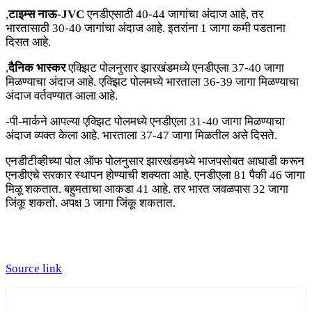
,
टाइम्स नाऊ-JVC
एनडीएसाठी 40-44 जागांचा अंदाज आहे, तर
भारतासाठी 30-40 जागांचा अंदाज आहे. इतरांना 1 जागा कमी पडताना
दिसत आहे.
,
दैनिक भास्कर
एक्झिट पोलनुसार झारखंडमध्ये एनडीएला 37-40 जागा
मिळण्याचा अंदाज आहे. एक्झिट पोलमध्ये भारताला 36-39 जागा मिळण्याचा
अंदाज वर्तवण्यात आला आहे.
-पी-मार्कने आपल्या एक्झिट पोलमध्ये एनडीएला 31-40 जागा मिळण्याचा
अंदाज व्यक्त केला आहे. भारताला 37-47 जागा मिळतील असे दिसते.
एनडीटीव्हीच्या पोल ऑफ पोलनुसार झारखंडमध्ये भाजपसोबत आघाडी करून
एनडीएचे सरकार स्थापन होण्याची शक्यता आहे. एनडीएला 81 पैकी 46 जागा
मिळू शकतात. बहुमताचा आकडा 41 आहे. तर भारत जवळपास 32 जागा
जिंकू शकतो. अपक्ष 3 जागा जिंकू शकतात.
Source link