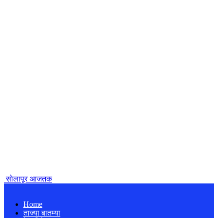
सोलापूर आजतक
Home
ताज्या बातम्या