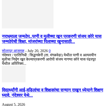
नराधमाला जन्मठेप..पत्नी व मुलीच्या खून प्रकरणी संजय कोरे यास
जन्मठेपेची शिक्षा, मांजरांच्या पिलाच्या खुनासाठी...
सोलापूर आजतक
-
July 20, 2026
0
नंदेश्वर / प्रतिनिधी : सिद्धनकेरी (ता. मंगळवेढा) येथील पत्नी व अल्पवयीन
मुलीचा निर्घृण खून केल्याप्रकरणी आरोपी संजय नागप्पा कोरे यास पंढरपूर
येथील अतिरिक्त...
विद्यार्थ्यांनी आई-वडिलांचा व शिक्षकांचा सन्मान राखून ध्येयाने शिक्षण
घ्यावे, नंदेश्वर येथे...
August 5, 2026