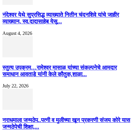
नंदेश्वर येथे सुप्रसिद्ध व्याख्याते नितीन चंदनशिवे यांचे जाहीर
व्याख्यान, स्व.दादासाहेब येसू...
August 4, 2026
स्तुत्य उपक्रम…रामेश्वर मासाळ यांच्या संकल्पनेचे आमदार
समाधान आवताडे यांनी केले कौतुक,शाळा...
July 22, 2026
नराधमाला जन्मठेप..पत्नी व मुलीच्या खून प्रकरणी संजय कोरे यास
जन्मठेपेची शिक्षा,...