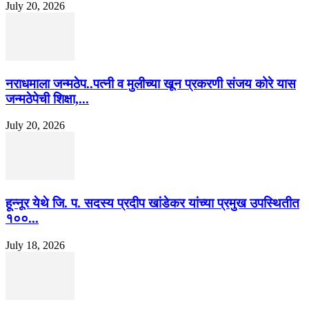
July 20, 2026
नराधमाला जन्मठेप..पत्नी व मुलीच्या खून प्रकरणी संजय कोरे यास
जन्मठेपेची शिक्षा,...
July 20, 2026
हून्नूर येथे जि. प. सदस्य प्रदीप खांडेकर यांच्या प्रमुख उपस्थितीत
१००...
July 18, 2026