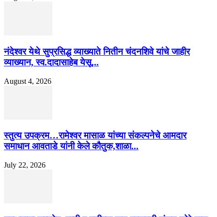
नंदेश्वर येथे सुप्रसिद्ध व्याख्याते नितीन चंदनशिवे यांचे जाहीर
व्याख्यान, स्व.दादासाहेब येसू...
August 4, 2026
स्तुत्य उपक्रम…रामेश्वर मासाळ यांच्या संकल्पनेचे आमदार
समाधान आवताडे यांनी केले कौतुक,शाळा...
July 22, 2026