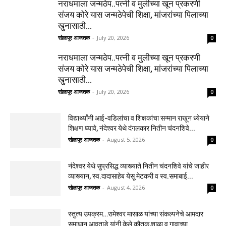
नराधमाला जन्मठेप..पत्नी व मुलीच्या खून प्रकरणी
संजय कोरे यास जन्मठेपेची शिक्षा, मांजरांच्या पिलाच्या
खुनासाठी...
सोलापूर आजतक
-
July 20, 2026
0
नराधमाला जन्मठेप..पत्नी व मुलीच्या खून प्रकरणी
संजय कोरे यास जन्मठेपेची शिक्षा, मांजरांच्या पिलाच्या
खुनासाठी...
सोलापूर आजतक
-
July 20, 2026
0
विद्यार्थ्यांनी आई-वडिलांचा व शिक्षकांचा सन्मान राखून ध्येयाने
शिक्षण घ्यावे, नंदेश्वर येथे दंगलकार नितीन चंदनशिवे...
सोलापूर आजतक
-
August 5, 2026
0
नंदेश्वर येथे सुप्रसिद्ध व्याख्याते नितीन चंदनशिवे यांचे जाहीर
व्याख्यान, स्व.दादासाहेब येसू मेटकरी व स्व.समाबाई...
सोलापूर आजतक
-
August 4, 2026
0
स्तुत्य उपक्रम…रामेश्वर मासाळ यांच्या संकल्पनेचे आमदार
समाधान आवताडे यांनी केले कौतुक,शाळा व गावाच्या