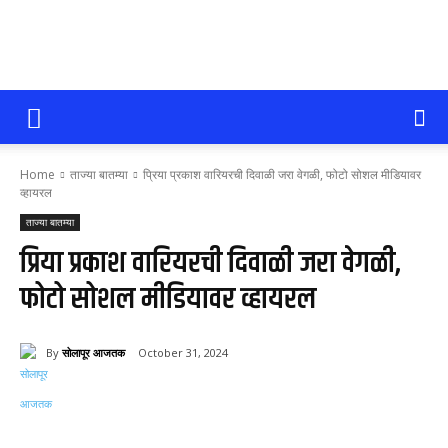
सोलापूर
Home
ताज्या बातम्या
प्रिया प्रकाश वारियरची दिवाळी जरा वेगळी, फोटो सोशल मीडियावर
आजतक
व्हायरल
ताज्या बातम्या
प्रिया प्रकाश वारियरची दिवाळी जरा वेगळी,
फोटो सोशल मीडियावर व्हायरल
By
सोलापूर आजतक
October 31, 2024
72