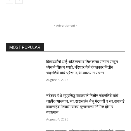
- Advertisment -
MOST POPULAR
विद्यार्थ्यांनी आई-वडिलांचा व शिक्षकांचा सन्मान राखून
ध्येयाने शिक्षण घ्यावे, नंदेश्वर येथे दंगलकार नितीन
चंदनशिवे यांचे प्रेरणादायी व्याख्यान संपन्न
August 5, 2026
नंदेश्वर येथे सुप्रसिद्ध व्याख्याते नितीन चंदनशिवे यांचे
जाहीर व्याख्यान, स्व.दादासाहेब येसू मेटकरी व स्व.समाबाई
दादासाहेब मेटकरी यांच्या पुण्यस्मरणानिमित्त होणार
व्याख्यान
August 4, 2026