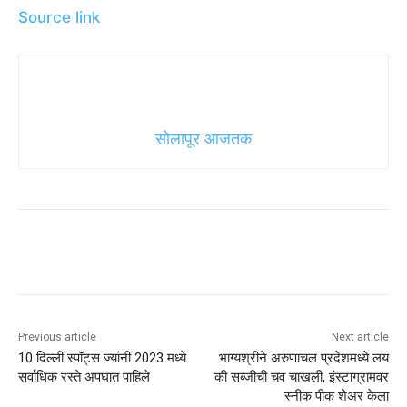
Source link
सोलापूर आजतक
Previous article
Next article
10 दिल्ली स्पॉट्स ज्यांनी 2023 मध्ये
भाग्यश्रीने अरुणाचल प्रदेशमध्ये लय
सर्वाधिक रस्ते अपघात पाहिले
की सब्जीची चव चाखली, इंस्टाग्रामवर
स्नीक पीक शेअर केला