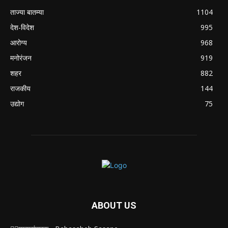
ताज्या बातम्या
1104
देश-विदेश
995
आरोग्य
968
मनोरंजन
919
शहर
882
राजकीय
144
उद्योग
75
ABOUT US