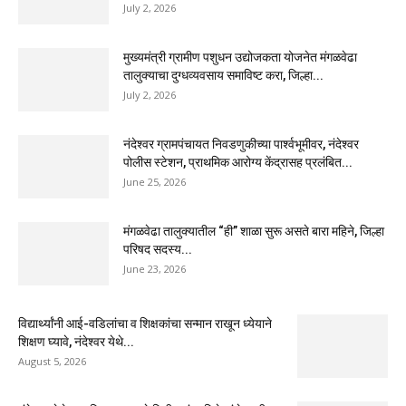
July 2, 2026
मुख्यमंत्री ग्रामीण पशुधन उद्योजकता योजनेत मंगळवेढा
तालुक्याचा दुग्धव्यवसाय समाविष्ट करा, जिल्हा...
July 2, 2026
नंदेश्वर ग्रामपंचायत निवडणुकीच्या पार्श्वभूमीवर, नंदेश्वर
पोलीस स्टेशन, प्राथमिक आरोग्य केंद्रासह प्रलंबित...
June 25, 2026
मंगळवेढा तालुक्यातील “ही” शाळा सुरू असते बारा महिने, जिल्हा
परिषद सदस्य...
June 23, 2026
विद्यार्थ्यांनी आई-वडिलांचा व शिक्षकांचा सन्मान राखून ध्येयाने
शिक्षण घ्यावे, नंदेश्वर येथे...
August 5, 2026