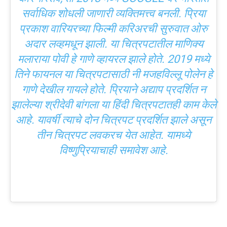
सर्वाधिक शोधली जाणारी व्यक्तिमत्त्व बनली. प्रिया
प्रकाश वारियरच्या फिल्मी करिअरची सुरुवात ओरु
अदार लव्हमधून झाली. या चित्रपटातील माणिक्य
मलाराया पोवी हे गाणे व्हायरल झाले होते. 2019 मध्ये
तिने फायनल या चित्रपटासाठी नी मजहविल्लू पोलेन हे
गाणे देखील गायले होते. प्रियाने अद्याप प्रदर्शित न
झालेल्या श्रीदेवी बांगला या हिंदी चित्रपटातही काम केले
आहे. यावर्षी त्याचे दोन चित्रपट प्रदर्शित झाले असून
तीन चित्रपट लवकरच येत आहेत. यामध्ये
विष्णुप्रियाचाही समावेश आहे.