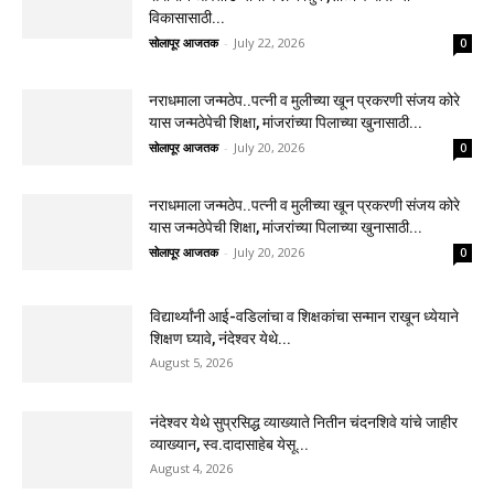
विकासासाठी...
सोलापूर आजतक
-
July 22, 2026
0
नराधमाला जन्मठेप..पत्नी व मुलीच्या खून प्रकरणी संजय कोरे
यास जन्मठेपेची शिक्षा, मांजरांच्या पिलाच्या खुनासाठी...
सोलापूर आजतक
-
July 20, 2026
0
नराधमाला जन्मठेप..पत्नी व मुलीच्या खून प्रकरणी संजय कोरे
यास जन्मठेपेची शिक्षा, मांजरांच्या पिलाच्या खुनासाठी...
सोलापूर आजतक
-
July 20, 2026
0
विद्यार्थ्यांनी आई-वडिलांचा व शिक्षकांचा सन्मान राखून ध्येयाने
शिक्षण घ्यावे, नंदेश्वर येथे...
August 5, 2026
नंदेश्वर येथे सुप्रसिद्ध व्याख्याते नितीन चंदनशिवे यांचे जाहीर
व्याख्यान, स्व.दादासाहेब येसू...
August 4, 2026