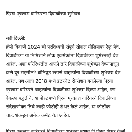
प्रिया प्रकाश वारियरला दिवाळीच्या शुभेच्छा
नवी दिल्ली:
हॅप्पी दिवाळी 2024 ची प्रतिध्वनी संपूर्ण सोशल मीडियावर ऐकू येते.
दिवाळीच्या या निमित्ताने लोक एकमेकांना दिवाळीच्या शुभेच्छाही देत ​​
आहेत. अशा परिस्थितीत आपले तारे दिवाळीच्या शुभेच्छा देण्यापासून
कसे दूर राहतील? बॉलिवूड स्टार्स चाहत्यांना दिवाळीच्या शुभेच्छा देत
आहेत. पण आता 2018 मध्ये इंटरनेट सेन्सेशन बनलेल्या प्रिया
प्रकाश वरियरने चाहत्यांना दिवाळीच्या शुभेच्छा दिल्या आहेत, पण
वेगळ्या पद्धतीने. या पोस्टमध्ये प्रिया प्रकाश वारियरने दिवाळीच्या
संदेशासोबत तिचे काही फोटोही शेअर केले आहेत. या फोटोंवर
चाहत्यांकडून अनेक कमेंट येत आहेत.
प्रिया प्रकाश वारियरने दिवाळीच्या शुभेच्छा म्हणत ही पोस्ट शेअर केली