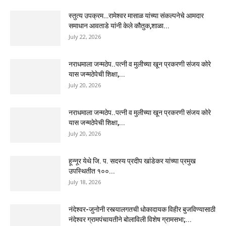
स्तुत्य उपक्रम…रामेश्वर मासाळ यांच्या संकल्पनेचे आमदार
समाधान आवताडे यांनी केले कौतुक,शाळा...
July 22, 2026
नराधमाला जन्मठेप..पत्नी व मुलीच्या खून प्रकरणी संजय कोरे
यास जन्मठेपेची शिक्षा,...
July 20, 2026
नराधमाला जन्मठेप..पत्नी व मुलीच्या खून प्रकरणी संजय कोरे
यास जन्मठेपेची शिक्षा,...
July 20, 2026
हून्नूर येथे जि. प. सदस्य प्रदीप खांडेकर यांच्या प्रमुख
उपस्थितीत १००...
July 18, 2026
नंदेश्वर-जुनोनी रस्त्यालगतची धोकादायक विहीर बुजविण्यासाठी
नंदेश्वर ग्रामपंचायतीने बोलाविली विशेष ग्रामसभा;...