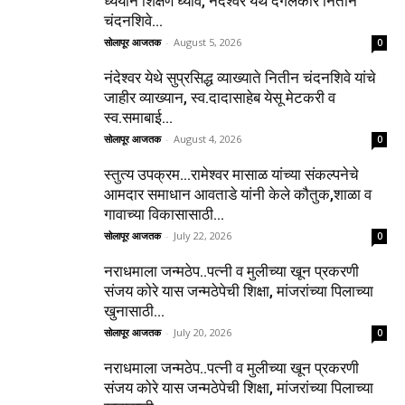
ध्येयाने शिक्षण घ्यावे, नंदेश्वर येथे दंगलकार नितीन
चंदनशिवे...
सोलापूर आजतक
-
August 5, 2026
0
नंदेश्वर येथे सुप्रसिद्ध व्याख्याते नितीन चंदनशिवे यांचे
जाहीर व्याख्यान, स्व.दादासाहेब येसू मेटकरी व
स्व.समाबाई...
सोलापूर आजतक
-
August 4, 2026
0
स्तुत्य उपक्रम…रामेश्वर मासाळ यांच्या संकल्पनेचे
आमदार समाधान आवताडे यांनी केले कौतुक,शाळा व
गावाच्या विकासासाठी...
सोलापूर आजतक
-
July 22, 2026
0
नराधमाला जन्मठेप..पत्नी व मुलीच्या खून प्रकरणी
संजय कोरे यास जन्मठेपेची शिक्षा, मांजरांच्या पिलाच्या
खुनासाठी...
सोलापूर आजतक
-
July 20, 2026
0
नराधमाला जन्मठेप..पत्नी व मुलीच्या खून प्रकरणी
संजय कोरे यास जन्मठेपेची शिक्षा, मांजरांच्या पिलाच्या