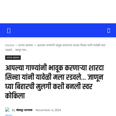
सोलापूर
Home
ताज्या बातम्या
आपल्या गाण्यांनी भावूक करणाऱ्या शारदा सिन्हा यांनी यावेळी मला
आजतक
रडवले... जाणून घ्या...
ताज्या बातम्या
आपल्या गाण्यांनी भावूक करणाऱ्या शारदा
सिन्हा यांनी यावेळी मला रडवले… जाणून
घ्या बिहारची मुलगी कशी बनली स्वर
कोकिला
By
सोलापूर आजतक
November 6, 2024
65