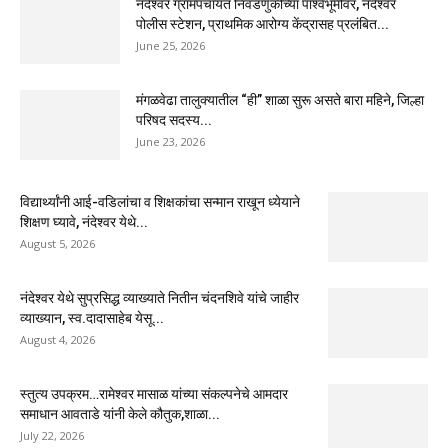
नंदेश्वर ग्रामपंचायत निवडणुकीच्या पार्श्वभूमीवर, नंदेश्वर
पोलीस स्टेशन, प्राथमिक आरोग्य केंद्रासह प्रलंबित...
June 25, 2026
मंगळवेढा तालुक्यातील “ही” शाळा सुरू असते बारा महिने, जिल्हा
परिषद सदस्य...
June 23, 2026
विद्यार्थ्यांनी आई-वडिलांचा व शिक्षकांचा सन्मान राखून ध्येयाने
शिक्षण घ्यावे, नंदेश्वर येथे...
August 5, 2026
नंदेश्वर येथे सुप्रसिद्ध व्याख्याते नितीन चंदनशिवे यांचे जाहीर
व्याख्यान, स्व.दादासाहेब येसू...
August 4, 2026
स्तुत्य उपक्रम…रामेश्वर मासाळ यांच्या संकल्पनेचे आमदार
समाधान आवताडे यांनी केले कौतुक,शाळा...
July 22, 2026