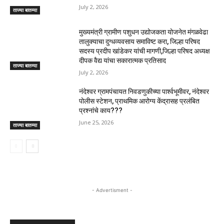
July 2, 2026
ताज्या बातम्या
मुख्यमंत्री ग्रामीण पशुधन उद्योजकता योजनेत मंगळवेढा
तालुक्याचा दुग्धव्यवसाय समाविष्ट करा, जिल्हा परिषद
सदस्य प्रदीप खांडेकर यांची मागणी,जिल्हा परिषद अध्यक्ष
दीपक वैद्य यांचा सकारात्मक प्रतिसाद
ताज्या बातम्या
July 2, 2026
नंदेश्वर ग्रामपंचायत निवडणुकीच्या पार्श्वभूमीवर, नंदेश्वर
पोलीस स्टेशन, प्राथमिक आरोग्य केंद्रासह प्रलंबित
प्रश्नांचे काय???
June 25, 2026
ताज्या बातम्या
- Advertisment -