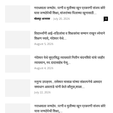
नराधमाला जन्मठेप..पत्नी व मुलीच्या खून प्रकरणी संजय कोरे
यास जन्मठेपेची शिक्षा, मांजरांच्या पिलाच्या खुनासाठी...
सोलापूर आजतक
-
July 20, 2026
0
विद्यार्थ्यांनी आई-वडिलांचा व शिक्षकांचा सन्मान राखून ध्येयाने
शिक्षण घ्यावे, नंदेश्वर येथे...
August 5, 2026
नंदेश्वर येथे सुप्रसिद्ध व्याख्याते नितीन चंदनशिवे यांचे जाहीर
व्याख्यान, स्व.दादासाहेब येसू...
August 4, 2026
स्तुत्य उपक्रम…रामेश्वर मासाळ यांच्या संकल्पनेचे आमदार
समाधान आवताडे यांनी केले कौतुक,शाळा...
July 22, 2026
नराधमाला जन्मठेप..पत्नी व मुलीच्या खून प्रकरणी संजय कोरे
यास जन्मठेपेची शिक्षा,...