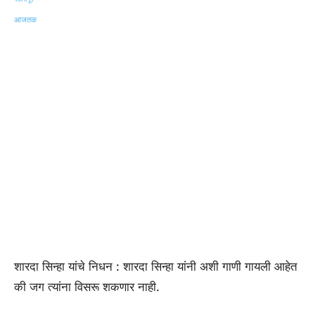
शारदा सिन्हा यांचे निधन : शारदा सिन्हा यांनी अशी गाणी गायली आहेत
की जग त्यांना विसरू शकणार नाही.