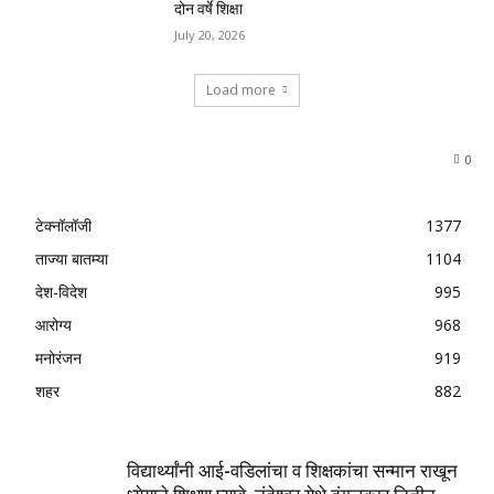
दोन वर्षे शिक्षा
July 20, 2026
Load more
0
टेक्नॉलॉजी
1377
ताज्या बातम्या
1104
देश-विदेश
995
आरोग्य
968
मनोरंजन
919
शहर
882
विद्यार्थ्यांनी आई-वडिलांचा व शिक्षकांचा सन्मान राखून