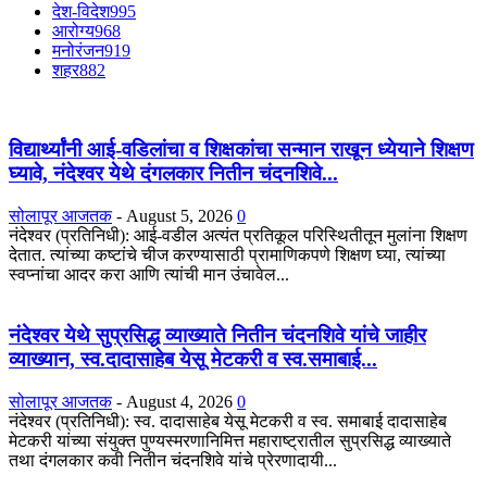
देश-विदेश
995
आरोग्य
968
मनोरंजन
919
शहर
882
विद्यार्थ्यांनी आई-वडिलांचा व शिक्षकांचा सन्मान राखून ध्येयाने शिक्षण
घ्यावे, नंदेश्वर येथे दंगलकार नितीन चंदनशिवे...
सोलापूर आजतक
-
August 5, 2026
0
नंदेश्वर (प्रतिनिधी): आई-वडील अत्यंत प्रतिकूल परिस्थितीतून मुलांना शिक्षण
देतात. त्यांच्या कष्टांचे चीज करण्यासाठी प्रामाणिकपणे शिक्षण घ्या, त्यांच्या
स्वप्नांचा आदर करा आणि त्यांची मान उंचावेल...
नंदेश्वर येथे सुप्रसिद्ध व्याख्याते नितीन चंदनशिवे यांचे जाहीर
व्याख्यान, स्व.दादासाहेब येसू मेटकरी व स्व.समाबाई...
सोलापूर आजतक
-
August 4, 2026
0
नंदेश्वर (प्रतिनिधी): स्व. दादासाहेब येसू मेटकरी व स्व. समाबाई दादासाहेब
मेटकरी यांच्या संयुक्त पुण्यस्मरणानिमित्त महाराष्ट्रातील सुप्रसिद्ध व्याख्याते
तथा दंगलकार कवी नितीन चंदनशिवे यांचे प्रेरणादायी...