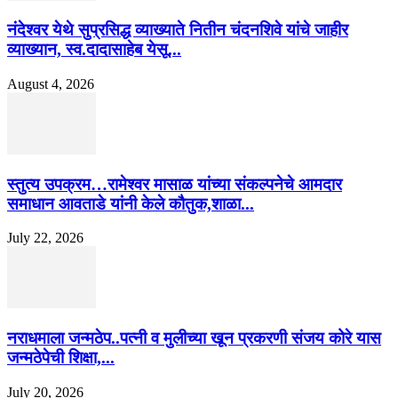
नंदेश्वर येथे सुप्रसिद्ध व्याख्याते नितीन चंदनशिवे यांचे जाहीर
व्याख्यान, स्व.दादासाहेब येसू...
August 4, 2026
स्तुत्य उपक्रम…रामेश्वर मासाळ यांच्या संकल्पनेचे आमदार
समाधान आवताडे यांनी केले कौतुक,शाळा...
July 22, 2026
नराधमाला जन्मठेप..पत्नी व मुलीच्या खून प्रकरणी संजय कोरे यास
जन्मठेपेची शिक्षा,...
July 20, 2026