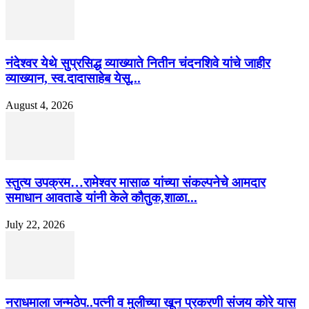
नंदेश्वर येथे सुप्रसिद्ध व्याख्याते नितीन चंदनशिवे यांचे जाहीर
व्याख्यान, स्व.दादासाहेब येसू...
August 4, 2026
स्तुत्य उपक्रम…रामेश्वर मासाळ यांच्या संकल्पनेचे आमदार
समाधान आवताडे यांनी केले कौतुक,शाळा...
July 22, 2026
नराधमाला जन्मठेप..पत्नी व मुलीच्या खून प्रकरणी संजय कोरे यास