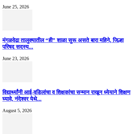
June 25, 2026
मंगळवेढा तालुक्यातील “ही” शाळा सुरू असते बारा महिने, जिल्हा
परिषद सदस्य...
June 23, 2026
विद्यार्थ्यांनी आई-वडिलांचा व शिक्षकांचा सन्मान राखून ध्येयाने शिक्षण
घ्यावे, नंदेश्वर येथे...
August 5, 2026