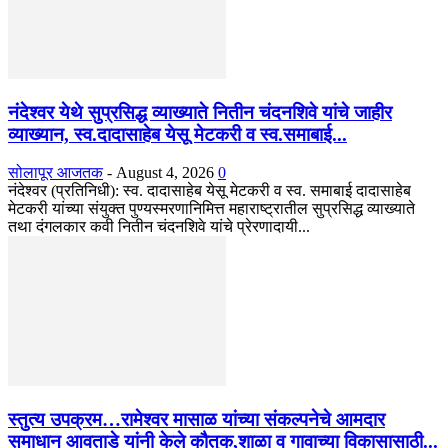
नंदेश्वर येथे सुप्रसिद्ध व्याख्याते नितीन चंदनशिवे यांचे जाहीर
व्याख्यान, स्व.दादासाहेब येसू मेटकरी व स्व.समाबाई...
सोलापूर आजतक
-
August 4, 2026
0
नंदेश्वर (प्रतिनिधी): स्व. दादासाहेब येसू मेटकरी व स्व. समाबाई दादासाहेब
मेटकरी यांच्या संयुक्त पुण्यस्मरणानिमित्त महाराष्ट्रातील सुप्रसिद्ध व्याख्याते
तथा दंगलकार कवी नितीन चंदनशिवे यांचे प्रेरणादायी...
स्तुत्य उपक्रम…रामेश्वर मासाळ यांच्या संकल्पनेचे आमदार
समाधान आवताडे यांनी केले कौतुक,शाळा व गावाच्या विकासासाठी...