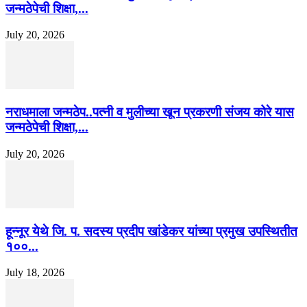
जन्मठेपेची शिक्षा,...
July 20, 2026
नराधमाला जन्मठेप..पत्नी व मुलीच्या खून प्रकरणी संजय कोरे यास
जन्मठेपेची शिक्षा,...
July 20, 2026
हून्नूर येथे जि. प. सदस्य प्रदीप खांडेकर यांच्या प्रमुख उपस्थितीत
१००...
July 18, 2026