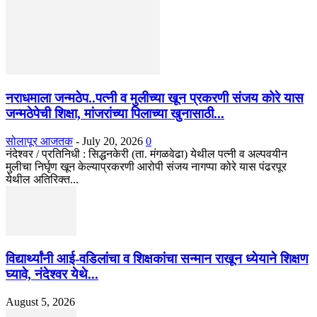
नराधमाला जन्मठेप..पत्नी व मुलीच्या खून प्रकरणी संजय कोरे यास
जन्मठेपेची शिक्षा, मांजरांच्या पिलाच्या खुनासाठी...
सोलापूर आजतक
-
July 20, 2026
0
नंदेश्वर / प्रतिनिधी : सिद्धनकेरी (ता. मंगळवेढा) येथील पत्नी व अल्पवयीन
मुलीचा निर्घृण खून केल्याप्रकरणी आरोपी संजय नागप्पा कोरे यास पंढरपूर
येथील अतिरिक्त...
विद्यार्थ्यांनी आई-वडिलांचा व शिक्षकांचा सन्मान राखून ध्येयाने शिक्षण
घ्यावे, नंदेश्वर येथे...
August 5, 2026