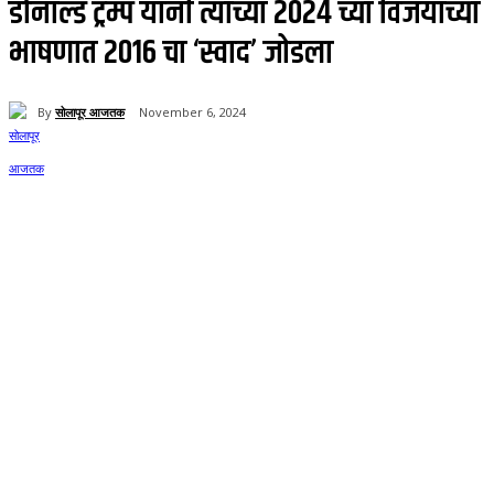
डोनाल्ड ट्रम्प यांनी त्यांच्या 2024 च्या विजयाच्या
भाषणात 2016 चा ‘स्वाद’ जोडला
By
सोलापूर आजतक
November 6, 2024
81