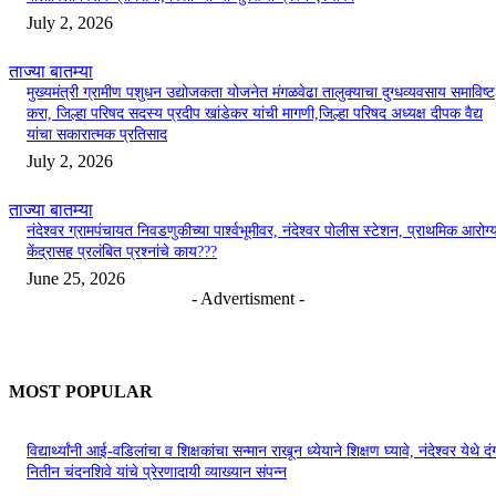
July 2, 2026
ताज्या बातम्या
मुख्यमंत्री ग्रामीण पशुधन उद्योजकता योजनेत मंगळवेढा तालुक्याचा दुग्धव्यवसाय समाविष्ट
करा, जिल्हा परिषद सदस्य प्रदीप खांडेकर यांची मागणी,जिल्हा परिषद अध्यक्ष दीपक वैद्य
यांचा सकारात्मक प्रतिसाद
July 2, 2026
ताज्या बातम्या
नंदेश्वर ग्रामपंचायत निवडणुकीच्या पार्श्वभूमीवर, नंदेश्वर पोलीस स्टेशन, प्राथमिक आरोग्
केंद्रासह प्रलंबित प्रश्नांचे काय???
June 25, 2026
- Advertisment -
MOST POPULAR
विद्यार्थ्यांनी आई-वडिलांचा व शिक्षकांचा सन्मान राखून ध्येयाने शिक्षण घ्यावे, नंदेश्वर येथे 
नितीन चंदनशिवे यांचे प्रेरणादायी व्याख्यान संपन्न