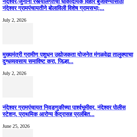
नंदेश्वर-जुनोनी रस्त्यालगतची धोकादायक विहीर बुजविण्यासाठी
नंदेश्वर ग्रामपंचायतीने बोलाविली विशेष ग्रामसभा;...
July 2, 2026
मुख्यमंत्री ग्रामीण पशुधन उद्योजकता योजनेत मंगळवेढा तालुक्याचा
दुग्धव्यवसाय समाविष्ट करा, जिल्हा...
July 2, 2026
नंदेश्वर ग्रामपंचायत निवडणुकीच्या पार्श्वभूमीवर, नंदेश्वर पोलीस
स्टेशन, प्राथमिक आरोग्य केंद्रासह प्रलंबित...
June 25, 2026