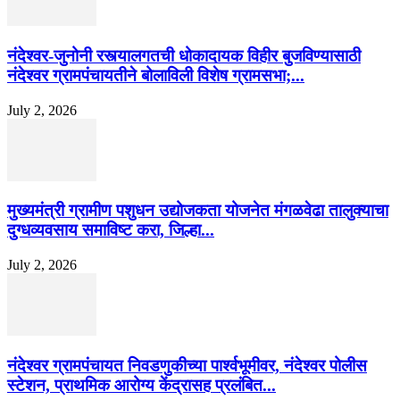
नंदेश्वर-जुनोनी रस्त्यालगतची धोकादायक विहीर बुजविण्यासाठी
नंदेश्वर ग्रामपंचायतीने बोलाविली विशेष ग्रामसभा;...
July 2, 2026
मुख्यमंत्री ग्रामीण पशुधन उद्योजकता योजनेत मंगळवेढा तालुक्याचा
दुग्धव्यवसाय समाविष्ट करा, जिल्हा...
July 2, 2026
नंदेश्वर ग्रामपंचायत निवडणुकीच्या पार्श्वभूमीवर, नंदेश्वर पोलीस
स्टेशन, प्राथमिक आरोग्य केंद्रासह प्रलंबित...