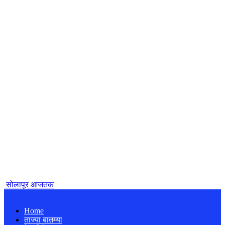
सोलापूर आजतक
Home
ताज्या बातम्या