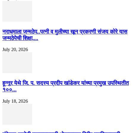
नराधमाला जन्मठेप..पत्नी व मुलीच्या खून प्रकरणी संजय कोरे यास
जन्मठेपेची शिक्षा,...
July 20, 2026
हून्नूर येथे जि. प. सदस्य प्रदीप खांडेकर यांच्या प्रमुख उपस्थितीत
१००...
July 18, 2026